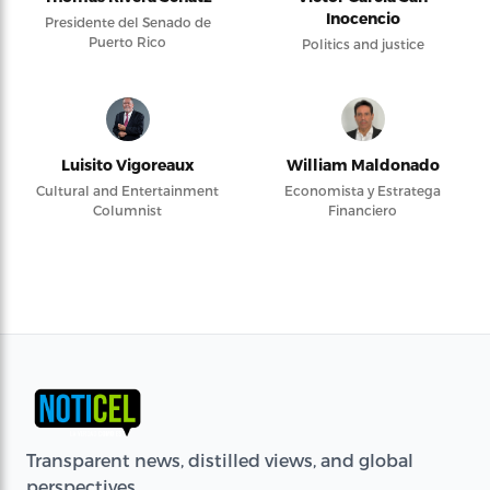
Inocencio
Presidente del Senado de
Puerto Rico
Politics and justice
Luisito Vigoreaux
William Maldonado
Cultural and Entertainment
Economista y Estratega
Columnist
Financiero
Transparent news, distilled views, and global
perspectives.