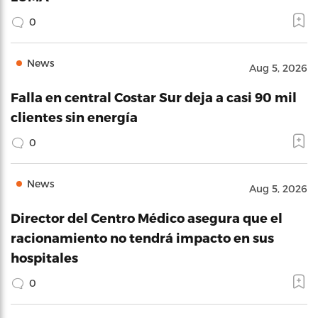
0
News
Aug 5, 2026
Falla en central Costar Sur deja a casi 90 mil
clientes sin energía
0
News
Aug 5, 2026
Director del Centro Médico asegura que el
racionamiento no tendrá impacto en sus
hospitales
0