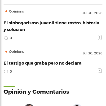
Opinions
Jul 30, 2026
El sinhogarismo juvenil tiene rostro, historia
y solución
0
Opinions
Jul 30, 2026
El testigo que graba pero no declara
0
Opinión y Comentarios