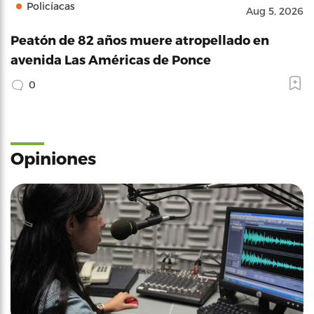
Policíacas
Aug 5, 2026
Peatón de 82 años muere atropellado en
avenida Las Américas de Ponce
0
Opiniones