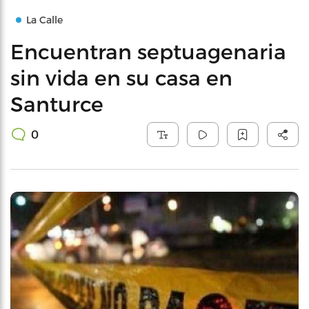
La Calle
Encuentran septuagenaria
sin vida en su casa en
Santurce
0