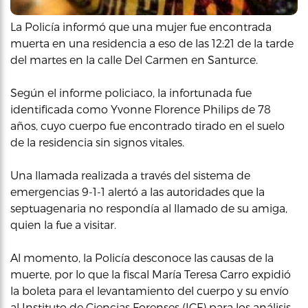
La Policía informó que una mujer fue encontrada
muerta en una residencia a eso de las 12:21 de la tarde
del martes en la calle Del Carmen en Santurce.
Según el informe policiaco, la infortunada fue
identificada como Yvonne Florence Philips de 78
años, cuyo cuerpo fue encontrado tirado en el suelo
de la residencia sin signos vitales.
Una llamada realizada a través del sistema de
emergencias 9-1-1 alertó a las autoridades que la
septuagenaria no respondía al llamado de su amiga,
quien la fue a visitar.
Al momento, la Policía desconoce las causas de la
muerte, por lo que la fiscal María Teresa Carro expidió
la boleta para el levantamiento del cuerpo y su envío
al Instituto de Ciencias Forenses (ICF) para los análisis