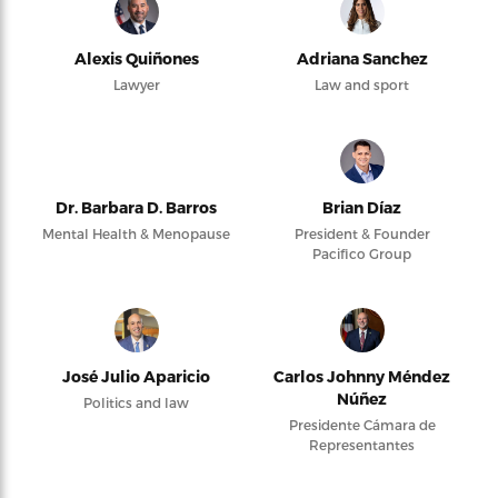
Alexis Quiñones
Adriana Sanchez
Lawyer
Law and sport
Dr. Barbara D. Barros
Brian Díaz
Mental Health & Menopause
President & Founder
Pacifico Group
José Julio Aparicio
Carlos Johnny Méndez
Núñez
Politics and law
Presidente Cámara de
Representantes