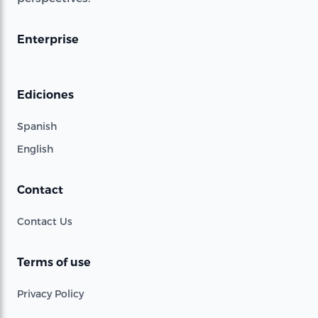
Enterprise
Ediciones
Spanish
English
Contact
Contact Us
Terms of use
Privacy Policy