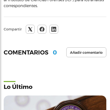
correspondientes.
Compartir
0
COMENTARIOS
Añadir comentario
Lo Último