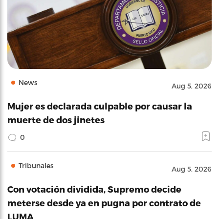
News
Aug 5, 2026
Mujer es declarada culpable por causar la
muerte de dos jinetes
0
Tribunales
Aug 5, 2026
Con votación dividida, Supremo decide
meterse desde ya en pugna por contrato de
LUMA