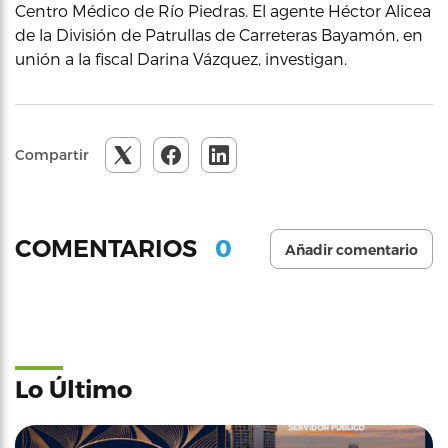
Centro Médico de Río Piedras. El agente Héctor Alicea
de la División de Patrullas de Carreteras Bayamón, en
unión a la fiscal Darina Vázquez, investigan.
Compartir
0
COMENTARIOS
Añadir comentario
Lo Último