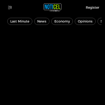
Register
Last Minute
News
Economy
Opinions
Sp