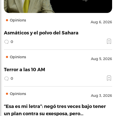
Opinions
Aug 6, 2026
Asmáticos y el polvo del Sahara
0
Opinions
Aug 5, 2026
Terror a las 10 AM
0
Opinions
Aug 3, 2026
“Esa es mi letra”: negó tres veces bajo tener
un plan contra su exesposa, pero…