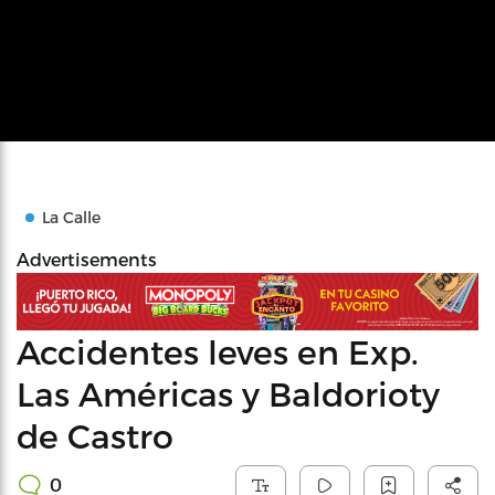
La Calle
Advertisements
Accidentes leves en Exp.
Las Américas y Baldorioty
de Castro
0