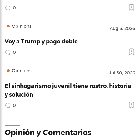
0
Opinions
Aug 3, 2026
Voy a Trump y pago doble
0
Opinions
Jul 30, 2026
El sinhogarismo juvenil tiene rostro, historia
y solución
0
Opinión y Comentarios