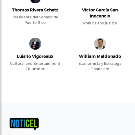
Thomas Rivera Schatz
Víctor García San
Inocencio
Presidente del Senado de
Puerto Rico
Politics and justice
Luisito Vigoreaux
William Maldonado
Cultural and Entertainment
Economista y Estratega
Columnist
Financiero