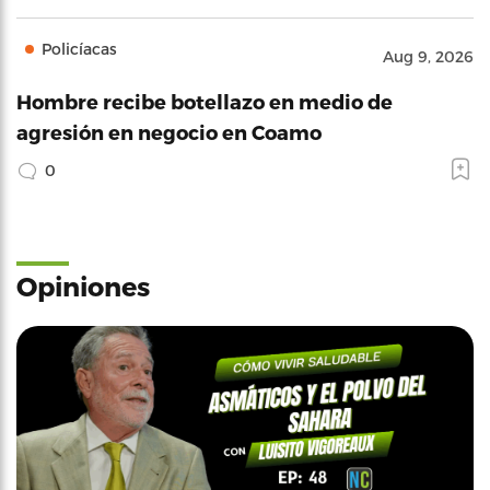
Policíacas
Aug 9, 2026
Hombre recibe botellazo en medio de
agresión en negocio en Coamo
0
Opiniones