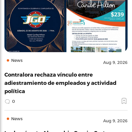
News
Aug 9, 2026
Contralora rechaza vínculo entre
adiestramiento de empleados y actividad
política
0
News
Aug 9, 2026