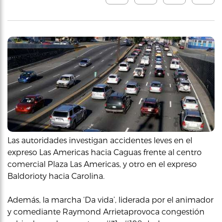
Las autoridades investigan accidentes leves en el
expreso Las Americas hacia Caguas frente al centro
comercial Plaza Las Americas, y otro en el expreso
Baldorioty hacia Carolina.
Además, la marcha ‘Da vida’, liderada por el animador
y comediante Raymond Arrietaprovoca congestión