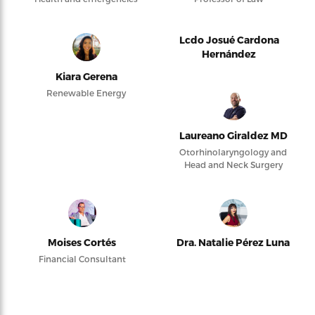
Lcdo Josué Cardona
Hernández
Kiara Gerena
Renewable Energy
Laureano Giraldez MD
Otorhinolaryngology and
Head and Neck Surgery
Moises Cortés
Dra. Natalie Pérez Luna
Financial Consultant