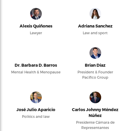
Alexis Quiñones
Adriana Sanchez
Lawyer
Law and sport
Dr. Barbara D. Barros
Brian Díaz
Mental Health & Menopause
President & Founder
Pacifico Group
José Julio Aparicio
Carlos Johnny Méndez
Núñez
Politics and law
Presidente Cámara de
Representantes