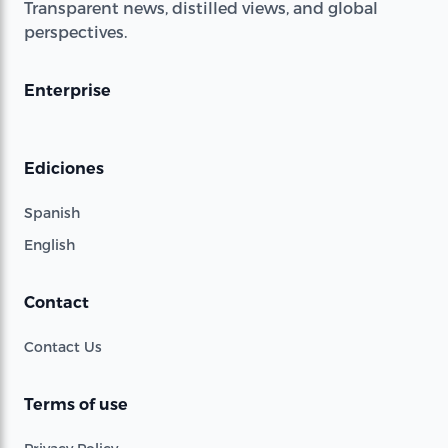
Transparent news, distilled views, and global
perspectives.
Enterprise
Ediciones
Spanish
English
Contact
Contact Us
Terms of use