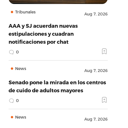
Tribunales
Aug 7, 2026
AAA y SJ acuerdan nuevas
estipulaciones y cuadran
notificaciones por chat
0
News
Aug 7, 2026
Senado pone la mirada en los centros
de cuido de adultos mayores
0
News
Aug 7, 2026