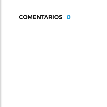
0
COMENTARIOS