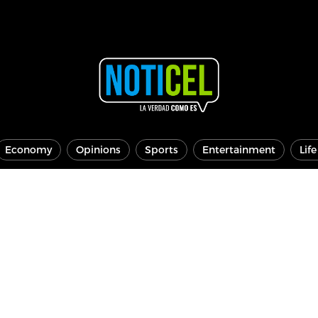
Economy
Opinions
Sports
Entertainment
Lif