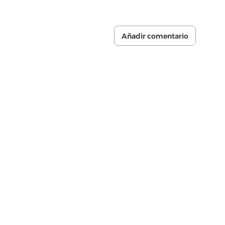
Añadir comentario