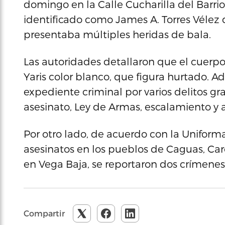
domingo en la Calle Cucharilla del Barrio
identificado como James A. Torres Vélez d
presentaba múltiples heridas de bala.
Las autoridades detallaron que el cuerpo
Yaris color blanco, que figura hurtado. 
expediente criminal por varios delitos gr
asesinato, Ley de Armas, escalamiento y a
Por otro lado, de acuerdo con la Uniform
asesinatos en los pueblos de Caguas, Ca
en Vega Baja, se reportaron dos crímenes
Compartir