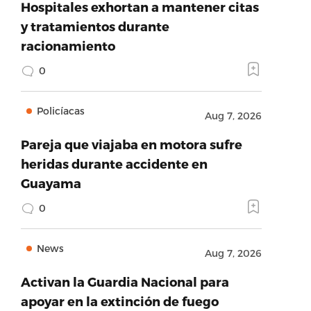
Hospitales exhortan a mantener citas
y tratamientos durante
racionamiento
0
Policíacas
Aug 7, 2026
Pareja que viajaba en motora sufre
heridas durante accidente en
Guayama
0
News
Aug 7, 2026
Activan la Guardia Nacional para
apoyar en la extinción de fuego