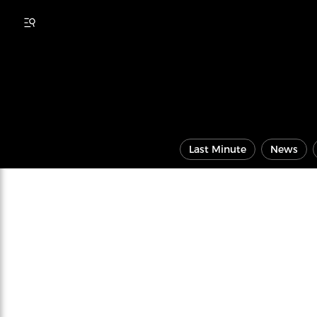
Last Minute
News