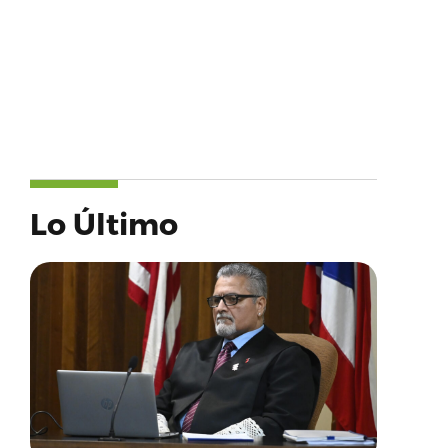
Lo Último