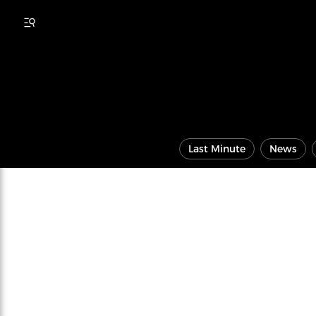
Last Minute
News