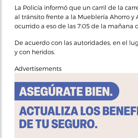
La Policía informó que un carril de la ca
al tránsito frente a la Mueblería Ahorro 
ocurrido a eso de las 7:05 de la mañana 
De acuerdo con las autoridades, en el l
y con heridos.
Advertisements