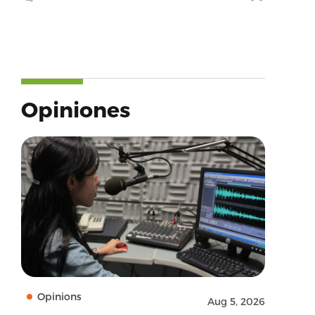
Opiniones
Opinions
Aug 5, 2026