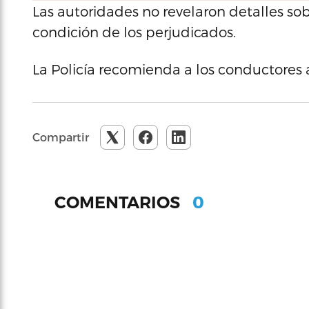
Las autoridades no revelaron detalles sob
condición de los perjudicados.
La Policía recomienda a los conductores a 
Compartir
0
COMENTARIOS