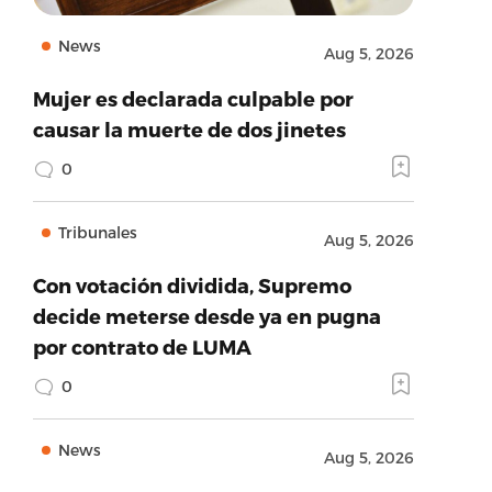
News
Aug 5, 2026
Mujer es declarada culpable por
causar la muerte de dos jinetes
0
Tribunales
Aug 5, 2026
Con votación dividida, Supremo
decide meterse desde ya en pugna
por contrato de LUMA
0
News
Aug 5, 2026