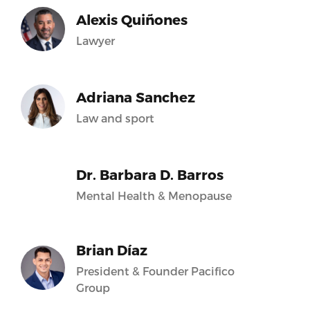
Alexis Quiñones
Lawyer
Adriana Sanchez
Law and sport
Dr. Barbara D. Barros
Mental Health & Menopause
Brian Díaz
President & Founder Pacifico
Group