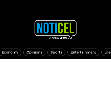
Economy
Opinions
Sports
Entertainment
Lif