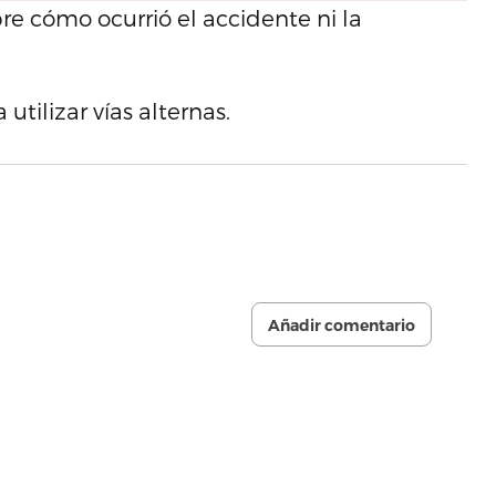
re cómo ocurrió el accidente ni la
utilizar vías alternas.
Añadir comentario