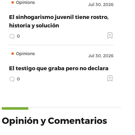
Opinions
Jul 30, 2026
El sinhogarismo juvenil tiene rostro,
historia y solución
0
Opinions
Jul 30, 2026
El testigo que graba pero no declara
0
Opinión y Comentarios