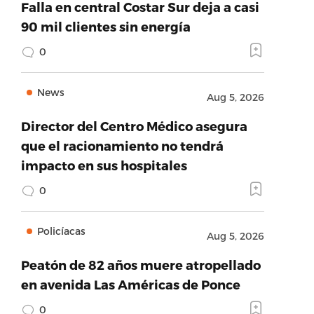
Falla en central Costar Sur deja a casi
90 mil clientes sin energía
0
News
Aug 5, 2026
Director del Centro Médico asegura
que el racionamiento no tendrá
impacto en sus hospitales
0
Policíacas
Aug 5, 2026
Peatón de 82 años muere atropellado
en avenida Las Américas de Ponce
0