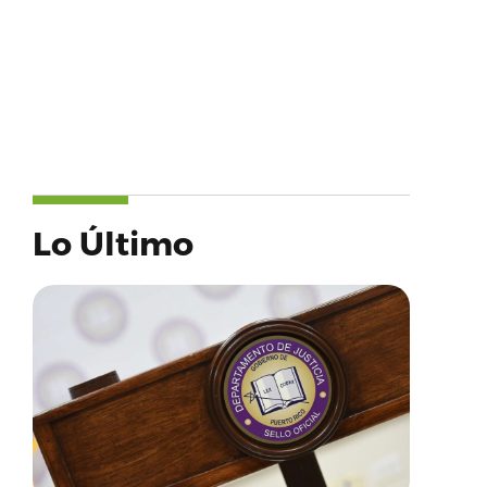
Lo Último