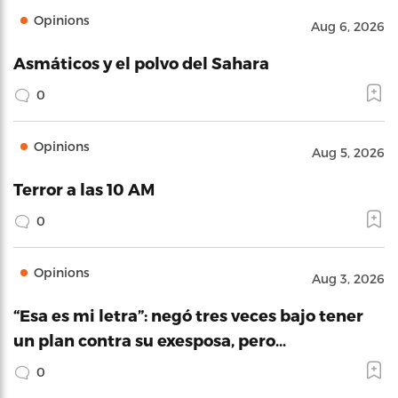
Opinions
Aug 6, 2026
Asmáticos y el polvo del Sahara
0
Opinions
Aug 5, 2026
Terror a las 10 AM
0
Opinions
Aug 3, 2026
“Esa es mi letra”: negó tres veces bajo tener
un plan contra su exesposa, pero…
0