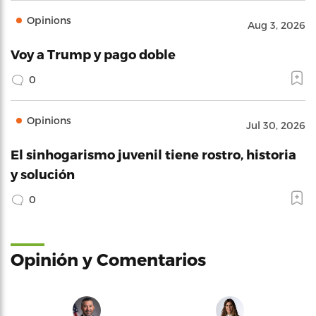
Opinions
Aug 3, 2026
Voy a Trump y pago doble
0
Opinions
Jul 30, 2026
El sinhogarismo juvenil tiene rostro, historia
y solución
0
Opinión y Comentarios