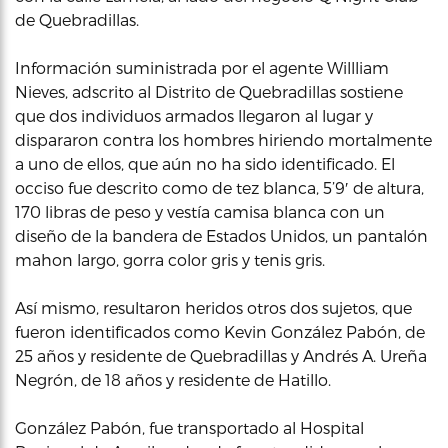
de Quebradillas.
Información suministrada por el agente Willliam
Nieves, adscrito al Distrito de Quebradillas sostiene
que dos individuos armados llegaron al lugar y
dispararon contra los hombres hiriendo mortalmente
a uno de ellos, que aún no ha sido identificado. El
occiso fue descrito como de tez blanca, 5’9′ de altura,
170 libras de peso y vestía camisa blanca con un
diseño de la bandera de Estados Unidos, un pantalón
mahon largo, gorra color gris y tenis gris.
Así mismo, resultaron heridos otros dos sujetos, que
fueron identificados como Kevin González Pabón, de
25 años y residente de Quebradillas y Andrés A. Ureña
Negrón, de 18 años y residente de Hatillo.
González Pabón, fue transportado al Hospital