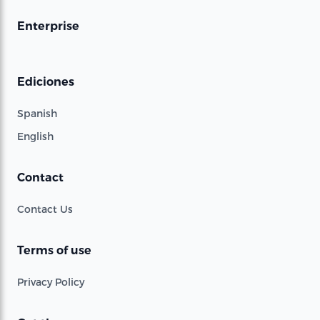
Enterprise
Ediciones
Spanish
English
Contact
Contact Us
Terms of use
Privacy Policy