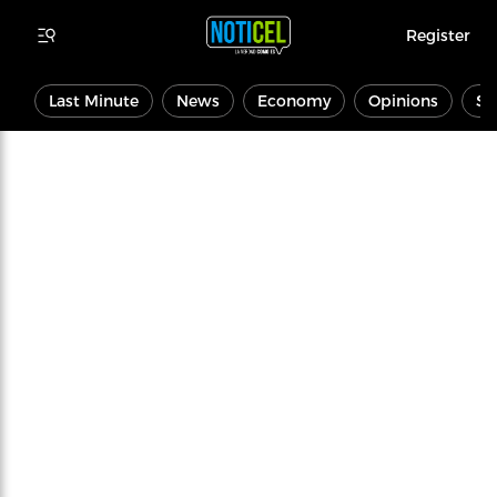
Register
Last Minute
News
Economy
Opinions
Sp