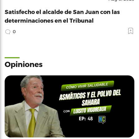
Satisfecho el alcalde de San Juan con las
determinaciones en el Tribunal
0
Opiniones