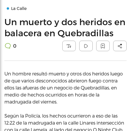
La Calle
Un muerto y dos heridos en
balacera en Quebradillas
0
Un hombre resultó muerto y otros dos heridos luego
de que varios desconocidos abrieron fuego contra
ellos las afueras de un negocio de Quebradillas, en
medio de hechos ocurridos en horas de la
madrugada del viernes.
Según la Policía, los hechos ocurrieron a eso de las
12:22 de la madrugada en la calle Linares intersección
con la calle Lamela, al lado del negocio Q Night Club