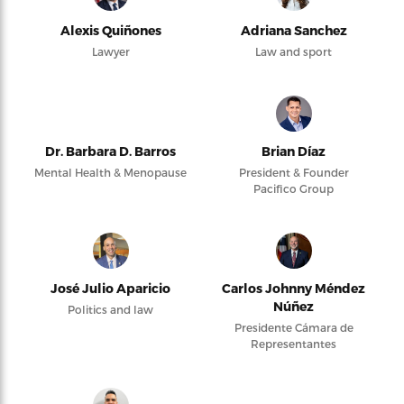
Alexis Quiñones
Adriana Sanchez
Lawyer
Law and sport
Dr. Barbara D. Barros
Brian Díaz
Mental Health & Menopause
President & Founder
Pacifico Group
José Julio Aparicio
Carlos Johnny Méndez
Núñez
Politics and law
Presidente Cámara de
Representantes