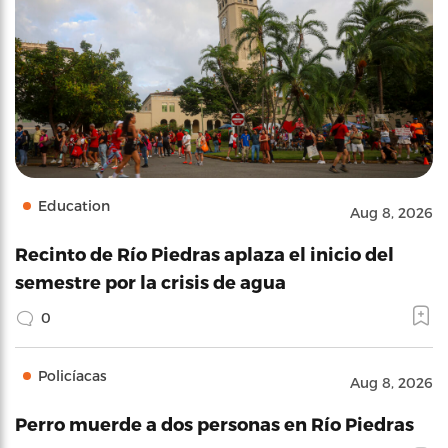
Education
Aug 8, 2026
Recinto de Río Piedras aplaza el inicio del
semestre por la crisis de agua
0
Policíacas
Aug 8, 2026
Perro muerde a dos personas en Río Piedras