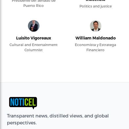
Presidente del Senado de
Puerto Rico
Politics and justice
Luisito Vigoreaux
William Maldonado
Cultural and Entertainment
Economista y Estratega
Columnist
Financiero
Transparent news, distilled views, and global
perspectives.