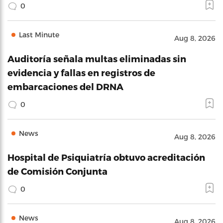
0
Last Minute
Aug 8, 2026
Auditoría señala multas eliminadas sin
evidencia y fallas en registros de
embarcaciones del DRNA
0
News
Aug 8, 2026
Hospital de Psiquiatría obtuvo acreditación
de Comisión Conjunta
0
News
Aug 8, 2026