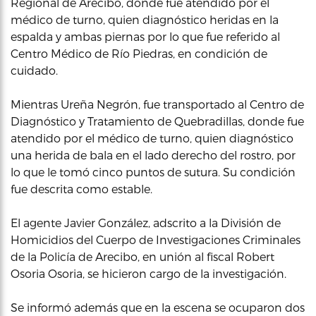
Regional de Arecibo, donde fue atendido por el
médico de turno, quien diagnóstico heridas en la
espalda y ambas piernas por lo que fue referido al
Centro Médico de Río Piedras, en condición de
cuidado.
Mientras Ureña Negrón, fue transportado al Centro de
Diagnóstico y Tratamiento de Quebradillas, donde fue
atendido por el médico de turno, quien diagnóstico
una herida de bala en el lado derecho del rostro, por
lo que le tomó cinco puntos de sutura. Su condición
fue descrita como estable.
El agente Javier González, adscrito a la División de
Homicidios del Cuerpo de Investigaciones Criminales
de la Policía de Arecibo, en unión al fiscal Robert
Osoria Osoria, se hicieron cargo de la investigación.
Se informó además que en la escena se ocuparon dos