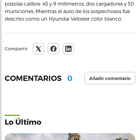
pistolas calibre .45 y 9 milímetros, dos cargadores y 50
municiones. Mientras el auto de los sospechosos fue
descrito como un Hyundai Veloster color blanco.
Compartir
0
COMENTARIOS
Añadir comentario
Lo Último