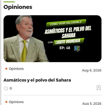
Opiniones
Opinions
Aug 6, 2026
Asmáticos y el polvo del Sahara
0
Opinions
Aug 5, 2026