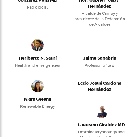
Hernández
Radiologist
Alcalde de Camuy y
presidente de la Federación
de Alcaldes
Heriberto N. Saurí
Jaime Sanabria
Health and emergencies
Professor of Law
Lcdo Josué Cardona
Hernández
Kiara Gerena
Renewable Energy
Laureano Giraldez MD
Otorhinolaryngology and