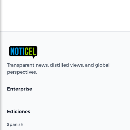
Transparent news, distilled views, and global
perspectives.
Enterprise
Ediciones
Spanish