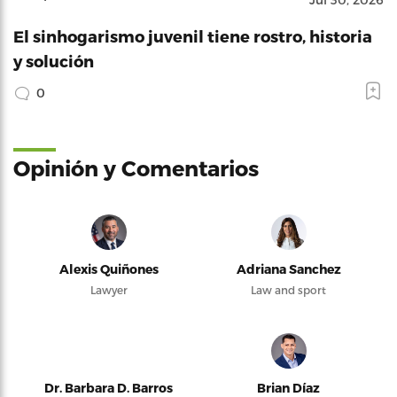
El sinhogarismo juvenil tiene rostro, historia
y solución
0
Opinión y Comentarios
Alexis Quiñones
Adriana Sanchez
Lawyer
Law and sport
Dr. Barbara D. Barros
Brian Díaz