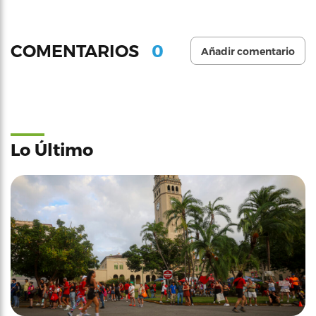
0
COMENTARIOS
Añadir comentario
Lo Último