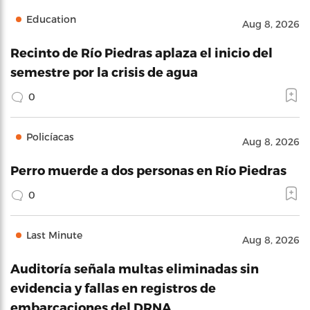
Education
Aug 8, 2026
Recinto de Río Piedras aplaza el inicio del
semestre por la crisis de agua
0
Policíacas
Aug 8, 2026
Perro muerde a dos personas en Río Piedras
0
Last Minute
Aug 8, 2026
Auditoría señala multas eliminadas sin
evidencia y fallas en registros de
embarcaciones del DRNA