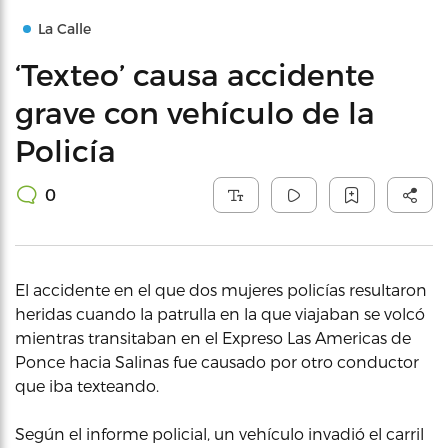
La Calle
‘Texteo’ causa accidente
grave con vehículo de la
Policía
0
El accidente en el que dos mujeres policías resultaron
heridas cuando la patrulla en la que viajaban se volcó
mientras transitaban en el Expreso Las Americas de
Ponce hacia Salinas fue causado por otro conductor
que iba texteando.
Según el informe policial, un vehículo invadió el carril