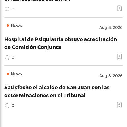
0
News
Aug 8, 2026
Hospital de Psiquiatría obtuvo acreditación
de Comisión Conjunta
0
News
Aug 8, 2026
Satisfecho el alcalde de San Juan con las
determinaciones en el Tribunal
0