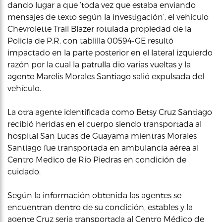
dando lugar a que ‘toda vez que estaba enviando
mensajes de texto según la investigación’, el vehículo
Chevrolette Trail Blazer rotulada propiedad de la
Policía de P.R. con tablilla 00594-GE resultó
impactado en la parte posterior en el lateral izquierdo
razón por la cual la patrulla dio varias vueltas y la
agente Marelis Morales Santiago salió expulsada del
vehículo.
La otra agente identificada como Betsy Cruz Santiago
recibió heridas en el cuerpo siendo transportada al
hospital San Lucas de Guayama mientras Morales
Santiago fue transportada en ambulancia aérea al
Centro Medico de Rio Piedras en condición de
cuidado.
Según la información obtenida las agentes se
encuentran dentro de su condición, estables y la
agente Cruz seria transportada al Centro Médico de