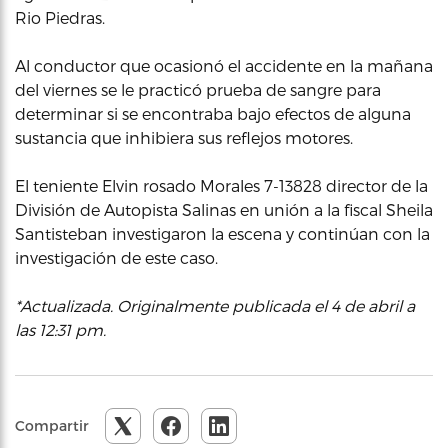
Rio Piedras.
Al conductor que ocasionó el accidente en la mañana
del viernes se le practicó prueba de sangre para
determinar si se encontraba bajo efectos de alguna
sustancia que inhibiera sus reflejos motores.
El teniente Elvin rosado Morales 7-13828 director de la
División de Autopista Salinas en unión a la fiscal Sheila
Santisteban investigaron la escena y continúan con la
investigación de este caso.
*Actualizada. Originalmente publicada el 4 de abril a
las 12:31 pm.
Compartir