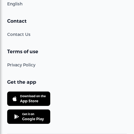
English
Contact
Contact Us
Terms of use
Privacy Policy
Get the app
Download on the
App Store
Get it on
Google Play