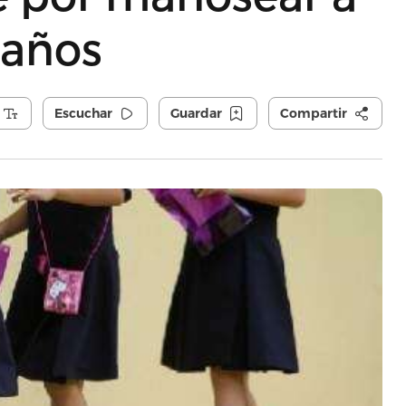
 años
Escuchar
Guardar
Compartir