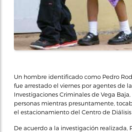
Un hombre identificado como Pedro Rod
fue arrestado el viernes por agentes de l
Investigaciones Criminales de Vega Baja
personas mientras presuntamente, toca
el estacionamiento del Centro de Diálisis
De acuerdo a la investigación realizada