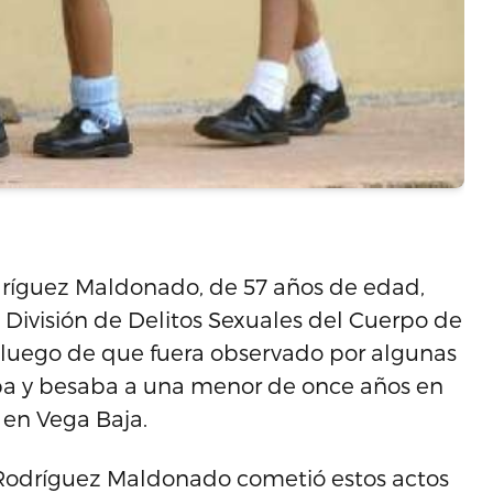
ríguez Maldonado, de 57 años de edad,
a División de Delitos Sexuales del Cuerpo de
, luego de que fuera observado por algunas
ba y besaba a una menor de once años en
 en Vega Baja.
, Rodríguez Maldonado cometió estos actos