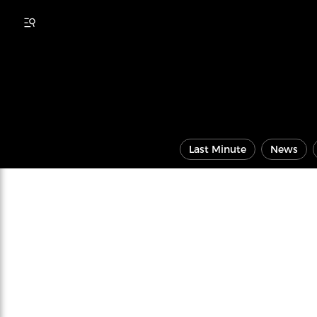
Last Minute
News