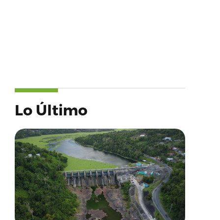
Lo Último