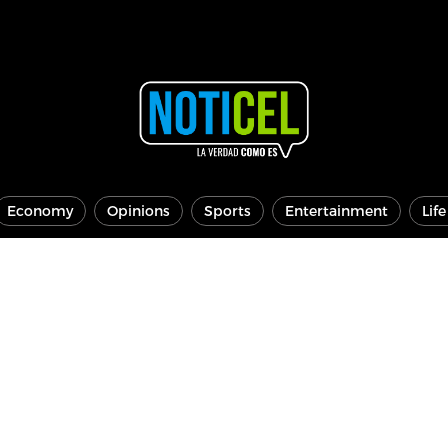
Economy
Opinions
Sports
Entertainment
Lif