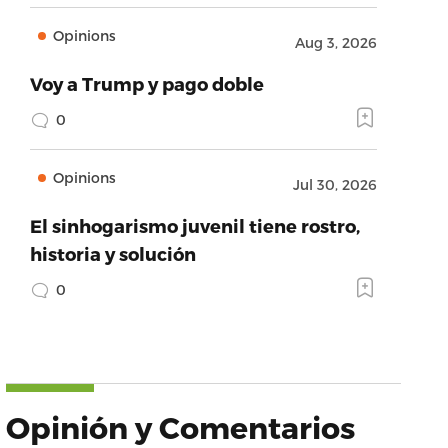
Opinions
Aug 3, 2026
Voy a Trump y pago doble
0
Opinions
Jul 30, 2026
El sinhogarismo juvenil tiene rostro,
historia y solución
0
Opinión y Comentarios