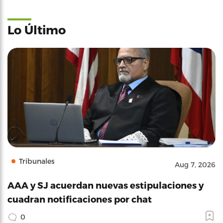
Lo Último
Tribunales
Aug 7, 2026
AAA y SJ acuerdan nuevas estipulaciones y
cuadran notificaciones por chat
0