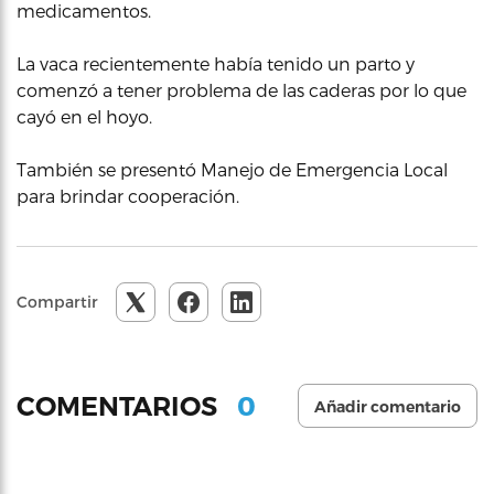
medicamentos.
La vaca recientemente había tenido un parto y
comenzó a tener problema de las caderas por lo que
cayó en el hoyo.
También se presentó Manejo de Emergencia Local
para brindar cooperación.
Compartir
0
COMENTARIOS
Añadir comentario