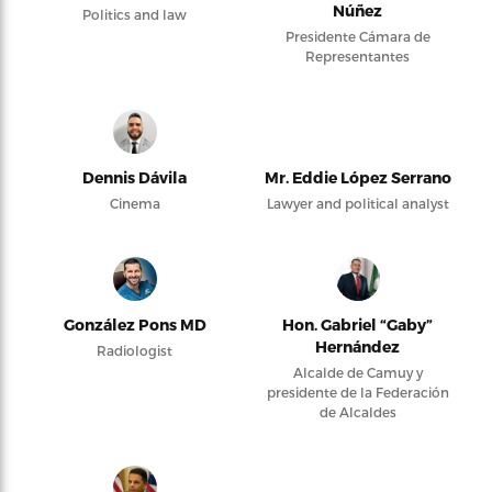
Núñez
Politics and law
Presidente Cámara de
Representantes
Dennis Dávila
Mr. Eddie López Serrano
Cinema
Lawyer and political analyst
González Pons MD
Hon. Gabriel “Gaby”
Hernández
Radiologist
Alcalde de Camuy y
presidente de la Federación
de Alcaldes