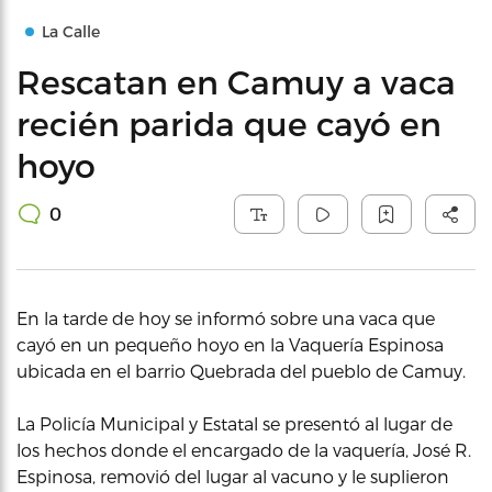
La Calle
Rescatan en Camuy a vaca
recién parida que cayó en
hoyo
0
En la tarde de hoy se informó sobre una vaca que
cayó en un pequeño hoyo en la Vaquería Espinosa
ubicada en el barrio Quebrada del pueblo de Camuy.
La Policía Municipal y Estatal se presentó al lugar de
los hechos donde el encargado de la vaquería, José R.
Espinosa, removió del lugar al vacuno y le suplieron