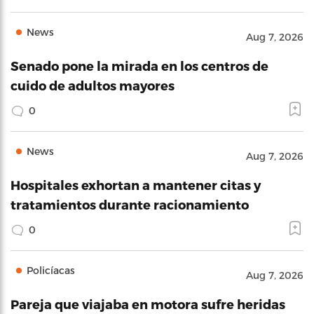
News
Aug 7, 2026
Senado pone la mirada en los centros de
cuido de adultos mayores
0
News
Aug 7, 2026
Hospitales exhortan a mantener citas y
tratamientos durante racionamiento
0
Policíacas
Aug 7, 2026
Pareja que viajaba en motora sufre heridas