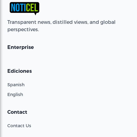
Transparent news, distilled views, and global
perspectives.
Enterprise
Ediciones
Spanish
English
Contact
Contact Us