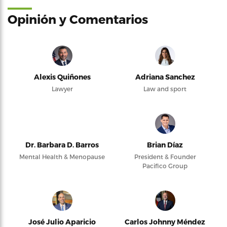
Opinión y Comentarios
Alexis Quiñones
Adriana Sanchez
Lawyer
Law and sport
Dr. Barbara D. Barros
Brian Díaz
Mental Health & Menopause
President & Founder
Pacifico Group
José Julio Aparicio
Carlos Johnny Méndez