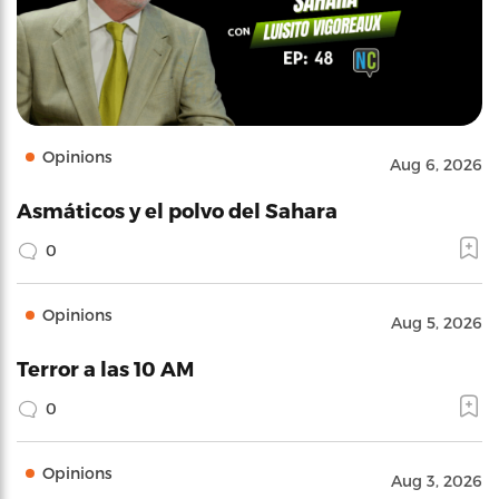
Opinions
Aug 6, 2026
Asmáticos y el polvo del Sahara
0
Opinions
Aug 5, 2026
Terror a las 10 AM
0
Opinions
Aug 3, 2026