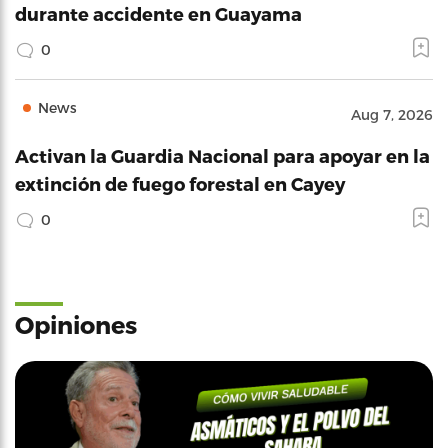
durante accidente en Guayama
0
News
Aug 7, 2026
Activan la Guardia Nacional para apoyar en la
extinción de fuego forestal en Cayey
0
Opiniones