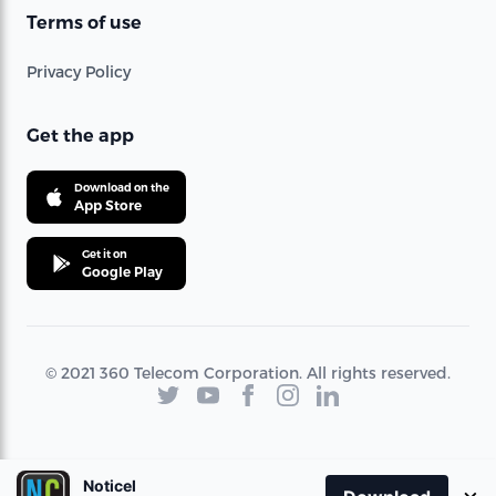
Terms of use
Privacy Policy
Get the app
Download on the
App Store
Get it on
Google Play
© 2021 360 Telecom Corporation. All rights reserved.
Noticel