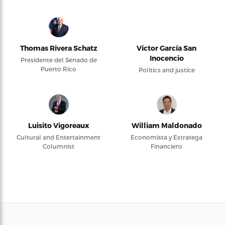
Thomas Rivera Schatz
Víctor García San
Inocencio
Presidente del Senado de
Puerto Rico
Politics and justice
Luisito Vigoreaux
William Maldonado
Cultural and Entertainment
Economista y Estratega
Columnist
Financiero