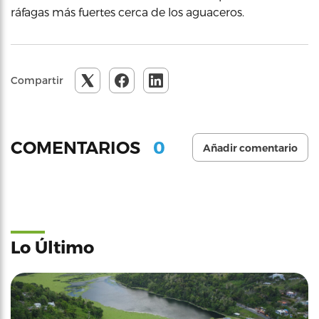
ráfagas más fuertes cerca de los aguaceros.
Compartir
0
COMENTARIOS
Añadir comentario
Lo Último