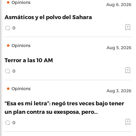
Opinions
Aug 6, 2026
Asmáticos y el polvo del Sahara
0
Opinions
Aug 5, 2026
Terror a las 10 AM
0
Opinions
Aug 3, 2026
“Esa es mi letra”: negó tres veces bajo tener
un plan contra su exesposa, pero…
0