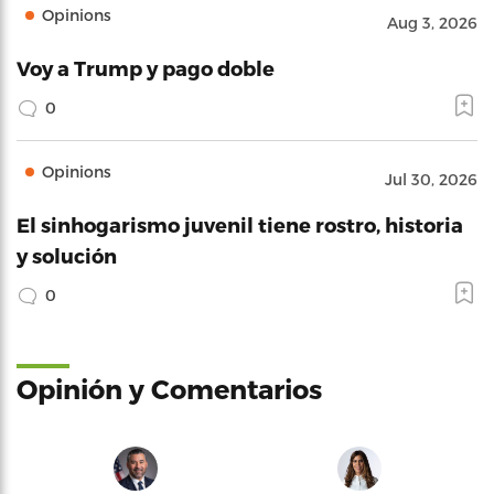
Opinions
Aug 3, 2026
Voy a Trump y pago doble
0
Opinions
Jul 30, 2026
El sinhogarismo juvenil tiene rostro, historia
y solución
0
Opinión y Comentarios