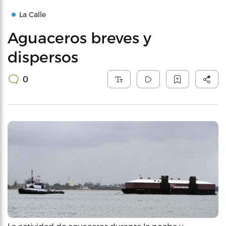
La Calle
Aguaceros breves y
dispersos
0