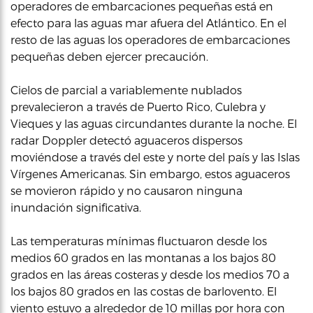
operadores de embarcaciones pequeñas está en
efecto para las aguas mar afuera del Atlántico. En el
resto de las aguas los operadores de embarcaciones
pequeñas deben ejercer precaución.
Cielos de parcial a variablemente nublados
prevalecieron a través de Puerto Rico, Culebra y
Vieques y las aguas circundantes durante la noche. El
radar Doppler detectó aguaceros dispersos
moviéndose a través del este y norte del país y las Islas
Vírgenes Americanas. Sin embargo, estos aguaceros
se movieron rápido y no causaron ninguna
inundación significativa.
Las temperaturas mínimas fluctuaron desde los
medios 60 grados en las montanas a los bajos 80
grados en las áreas costeras y desde los medios 70 a
los bajos 80 grados en las costas de barlovento. El
viento estuvo a alrededor de 10 millas por hora con