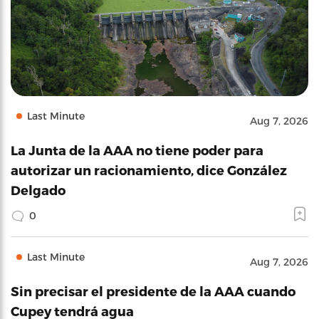
Last Minute
Aug 7, 2026
La Junta de la AAA no tiene poder para
autorizar un racionamiento, dice González
Delgado
0
Last Minute
Aug 7, 2026
Sin precisar el presidente de la AAA cuando
Cupey tendrá agua