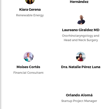
Hernández
Kiara Gerena
Renewable Energy
Laureano Giraldez MD
Otorhinolaryngology and
Head and Neck Surgery
Moises Cortés
Dra. Natalie Pérez Luna
Financial Consultant
Orlando Alomá
Startup Project Manager