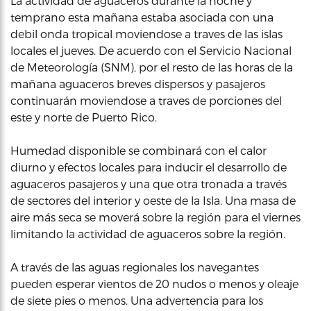
La actividad de aguaceros durante la noche y
temprano esta mañana estaba asociada con una
debil onda tropical moviendose a traves de las islas
locales el jueves. De acuerdo con el Servicio Nacional
de Meteorología (SNM), por el resto de las horas de la
mañana aguaceros breves dispersos y pasajeros
continuarán moviendose a traves de porciones del
este y norte de Puerto Rico.
Humedad disponible se combinará con el calor
diurno y efectos locales para inducir el desarrollo de
aguaceros pasajeros y una que otra tronada a través
de sectores del interior y oeste de la Isla. Una masa de
aire más seca se moverá sobre la región para el viernes
limitando la actividad de aguaceros sobre la región.
A través de las aguas regionales los navegantes
pueden esperar vientos de 20 nudos o menos y oleaje
de siete pies o menos. Una advertencia para los