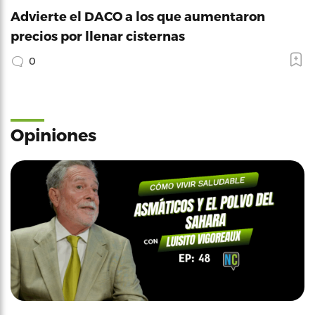
Advierte el DACO a los que aumentaron
precios por llenar cisternas
0
Opiniones