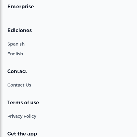
Enterprise
Ediciones
Spanish
English
Contact
Contact Us
Terms of use
Privacy Policy
Get the app