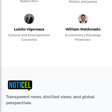
Puerto Rico
Politics and justice
Luisito Vigoreaux
William Maldonado
Cultural and Entertainment
Economista y Estratega
Columnist
Financiero
Transparent news, distilled views, and global
perspectives.