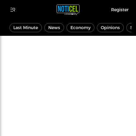
Register
Last Minute
News
Economy
Opinions
Sp