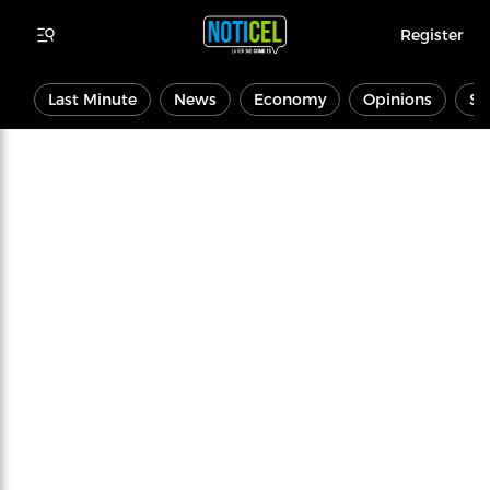
Register
Last Minute
News
Economy
Opinions
Sp