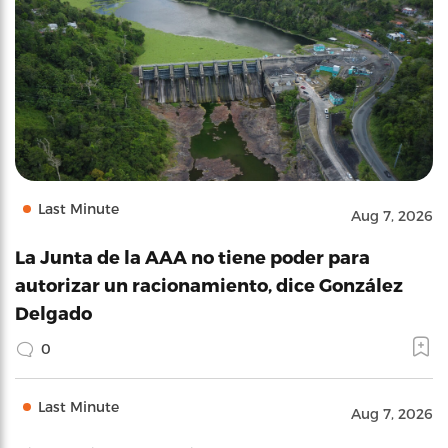
Last Minute
Aug 7, 2026
La Junta de la AAA no tiene poder para
autorizar un racionamiento, dice González
Delgado
0
Last Minute
Aug 7, 2026