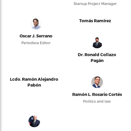
Startup Project Manager
Tomás Ramírez
Oscar J. Serrano
Periodista Editor
Dr. Ronald Collazo
Pagán
Lcdo. Ramón Alejandro
Pabón
Ramón L. Rosario Cortés
Politics and law