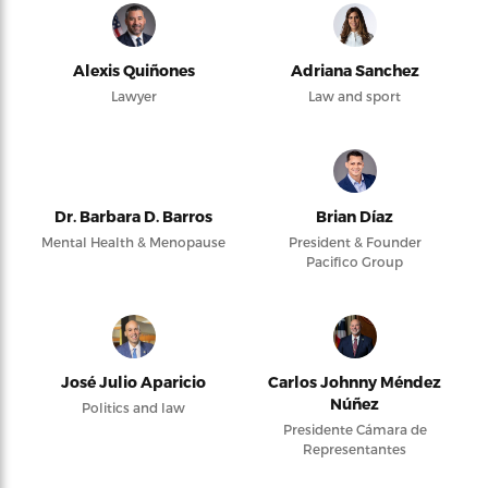
Alexis Quiñones
Adriana Sanchez
Lawyer
Law and sport
Dr. Barbara D. Barros
Brian Díaz
Mental Health & Menopause
President & Founder
Pacifico Group
José Julio Aparicio
Carlos Johnny Méndez
Núñez
Politics and law
Presidente Cámara de
Representantes