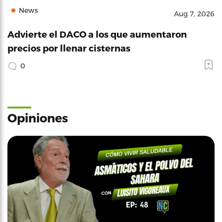
News
Aug 7, 2026
Advierte el DACO a los que aumentaron
precios por llenar cisternas
0
Opiniones