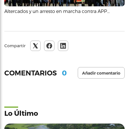
Altercados y un arresto en marcha contra APP…
Compartir
0
COMENTARIOS
Añadir comentario
Lo Último