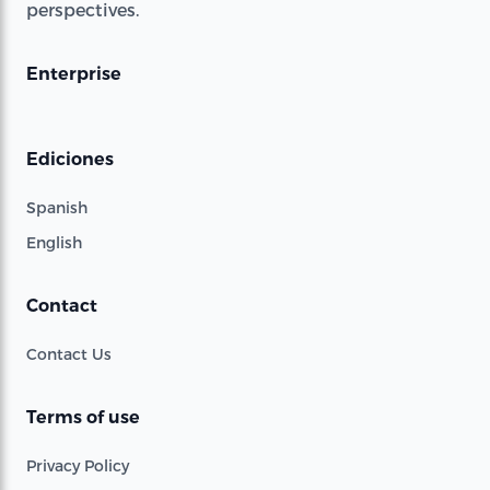
perspectives.
Enterprise
Ediciones
Spanish
English
Contact
Contact Us
Terms of use
Privacy Policy