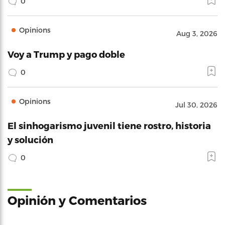
0
Opinions
Aug 3, 2026
Voy a Trump y pago doble
0
Opinions
Jul 30, 2026
El sinhogarismo juvenil tiene rostro, historia
y solución
0
Opinión y Comentarios