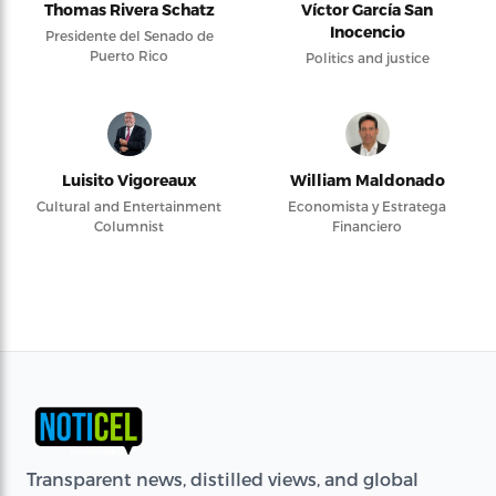
Thomas Rivera Schatz
Víctor García San
Inocencio
Presidente del Senado de
Puerto Rico
Politics and justice
Luisito Vigoreaux
William Maldonado
Cultural and Entertainment
Economista y Estratega
Columnist
Financiero
Transparent news, distilled views, and global