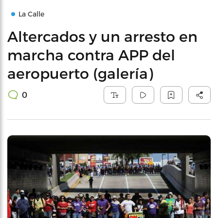
La Calle
Altercados y un arresto en
marcha contra APP del
aeropuerto (galería)
0