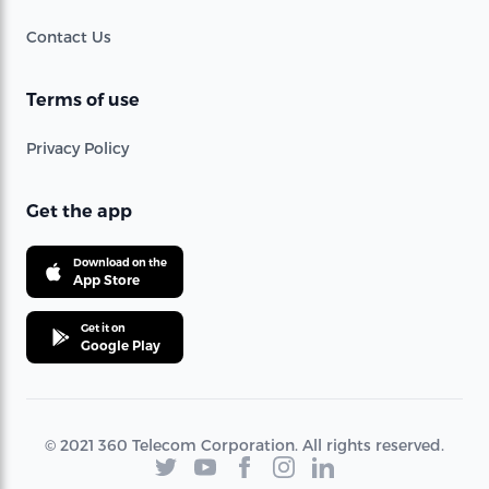
Contact Us
Terms of use
Privacy Policy
Get the app
Download on the
App Store
Get it on
Google Play
© 2021 360 Telecom Corporation. All rights reserved.