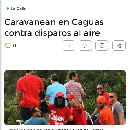
La Calle
Caravanean en Caguas
contra disparos al aire
0