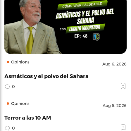
Opinions
Aug 6, 2026
Asmáticos y el polvo del Sahara
0
Opinions
Aug 5, 2026
Terror a las 10 AM
0