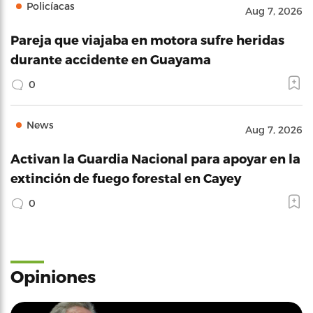
Policíacas
Aug 7, 2026
Pareja que viajaba en motora sufre heridas
durante accidente en Guayama
0
News
Aug 7, 2026
Activan la Guardia Nacional para apoyar en la
extinción de fuego forestal en Cayey
0
Opiniones