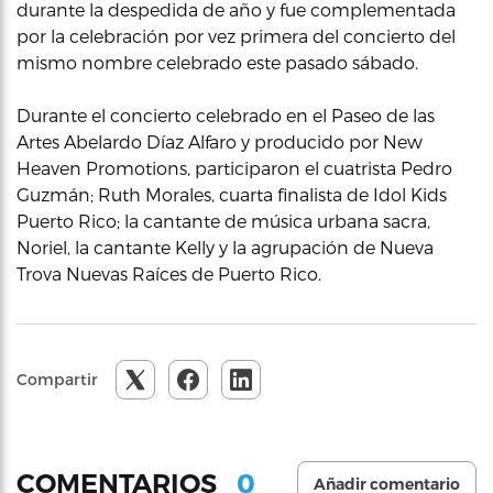
durante la despedida de año y fue complementada
por la celebración por vez primera del concierto del
mismo nombre celebrado este pasado sábado.
Durante el concierto celebrado en el Paseo de las
Artes Abelardo Díaz Alfaro y producido por New
Heaven Promotions, participaron el cuatrista Pedro
Guzmán; Ruth Morales, cuarta finalista de Idol Kids
Puerto Rico; la cantante de música urbana sacra,
Noriel, la cantante Kelly y la agrupación de Nueva
Trova Nuevas Raíces de Puerto Rico.
Compartir
0
COMENTARIOS
Añadir comentario