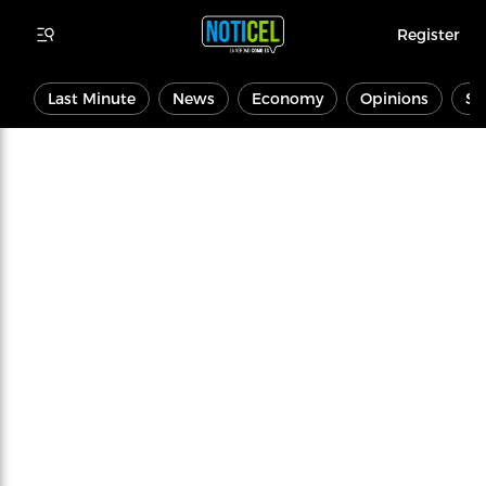
Register
Last Minute
News
Economy
Opinions
Sp