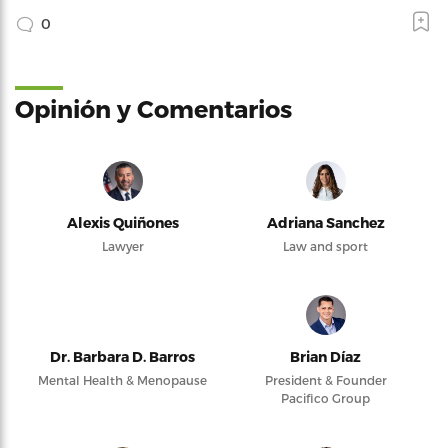
0
Opinión y Comentarios
Alexis Quiñones
Adriana Sanchez
Lawyer
Law and sport
Dr. Barbara D. Barros
Brian Díaz
Mental Health & Menopause
President & Founder
Pacifico Group