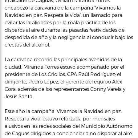
El alcalde de Caguas, William Miranda Torres,
encabezó la caravana de la campaña ‘Vivamos la
Navidad en paz. Respeta la vida’, un llamado para
evitar las fatalidades por la mala práctica de los
disparos al aire durante las pasadas festividades de
despedida de año y la negligencia al conducir bajo los
efectos del alcohol.
La caravana recorrió las principales avenidas de la
ciudad. Miranda Torres estuvo acompañado por el
presidente de Los Criollos, CPA Raúl Rodríguez; el
dirigente, Pedro López; el gerente del equipo Alex
Cora, además de los representantes Conny Varela y
Jesús Santa.
Este año la campaña ‘Vivamos la Navidad en paz.
Respeta la vida’ estuvo reforzada por mensajes
alusivos en las redes sociales del Municipio Autónomo
de Caguas dirigidos a concienciar a no disparar al aire