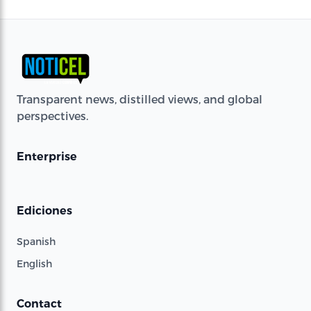
Transparent news, distilled views, and global
perspectives.
Enterprise
Ediciones
Spanish
English
Contact