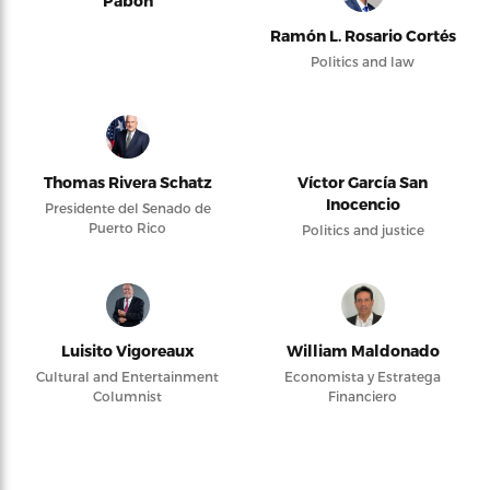
Pabón
Ramón L. Rosario Cortés
Politics and law
Thomas Rivera Schatz
Víctor García San
Inocencio
Presidente del Senado de
Puerto Rico
Politics and justice
Luisito Vigoreaux
William Maldonado
Cultural and Entertainment
Economista y Estratega
Columnist
Financiero