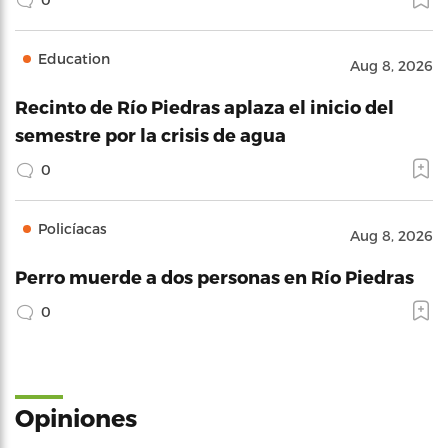
Education
Aug 8, 2026
Recinto de Río Piedras aplaza el inicio del
semestre por la crisis de agua
0
Policíacas
Aug 8, 2026
Perro muerde a dos personas en Río Piedras
0
Opiniones