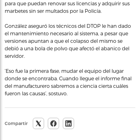
para que puedan renovar sus licencias y adquirir sus
marbetes sin ser multados por la Policía.
González aseguró los técnicos del DTOP le han dado
el mantenimiento necesario al sistema, a pesar que
versiones apuntan a que el colapso del mismo se
debió a una bola de polvo que afectó el abanico del
servidor.
‘Eso fue la primera fase, mudar el equipo del lugar
donde se encontraba. Cuando llegue el informe final
del manufacturero sabremos a ciencia cierta cuáles
fueron las causas’, sostuvo.
Compartir