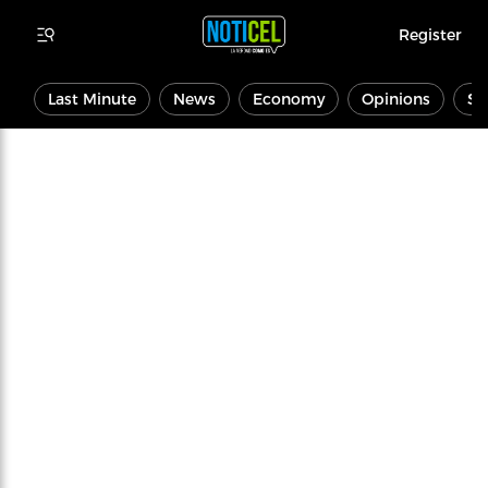
Register
Last Minute
News
Economy
Opinions
Sp