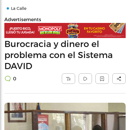
La Calle
Advertisements
Burocracia y dinero el
problema con el Sistema
DAVID
0