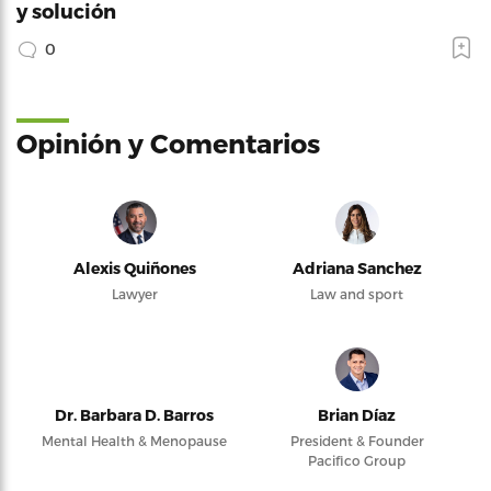
y solución
0
Opinión y Comentarios
Alexis Quiñones
Adriana Sanchez
Lawyer
Law and sport
Dr. Barbara D. Barros
Brian Díaz
Mental Health & Menopause
President & Founder
Pacifico Group