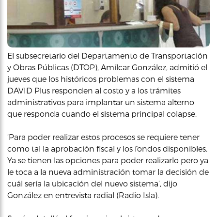
El subsecretario del Departamento de Transportación
y Obras Públicas (DTOP), Amílcar González, admitió el
jueves que los históricos problemas con el sistema
DAVID Plus responden al costo y a los trámites
administrativos para implantar un sistema alterno
que responda cuando el sistema principal colapse.
‘Para poder realizar estos procesos se requiere tener
como tal la aprobación fiscal y los fondos disponibles.
Ya se tienen las opciones para poder realizarlo pero ya
le toca a la nueva administración tomar la decisión de
cuál sería la ubicación del nuevo sistema’, dijo
González en entrevista radial (Radio Isla).