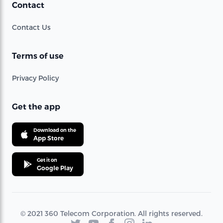
Contact
Contact Us
Terms of use
Privacy Policy
Get the app
Download on the
App Store
Get it on
Google Play
© 2021 360 Telecom Corporation. All rights reserved.