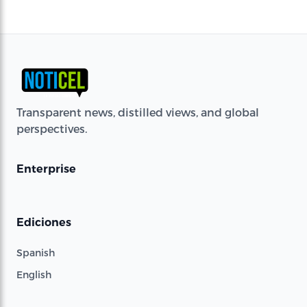
Transparent news, distilled views, and global
perspectives.
Enterprise
Ediciones
Spanish
English