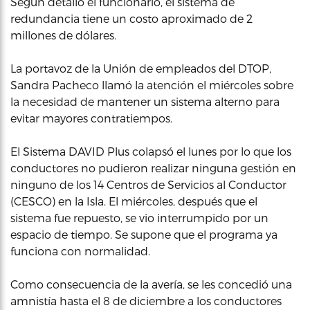
Según detalló el funcionario, el sistema de
redundancia tiene un costo aproximado de 2
millones de dólares.
La portavoz de la Unión de empleados del DTOP,
Sandra Pacheco llamó la atención el miércoles sobre
la necesidad de mantener un sistema alterno para
evitar mayores contratiempos.
El Sistema DAVID Plus colapsó el lunes por lo que los
conductores no pudieron realizar ninguna gestión en
ninguno de los 14 Centros de Servicios al Conductor
(CESCO) en la Isla. El miércoles, después que el
sistema fue repuesto, se vio interrumpido por un
espacio de tiempo. Se supone que el programa ya
funciona con normalidad.
Como consecuencia de la avería, se les concedió una
amnistía hasta el 8 de diciembre a los conductores