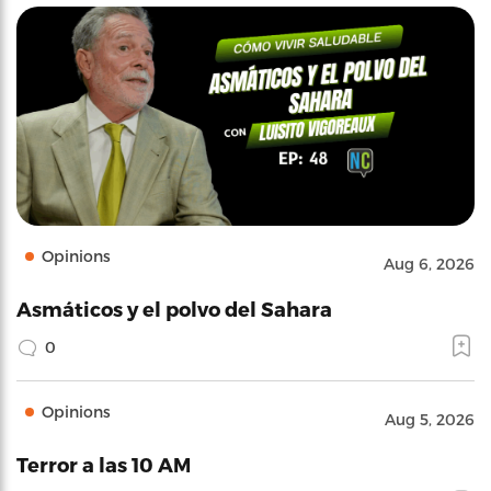
Opinions
Aug 6, 2026
Asmáticos y el polvo del Sahara
0
Opinions
Aug 5, 2026
Terror a las 10 AM