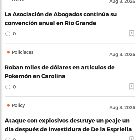
Aug 8, 2026
La Asociación de Abogados continúa su
convención anual en Río Grande
0
Policíacas
Aug 8, 2026
Roban miles de dólares en artículos de
Pokemón en Carolina
0
Policy
Aug 8, 2026
Ataque con explosivos destruye un peaje un
día después de investidura de De la Espriella
0