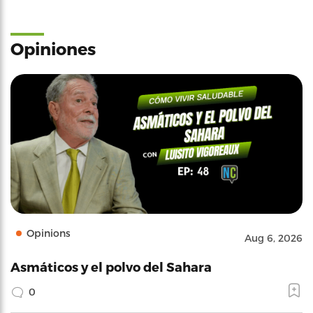
Opiniones
Opinions
Aug 6, 2026
Asmáticos y el polvo del Sahara
0