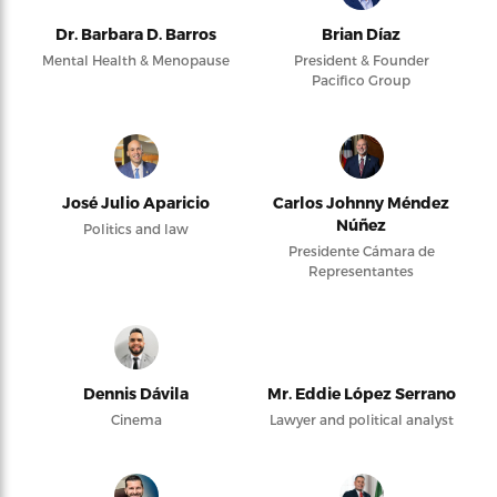
Dr. Barbara D. Barros
Brian Díaz
Mental Health & Menopause
President & Founder
Pacifico Group
José Julio Aparicio
Carlos Johnny Méndez
Núñez
Politics and law
Presidente Cámara de
Representantes
Dennis Dávila
Mr. Eddie López Serrano
Cinema
Lawyer and political analyst