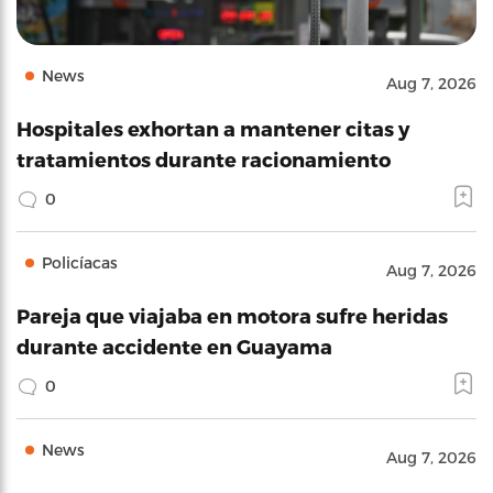
News
Aug 7, 2026
Hospitales exhortan a mantener citas y
tratamientos durante racionamiento
0
Policíacas
Aug 7, 2026
Pareja que viajaba en motora sufre heridas
durante accidente en Guayama
0
News
Aug 7, 2026