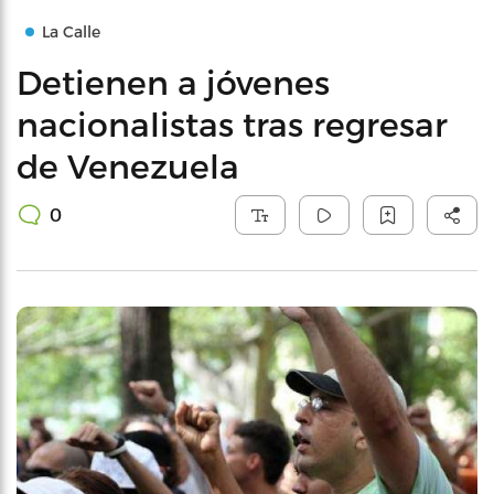
La Calle
Detienen a jóvenes
nacionalistas tras regresar
de Venezuela
0