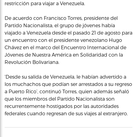
restricción para viajar a Venezuela.
De acuerdo con Francisco Torres, presidente del
Partido Nacionalista, el grupo de jóvenes había
viajado a Venezuela desde el pasado 21 de agosto para
un encuentro con el presidente venezolano Hugo
Chávez en el marco del Encuentro Internacional de
Jóvenes de Nuestra América en Solidaridad con la
Revolución Bolivariana.
‘Desde su salida de Venezuela, le habían advertido a
los muchachos que podían ser arrestados a su regreso
a Puerto Rico’, continuó Torres, quien además señaló
que los miembros del Partido Nacionalista son
recurrentemente hostigados por las autoridades
federales cuando regresan de sus viajes al extranjero.