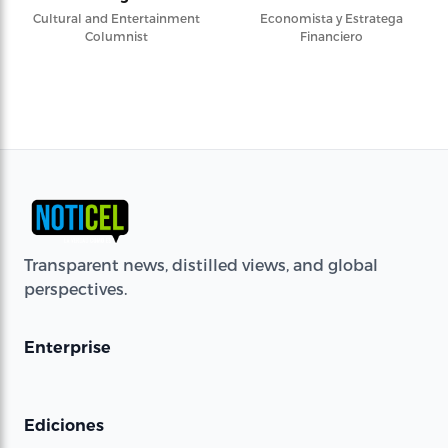
Cultural and Entertainment
Economista y Estratega
Columnist
Financiero
Transparent news, distilled views, and global
perspectives.
Enterprise
Ediciones