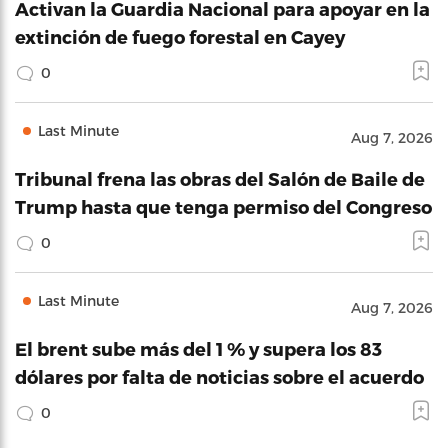
Activan la Guardia Nacional para apoyar en la
extinción de fuego forestal en Cayey
0
Last Minute
Aug 7, 2026
Tribunal frena las obras del Salón de Baile de
Trump hasta que tenga permiso del Congreso
0
Last Minute
Aug 7, 2026
El brent sube más del 1 % y supera los 83
dólares por falta de noticias sobre el acuerdo
0