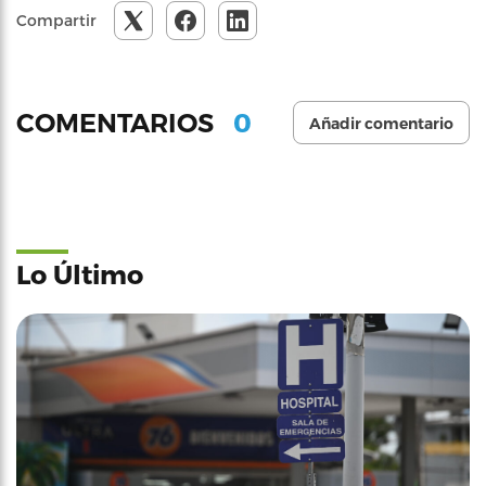
Compartir
0
COMENTARIOS
Añadir comentario
Lo Último