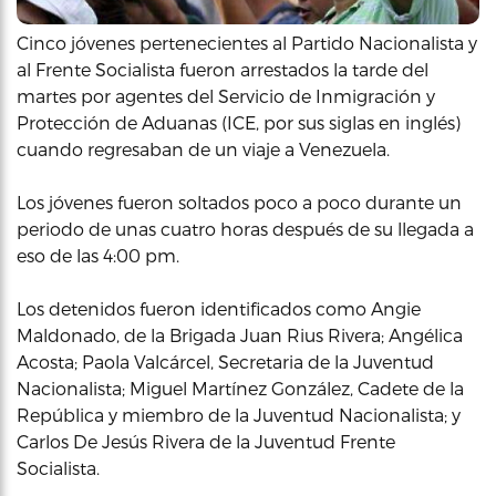
Cinco jóvenes pertenecientes al Partido Nacionalista y
al Frente Socialista fueron arrestados la tarde del
martes por agentes del Servicio de Inmigración y
Protección de Aduanas (ICE, por sus siglas en inglés)
cuando regresaban de un viaje a Venezuela.
Los jóvenes fueron soltados poco a poco durante un
periodo de unas cuatro horas después de su llegada a
eso de las 4:00 pm.
Los detenidos fueron identificados como Angie
Maldonado, de la Brigada Juan Rius Rivera; Angélica
Acosta; Paola Valcárcel, Secretaria de la Juventud
Nacionalista; Miguel Martínez González, Cadete de la
República y miembro de la Juventud Nacionalista; y
Carlos De Jesús Rivera de la Juventud Frente
Socialista.