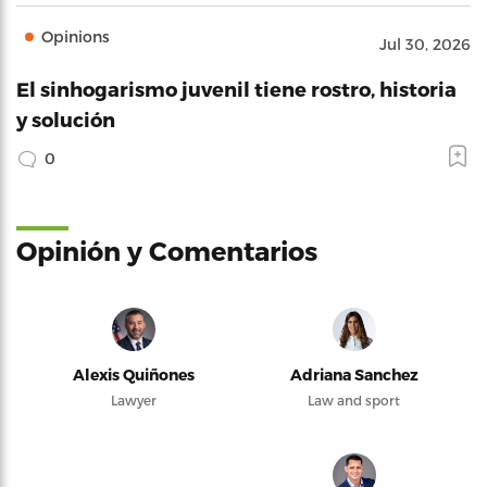
Opinions
Jul 30, 2026
El sinhogarismo juvenil tiene rostro, historia
y solución
0
Opinión y Comentarios
Alexis Quiñones
Adriana Sanchez
Lawyer
Law and sport