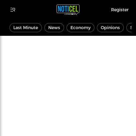
Register
Last Minute
News
Economy
Opinions
Sp