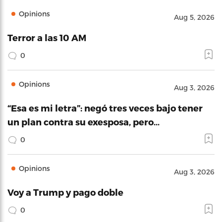
Opinions
Aug 5, 2026
Terror a las 10 AM
0
Opinions
Aug 3, 2026
“Esa es mi letra”: negó tres veces bajo tener
un plan contra su exesposa, pero…
0
Opinions
Aug 3, 2026
Voy a Trump y pago doble
0