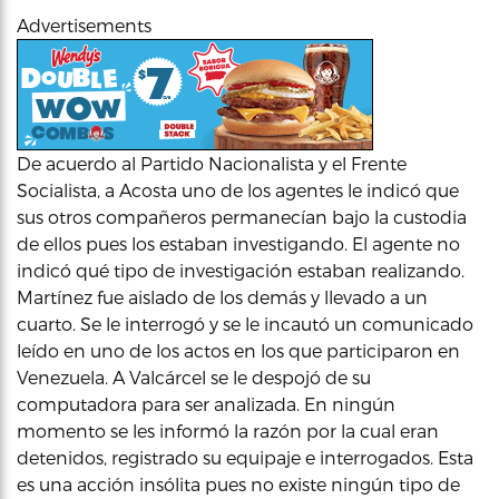
Advertisements
De acuerdo al Partido Nacionalista y el Frente
Socialista, a Acosta uno de los agentes le indicó que
sus otros compañeros permanecían bajo la custodia
de ellos pues los estaban investigando. El agente no
indicó qué tipo de investigación estaban realizando.
Martínez fue aislado de los demás y llevado a un
cuarto. Se le interrogó y se le incautó un comunicado
leído en uno de los actos en los que participaron en
Venezuela. A Valcárcel se le despojó de su
computadora para ser analizada. En ningún
momento se les informó la razón por la cual eran
detenidos, registrado su equipaje e interrogados. Esta
es una acción insólita pues no existe ningún tipo de