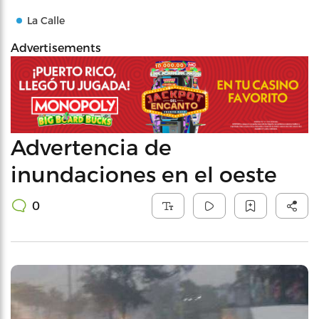
La Calle
Advertisements
Advertencia de
inundaciones en el oeste
0