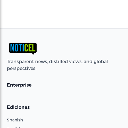
Transparent news, distilled views, and global
perspectives.
Enterprise
Ediciones
Spanish