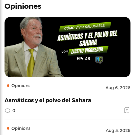
Opiniones
Opinions
Aug 6, 2026
Asmáticos y el polvo del Sahara
0
Opinions
Aug 5, 2026