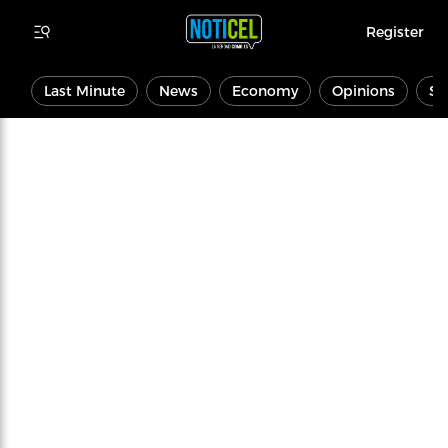
Register
Last Minute
News
Economy
Opinions
Sp