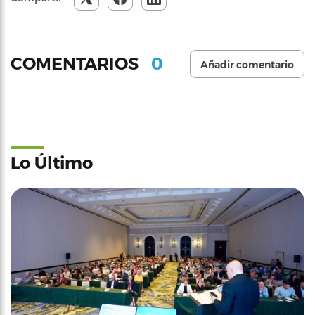
0
COMENTARIOS
Añadir comentario
Lo Último