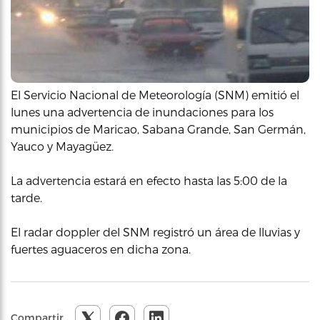
El Servicio Nacional de Meteorología (SNM) emitió el
lunes una advertencia de inundaciones para los
municipios de Maricao, Sabana Grande, San Germán,
Yauco y Mayagüez.
La advertencia estará en efecto hasta las 5:00 de la
tarde.
El radar doppler del SNM registró un área de lluvias y
fuertes aguaceros en dicha zona.
Compartir