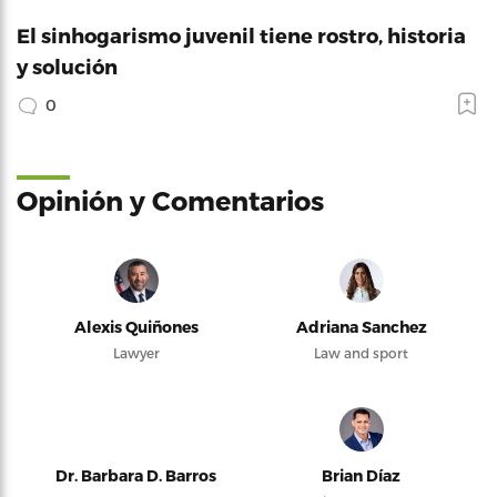
El sinhogarismo juvenil tiene rostro, historia
y solución
0
Opinión y Comentarios
Alexis Quiñones
Adriana Sanchez
Lawyer
Law and sport
Dr. Barbara D. Barros
Brian Díaz