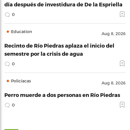
día después de investidura de De la Espriella
0
Education
Aug 8, 2026
Recinto de Río Piedras aplaza el inicio del
semestre por la crisis de agua
0
Policíacas
Aug 8, 2026
Perro muerde a dos personas en Río Piedras
0