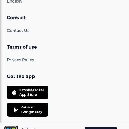
English
Contact
Contact Us
Terms of use
Privacy Policy
Get the app
Download on the
App Store
Get it on
Google Play