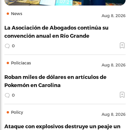
News
Aug 8, 2026
La Asociación de Abogados continúa su
convención anual en Río Grande
0
Policíacas
Aug 8, 2026
Roban miles de dólares en artículos de
Pokemón en Carolina
0
Policy
Aug 8, 2026
Ataque con explosivos destruye un peaje un