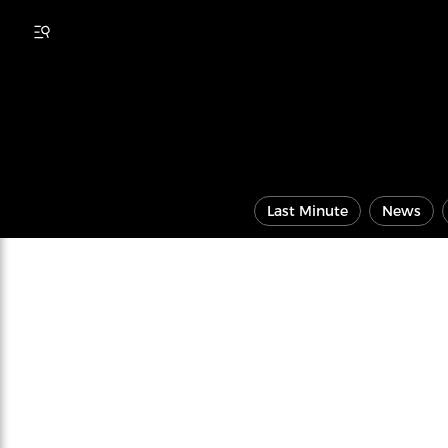
Last Minute
News