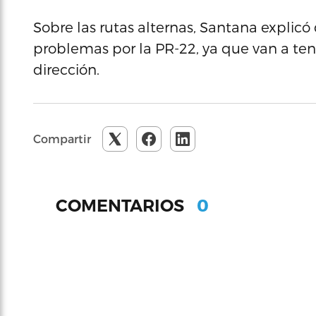
Sobre las rutas alternas, Santana explicó 
problemas por la PR-22, ya que van a tene
dirección.
Compartir
0
COMENTARIOS