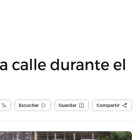
a calle durante el
Escuchar
Guardar
Compartir