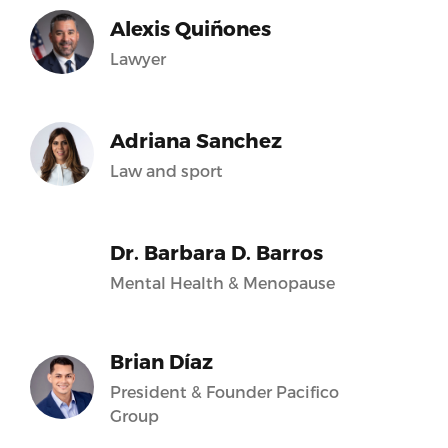
Alexis Quiñones
Lawyer
Adriana Sanchez
Law and sport
Dr. Barbara D. Barros
Mental Health & Menopause
Brian Díaz
President & Founder Pacifico
Group