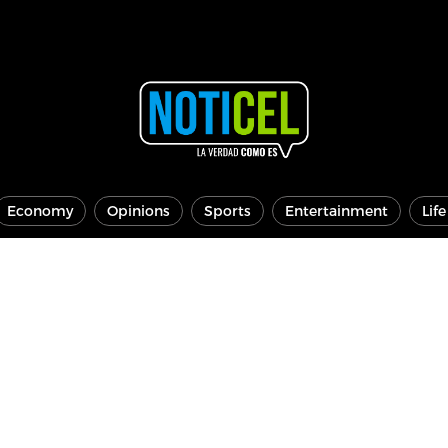
Economy
Opinions
Sports
Entertainment
Lif