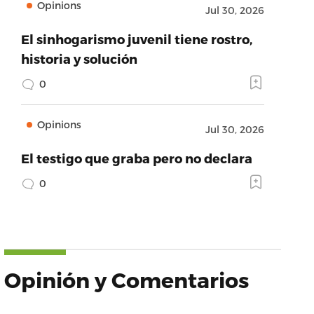
Opinions
Jul 30, 2026
El sinhogarismo juvenil tiene rostro,
historia y solución
0
Opinions
Jul 30, 2026
El testigo que graba pero no declara
0
Opinión y Comentarios