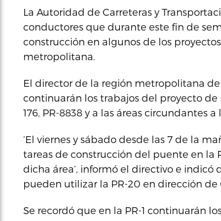
La Autoridad de Carreteras y Transportaci
conductores que durante este fin de sem
construcción en algunos de los proyectos 
metropolitana.
El director de la región metropolitana d
continuarán los trabajos del proyecto de m
176, PR-8838 y a las áreas circundantes a
‘El viernes y sábado desde las 7 de la m
tareas de construcción del puente en la P
dicha área’, informó el directivo e indic
pueden utilizar la PR-20 en dirección de
Se recordó que en la PR-1 continuarán los