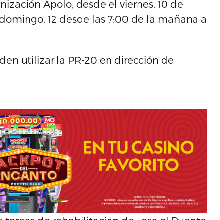
nización Apolo, desde el viernes, 10 de
y domingo, 12 desde las 7:00 de la mañana a
en utilizar la PR-20 en dirección de