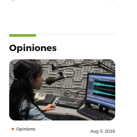
Opiniones
Opinions
Aug 5, 2026