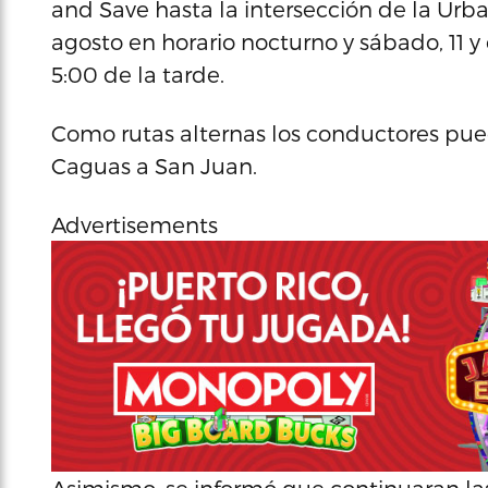
and Save hasta la intersección de la Urba
agosto en horario nocturno y sábado, 11 
5:00 de la tarde.
Como rutas alternas los conductores pued
Caguas a San Juan.
Advertisements