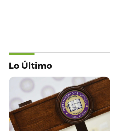
Lo Último