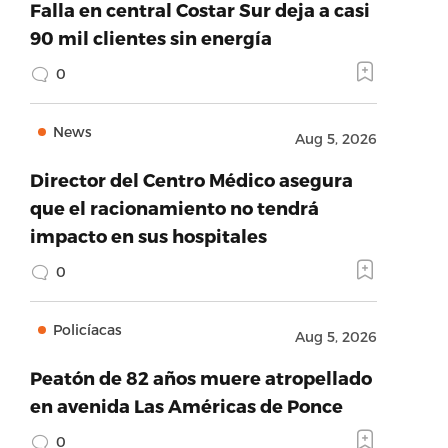
Falla en central Costar Sur deja a casi
90 mil clientes sin energía
0
News
Aug 5, 2026
Director del Centro Médico asegura
que el racionamiento no tendrá
impacto en sus hospitales
0
Policíacas
Aug 5, 2026
Peatón de 82 años muere atropellado
en avenida Las Américas de Ponce
0