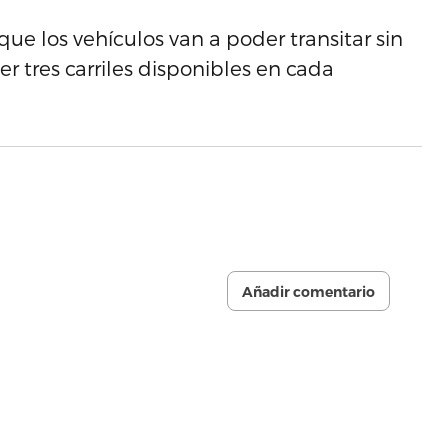
que los vehículos van a poder transitar sin
r tres carriles disponibles en cada
Añadir comentario