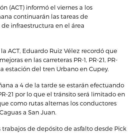
ón (ACT) informó el viernes a los
ana continuarán las tareas de
de infraestructura en el área
e la ACT, Eduardo Ruiz Vélez recordó que
ejoras en las carreteras PR-1, PR-21, PR-
 la estación del tren Urbano en Cupey.
añana a 4 de la tarde se estarán efectuando
R-21 por lo que el tránsito será limitado en
ó que como rutas alternas los conductores
 Caguas a San Juan.
 trabajos de depósito de asfalto desde Pick