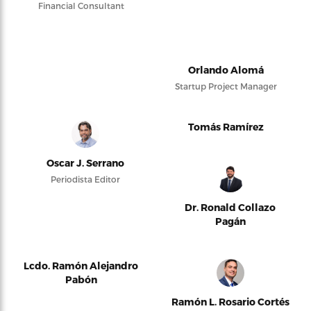
Financial Consultant
Orlando Alomá
Startup Project Manager
Tomás Ramírez
Oscar J. Serrano
Periodista Editor
Dr. Ronald Collazo
Pagán
Lcdo. Ramón Alejandro
Pabón
Ramón L. Rosario Cortés