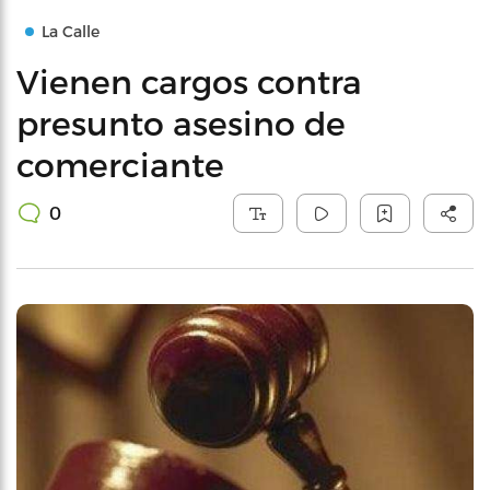
La Calle
Vienen cargos contra
presunto asesino de
comerciante
0