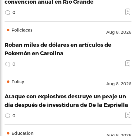
convención anual en Río Grande
0
Policíacas
Aug 8, 2026
Roban miles de dólares en artículos de
Pokemón en Carolina
0
Policy
Aug 8, 2026
Ataque con explosivos destruye un peaje un
día después de investidura de De la Espriella
0
Education
Aug 8, 2026