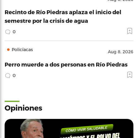
Recinto de Río Piedras aplaza el inicio del
semestre por la crisis de agua
0
Policíacas
Aug 8, 2026
Perro muerde a dos personas en Río Piedras
0
Opiniones