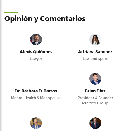
Opinión y Comentarios
Alexis Quiñones
Adriana Sanchez
Lawyer
Law and sport
Dr. Barbara D. Barros
Brian Díaz
Mental Health & Menopause
President & Founder
Pacifico Group