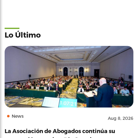
Lo Último
News
Aug 8, 2026
La Asociación de Abogados continúa su