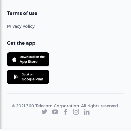
Terms of use
Privacy Policy
Get the app
Download on the
App Store
Get it on
Google Play
© 2021 360 Telecom Corporation. All rights reserved.