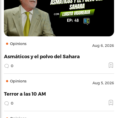
Opinions
Aug 6, 2026
Asmáticos y el polvo del Sahara
0
Opinions
Aug 5, 2026
Terror a las 10 AM
0