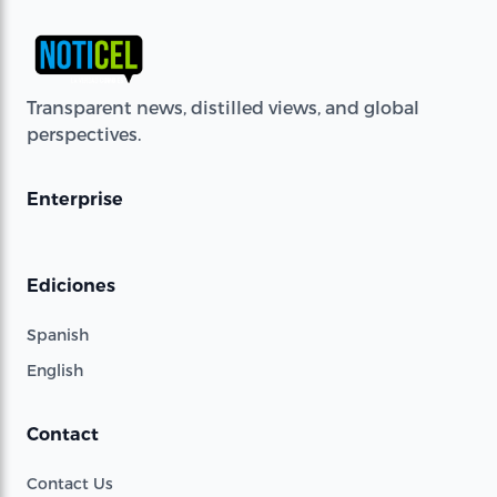
Transparent news, distilled views, and global
perspectives.
Enterprise
Ediciones
Spanish
English
Contact
Contact Us