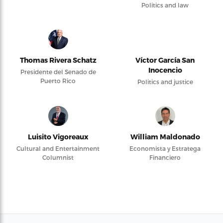
Politics and law
Thomas Rivera Schatz
Víctor García San
Inocencio
Presidente del Senado de
Puerto Rico
Politics and justice
Luisito Vigoreaux
William Maldonado
Cultural and Entertainment
Economista y Estratega
Columnist
Financiero