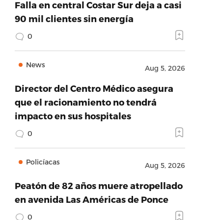
Falla en central Costar Sur deja a casi
90 mil clientes sin energía
0
News
Aug 5, 2026
Director del Centro Médico asegura
que el racionamiento no tendrá
impacto en sus hospitales
0
Policíacas
Aug 5, 2026
Peatón de 82 años muere atropellado
en avenida Las Américas de Ponce
0