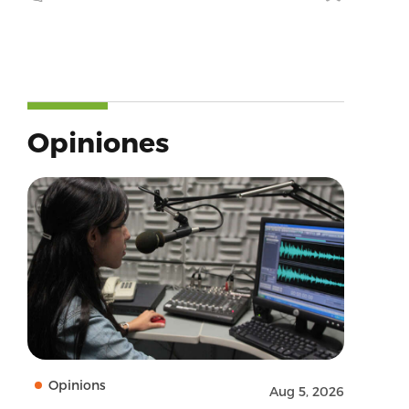
Opiniones
Opinions
Aug 5, 2026