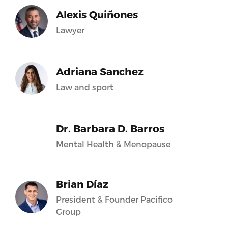
Alexis Quiñones
Lawyer
Adriana Sanchez
Law and sport
Dr. Barbara D. Barros
Mental Health & Menopause
Brian Díaz
President & Founder Pacifico
Group