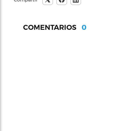
0
COMENTARIOS