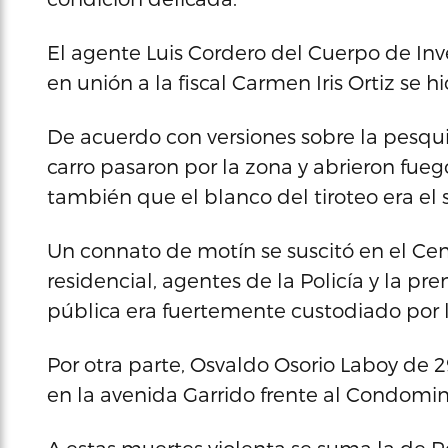
El agente Luis Cordero del Cuerpo de Inv
en unión a la fiscal Carmen Iris Ortiz se h
De acuerdo con versiones sobre la pesqui
carro pasaron por la zona y abrieron fueg
también que el blanco del tiroteo era el
Un connato de motín se suscitó en el Cen
residencial, agentes de la Policía y la pr
pública era fuertemente custodiado por l
Por otra parte, Osvaldo Osorio Laboy de 
en la avenida Garrido frente al Condomi