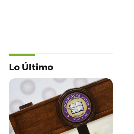
Lo Último