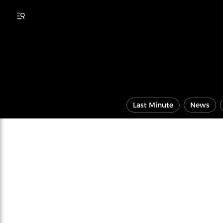
Last Minute
News