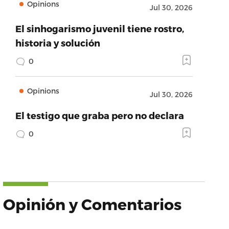
Opinions
Jul 30, 2026
El sinhogarismo juvenil tiene rostro,
historia y solución
0
Opinions
Jul 30, 2026
El testigo que graba pero no declara
0
Opinión y Comentarios