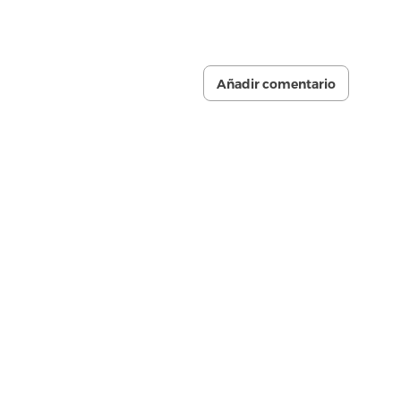
Añadir comentario