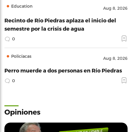
Education
Aug 8, 2026
Recinto de Río Piedras aplaza el inicio del
semestre por la crisis de agua
0
Policíacas
Aug 8, 2026
Perro muerde a dos personas en Río Piedras
0
Opiniones