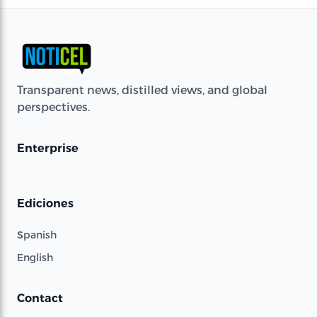
Transparent news, distilled views, and global
perspectives.
Enterprise
Ediciones
Spanish
English
Contact