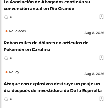
La Asociación de Abogados continúa su
convención anual en Río Grande
0
Policíacas
Aug 8, 2026
Roban miles de dólares en artículos de
Pokemón en Carolina
0
Policy
Aug 8, 2026
Ataque con explosivos destruye un peaje un
día después de investidura de De la Espriella
0