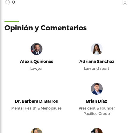
0
Opinión y Comentarios
Alexis Quiñones
Adriana Sanchez
Lawyer
Law and sport
Dr. Barbara D. Barros
Brian Díaz
Mental Health & Menopause
President & Founder
Pacifico Group