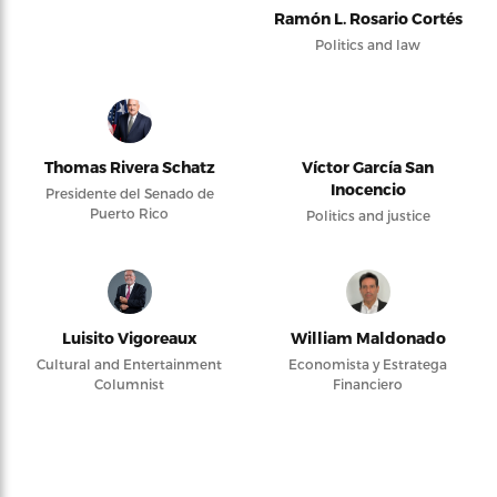
Ramón L. Rosario Cortés
Politics and law
Thomas Rivera Schatz
Víctor García San
Inocencio
Presidente del Senado de
Puerto Rico
Politics and justice
Luisito Vigoreaux
William Maldonado
Cultural and Entertainment
Economista y Estratega
Columnist
Financiero