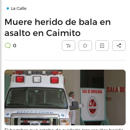
La Calle
Muere herido de bala en
asalto en Caimito
0