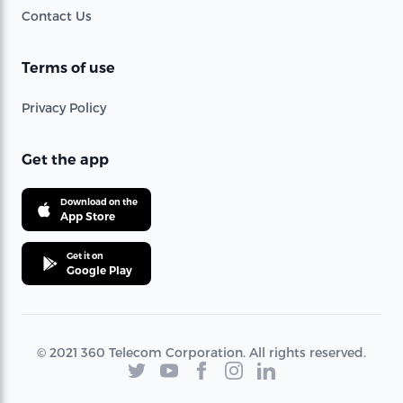
Contact Us
Terms of use
Privacy Policy
Get the app
Download on the
App Store
Get it on
Google Play
© 2021 360 Telecom Corporation. All rights reserved.