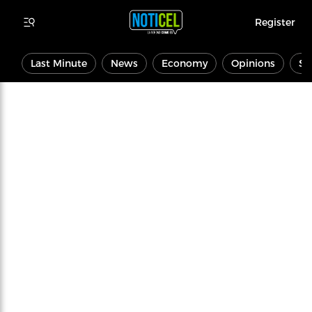
Register
Last Minute
News
Economy
Opinions
Sp