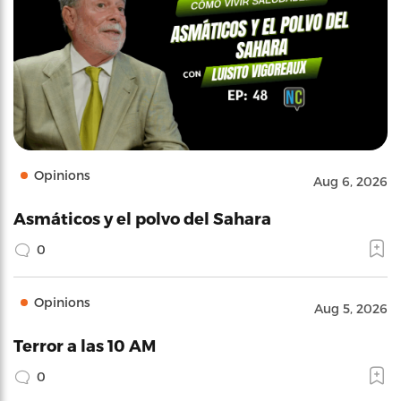
Opinions
Aug 6, 2026
Asmáticos y el polvo del Sahara
0
Opinions
Aug 5, 2026
Terror a las 10 AM
0