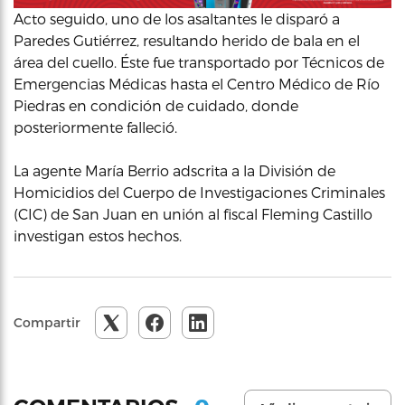
Acto seguido, uno de los asaltantes le disparó a
Paredes Gutiérrez, resultando herido de bala en el
área del cuello. Éste fue transportado por Técnicos de
Emergencias Médicas hasta el Centro Médico de Río
Piedras en condición de cuidado, donde
posteriormente falleció.
La agente María Berrio adscrita a la División de
Homicidios del Cuerpo de Investigaciones Criminales
(CIC) de San Juan en unión al fiscal Fleming Castillo
investigan estos hechos.
Compartir