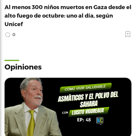
Al menos 300 niños muertos en Gaza desde el
alto fuego de octubre: uno al día, según
Unicef
0
Opiniones