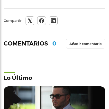
Compartir
0
COMENTARIOS
Añadir comentario
Lo Último