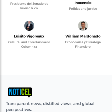
Inocencio
Presidente del Senado de
Puerto Rico
Politics and justice
Luisito Vigoreaux
William Maldonado
Cultural and Entertainment
Economista y Estratega
Columnist
Financiero
Transparent news, distilled views, and global
perspectives.