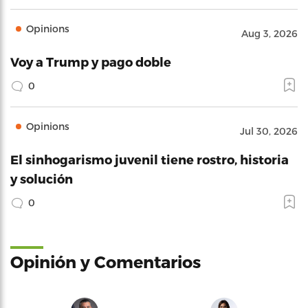
Opinions
Aug 3, 2026
Voy a Trump y pago doble
0
Opinions
Jul 30, 2026
El sinhogarismo juvenil tiene rostro, historia
y solución
0
Opinión y Comentarios