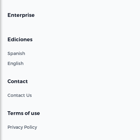
Enterprise
Ediciones
Spanish
English
Contact
Contact Us
Terms of use
Privacy Policy