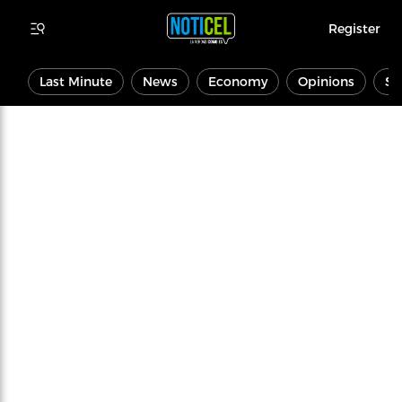
Register
Last Minute
News
Economy
Opinions
Sp