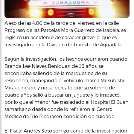
A eso de las 4:00 de la tarde del viernes, en la calle
Progreso de las Parcelas Mora Guerrero de Isabela, se
registró un accidente de carácter grave, el que es
investigado por la División de Tránsito de Aguadilla.
Según la investigación, los hechos ocurrieron cuando
Brenda Lee Nieves Beniquez, de 36 años, se
encontraba saliendo de la marquesina de su
residencia, manejando el vehículo marca Mitsubishi
Mirage negro, y no se percató que su sobrino de
cuatro años salió a buscar un juguete y lo impactó,
por lo que el menor fue trasladado al Hospital El Buen
samaritano desde donde lo refirieron al Centro
Médico de Río Piedrasen condición de cuidado.
El Fiscal Andrés Soto se hizo cargo de la investigación.