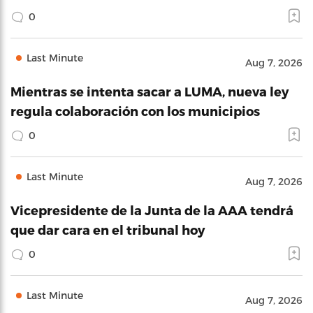
0
Last Minute
Aug 7, 2026
Mientras se intenta sacar a LUMA, nueva ley
regula colaboración con los municipios
0
Last Minute
Aug 7, 2026
Vicepresidente de la Junta de la AAA tendrá
que dar cara en el tribunal hoy
0
Last Minute
Aug 7, 2026