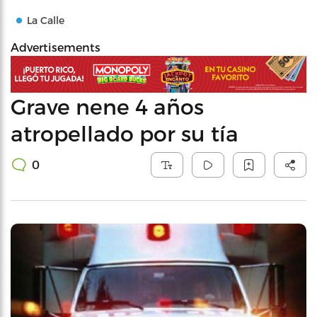
La Calle
Advertisements
Grave nene 4 años
atropellado por su tía
0