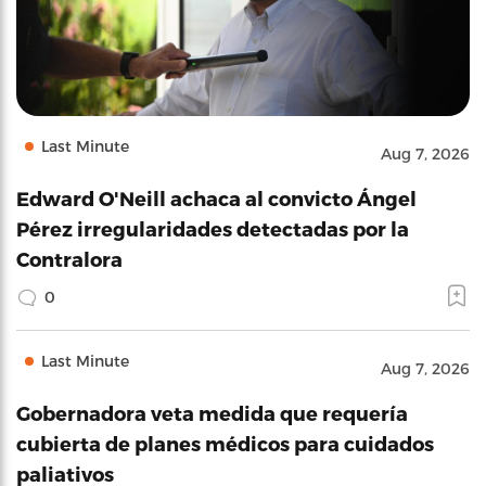
Last Minute
Aug 7, 2026
Edward O'Neill achaca al convicto Ángel
Pérez irregularidades detectadas por la
Contralora
0
Last Minute
Aug 7, 2026
Gobernadora veta medida que requería
cubierta de planes médicos para cuidados
paliativos