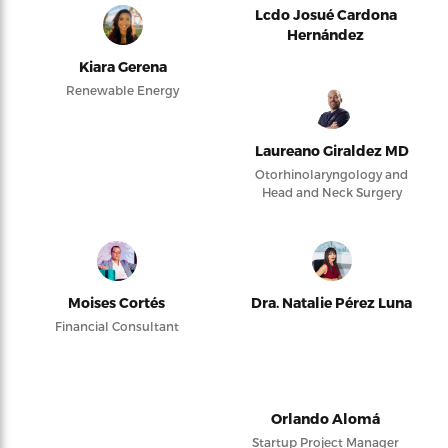
Lcdo Josué Cardona
Hernández
Kiara Gerena
Renewable Energy
Laureano Giraldez MD
Otorhinolaryngology and
Head and Neck Surgery
Moises Cortés
Dra. Natalie Pérez Luna
Financial Consultant
Orlando Alomá
Startup Project Manager