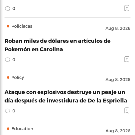
0
Policíacas
Aug 8, 2026
Roban miles de dólares en artículos de
Pokemón en Carolina
0
Policy
Aug 8, 2026
Ataque con explosivos destruye un peaje un
día después de investidura de De la Espriella
0
Education
Aug 8, 2026