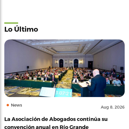
Lo Último
News
Aug 8, 2026
La Asociación de Abogados continúa su
convención anual en Río Grande