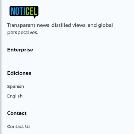
Transparent news, distilled views, and global
perspectives.
Enterprise
Ediciones
Spanish
English
Contact
Contact Us