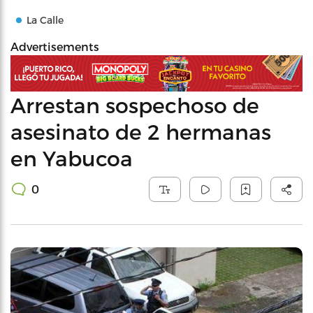
La Calle
Advertisements
Arrestan sospechoso de
asesinato de 2 hermanas
en Yabucoa
0