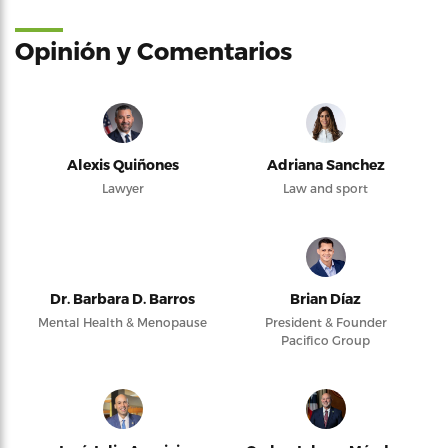
Opinión y Comentarios
Alexis Quiñones
Adriana Sanchez
Lawyer
Law and sport
Dr. Barbara D. Barros
Brian Díaz
Mental Health & Menopause
President & Founder
Pacifico Group