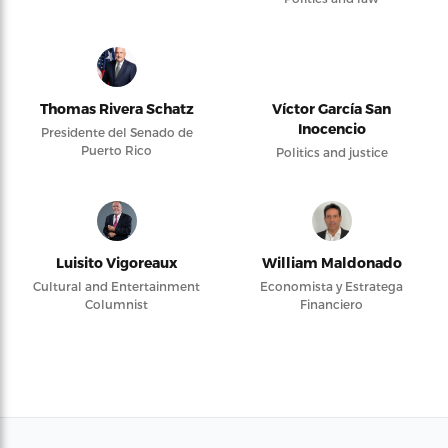
Thomas Rivera Schatz
Víctor García San
Inocencio
Presidente del Senado de
Puerto Rico
Politics and justice
Luisito Vigoreaux
William Maldonado
Cultural and Entertainment
Economista y Estratega
Columnist
Financiero