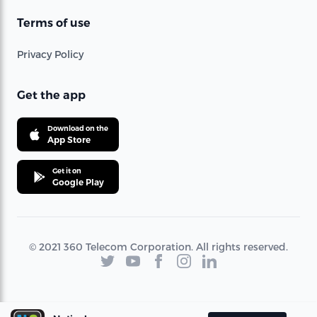
Terms of use
Privacy Policy
Get the app
Download on the
App Store
Get it on
Google Play
© 2021 360 Telecom Corporation. All rights reserved.