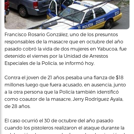
Francisco Rosario González, uno de los presuntos
responsables de la masacre que en octubre del año
pasado cobró la vida de dos mujeres en Yabucoa, fue
detenido el viernes por la Unidad de Arrestos
Especiales de la Policía, se informó hoy.
Contra el joven de 21 años pesaba una fianza de $18
millones luego que fuera acusado, en ausencia, junto
a la otra persona que la Policía también identificó
como coautor de la masacre, Jerry Rodríguez Ayala,
de 28 años.
El caso ocurrió el 30 de octubre del año pasado
cuando los pistoleros realizaron el ataque durante la