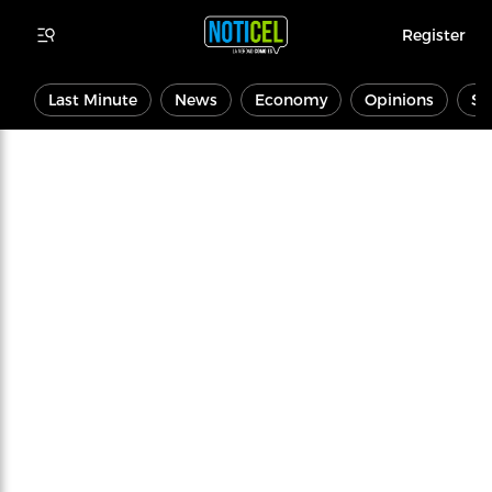
Register
Last Minute
News
Economy
Opinions
Sp