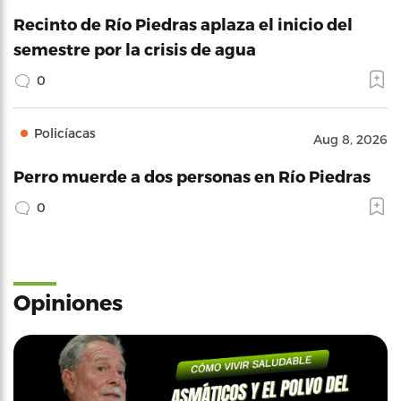
Recinto de Río Piedras aplaza el inicio del
semestre por la crisis de agua
0
Policíacas
Aug 8, 2026
Perro muerde a dos personas en Río Piedras
0
Opiniones