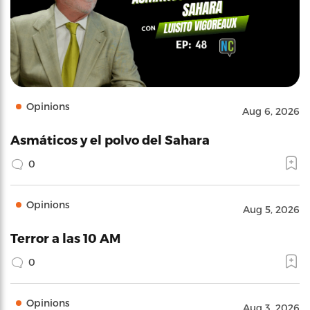
Opinions
Aug 6, 2026
Asmáticos y el polvo del Sahara
0
Opinions
Aug 5, 2026
Terror a las 10 AM
0
Opinions
Aug 3, 2026