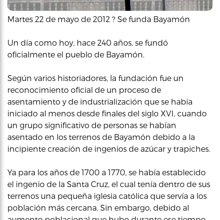
Martes 22 de mayo de 2012 ? Se funda Bayamón
Un día como hoy, hace 240 años, se fundó
oficialmente el pueblo de Bayamón.
Según varios historiadores, la fundación fue un
reconocimiento oficial de un proceso de
asentamiento y de industrialización que se había
iniciado al menos desde finales del siglo XVI, cuando
un grupo significativo de personas se habían
asentado en los terrenos de Bayamón debido a la
incipiente creación de ingenios de azúcar y trapiches.
Ya para los años de 1700 a 1770, se había establecido
el ingenio de la Santa Cruz, el cual tenía dentro de sus
terrenos una pequeña iglesia católica que servía a los
población más cercana. Sin embargo, debido al
aumento poblacional que hubo durante ese tiempo,