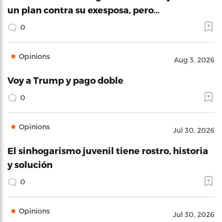
un plan contra su exesposa, pero…
0
Opinions
Aug 3, 2026
Voy a Trump y pago doble
0
Opinions
Jul 30, 2026
El sinhogarismo juvenil tiene rostro, historia
y solución
0
Opinions
Jul 30, 2026