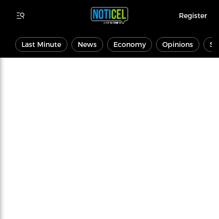
Register
Last Minute
News
Economy
Opinions
Sp