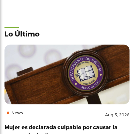
Lo Último
News
Aug 5, 2026
Mujer es declarada culpable por causar la