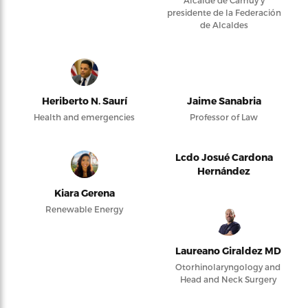
presidente de la Federación
de Alcaldes
Heriberto N. Saurí
Jaime Sanabria
Health and emergencies
Professor of Law
Lcdo Josué Cardona
Hernández
Kiara Gerena
Renewable Energy
Laureano Giraldez MD
Otorhinolaryngology and
Head and Neck Surgery