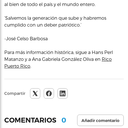
al bien de todo el país y el mundo entero.
‘Salvemos la generación que sube y habremos
cumplido con un deber patriótico.’
-José Celso Barbosa
Para más información histórica, sigue a Hans Perl
Matanzo y a Ana Gabriela González Oliva en
Rico
Puerto Rico
.
Compartir
0
COMENTARIOS
Añadir comentario