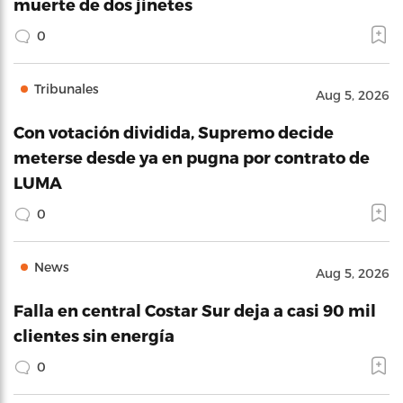
muerte de dos jinetes
0
Tribunales
Aug 5, 2026
Con votación dividida, Supremo decide
meterse desde ya en pugna por contrato de
LUMA
0
News
Aug 5, 2026
Falla en central Costar Sur deja a casi 90 mil
clientes sin energía
0