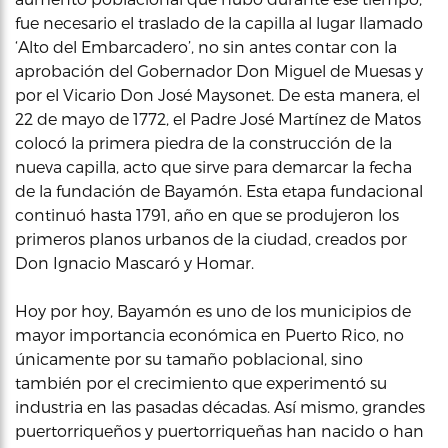
fue necesario el traslado de la capilla al lugar llamado
‘Alto del Embarcadero’, no sin antes contar con la
aprobación del Gobernador Don Miguel de Muesas y
por el Vicario Don José Maysonet. De esta manera, el
22 de mayo de 1772, el Padre José Martínez de Matos
colocó la primera piedra de la construcción de la
nueva capilla, acto que sirve para demarcar la fecha
de la fundación de Bayamón. Esta etapa fundacional
continuó hasta 1791, año en que se produjeron los
primeros planos urbanos de la ciudad, creados por
Don Ignacio Mascaró y Homar.
Hoy por hoy, Bayamón es uno de los municipios de
mayor importancia económica en Puerto Rico, no
únicamente por su tamaño poblacional, sino
también por el crecimiento que experimentó su
industria en las pasadas décadas. Así mismo, grandes
puertorriqueños y puertorriqueñas han nacido o han