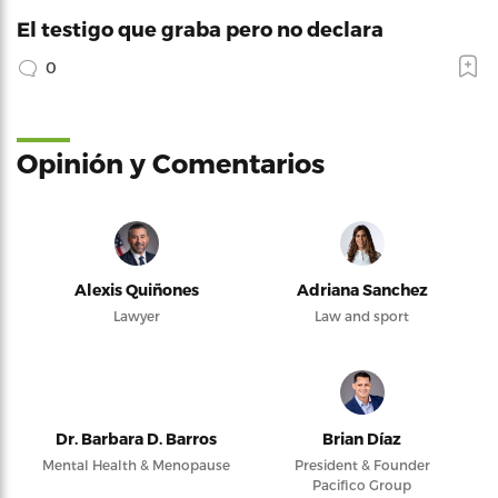
El testigo que graba pero no declara
0
Opinión y Comentarios
Alexis Quiñones
Adriana Sanchez
Lawyer
Law and sport
Dr. Barbara D. Barros
Brian Díaz
Mental Health & Menopause
President & Founder
Pacifico Group