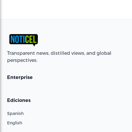
Transparent news, distilled views, and global
perspectives.
Enterprise
Ediciones
Spanish
English