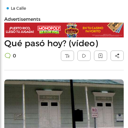
La Calle
Advertisements
Qué pasó hoy? (vídeo)
0