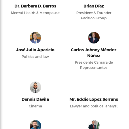
Dr. Barbara D. Barros
Brian Díaz
Mental Health & Menopause
President & Founder
Pacifico Group
José Julio Aparicio
Carlos Johnny Méndez
Núñez
Politics and law
Presidente Cámara de
Representantes
Dennis Dávila
Mr. Eddie López Serrano
Cinema
Lawyer and political analyst