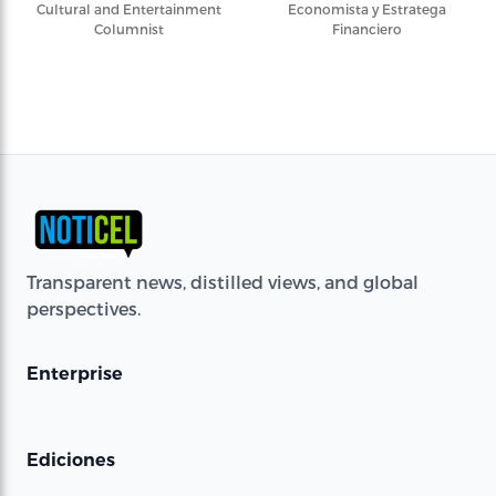
Cultural and Entertainment
Economista y Estratega
Columnist
Financiero
Transparent news, distilled views, and global
perspectives.
Enterprise
Ediciones