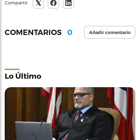
Compartir
0
COMENTARIOS
Añadir comentario
Lo Último