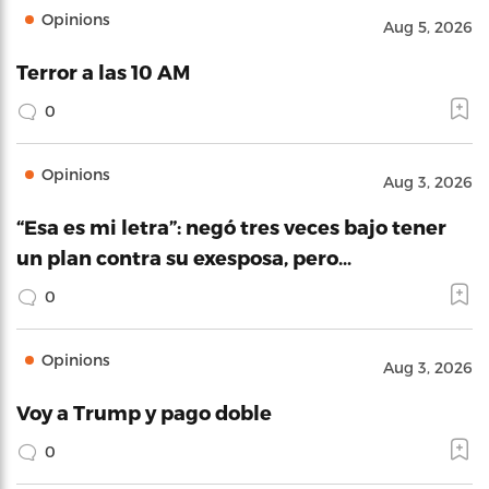
Opinions
Aug 5, 2026
Terror a las 10 AM
0
Opinions
Aug 3, 2026
“Esa es mi letra”: negó tres veces bajo tener
un plan contra su exesposa, pero…
0
Opinions
Aug 3, 2026
Voy a Trump y pago doble
0