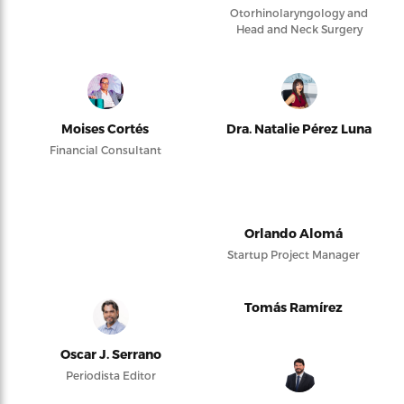
Otorhinolaryngology and
Head and Neck Surgery
Moises Cortés
Dra. Natalie Pérez Luna
Financial Consultant
Orlando Alomá
Startup Project Manager
Tomás Ramírez
Oscar J. Serrano
Periodista Editor