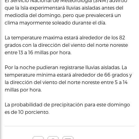
El Servicio Nacional de Meteorología (SNM) advirtió
que la Isla experimentará lluvias aisladas antes del
mediodía del domingo, pero que prevalecerá un
clima mayormente soleado durante el día.
La temperature maxima estará alrededor de los 82
grados con la dirección del viento del norte noreste
entre 13 a 16 millas por hora.
Por la noche pudieran registrarse lluvias aisladas. La
temperature mínima estará alrededor de 66 grados y
la dirección del viento del norte noreste entre 5 a 14
millas por hora.
La probabilidad de precipitación para este domingo
es de 10 porciento.