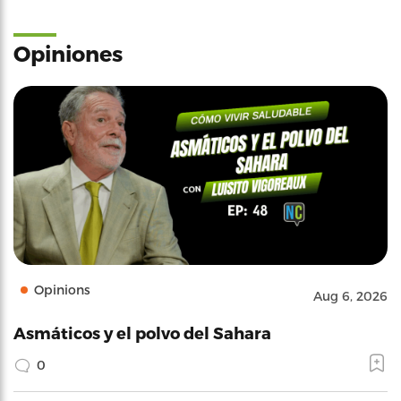
Opiniones
Opinions
Aug 6, 2026
Asmáticos y el polvo del Sahara
0