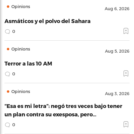
Opinions
Aug 6, 2026
Asmáticos y el polvo del Sahara
0
Opinions
Aug 5, 2026
Terror a las 10 AM
0
Opinions
Aug 3, 2026
“Esa es mi letra”: negó tres veces bajo tener
un plan contra su exesposa, pero…
0