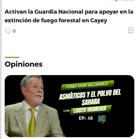
Activan la Guardia Nacional para apoyar en la
extinción de fuego forestal en Cayey
0
Opiniones