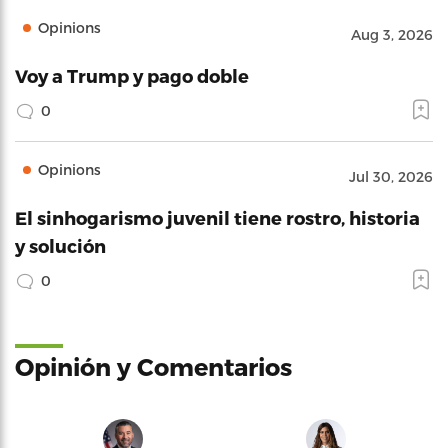
Opinions
Aug 3, 2026
Voy a Trump y pago doble
0
Opinions
Jul 30, 2026
El sinhogarismo juvenil tiene rostro, historia
y solución
0
Opinión y Comentarios