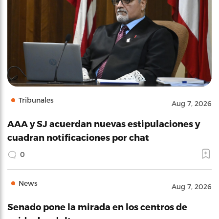
Tribunales
Aug 7, 2026
AAA y SJ acuerdan nuevas estipulaciones y
cuadran notificaciones por chat
0
News
Aug 7, 2026
Senado pone la mirada en los centros de