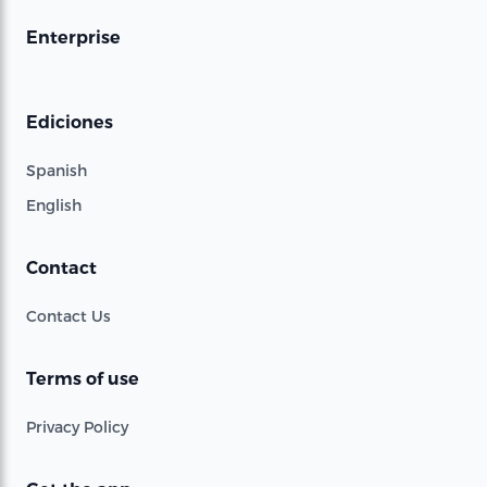
Enterprise
Ediciones
Spanish
English
Contact
Contact Us
Terms of use
Privacy Policy