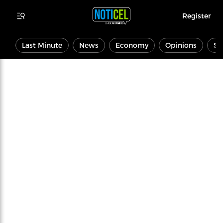
Register
Last Minute
News
Economy
Opinions
Sp