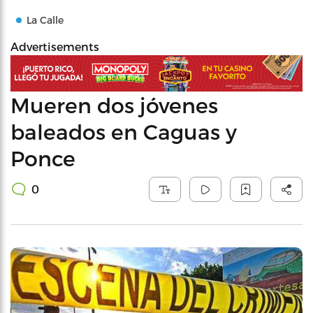
La Calle
Advertisements
Mueren dos jóvenes
baleados en Caguas y
Ponce
0