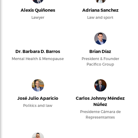
Alexis Quiñones
Adriana Sanchez
Lawyer
Law and sport
Dr. Barbara D. Barros
Brian Díaz
Mental Health & Menopause
President & Founder
Pacifico Group
José Julio Aparicio
Carlos Johnny Méndez
Núñez
Politics and law
Presidente Cámara de
Representantes