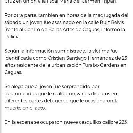
Cruz en unión a la fiscal María del Carmen Tripari.
Por otra parte, también en horas de la madrugada del
sábado un joven fue asesinado en la calle Ruiz Belvis
frente al Centro de Bellas Artes de Caguas, informó la
Policía.
Según la información suministrada, la víctima fue
identificada como Cristian Santiago Hernández de 23
años residente de la urbanización Turabo Gardens en
Caguas.
Se alega que el joven fue sorprendido por
desconocidos que le realizaron varios disparos en
diferentes partes del cuerpo que le ocasionaron la
muerte en el acto.
En la escena se ocuparon nueve casquillos calibre 223.