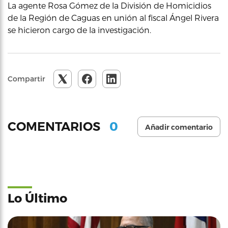
La agente Rosa Gómez de la División de Homicidios
de la Región de Caguas en unión al fiscal Ángel Rivera
se hicieron cargo de la investigación.
Compartir
0
COMENTARIOS
Añadir comentario
Lo Último