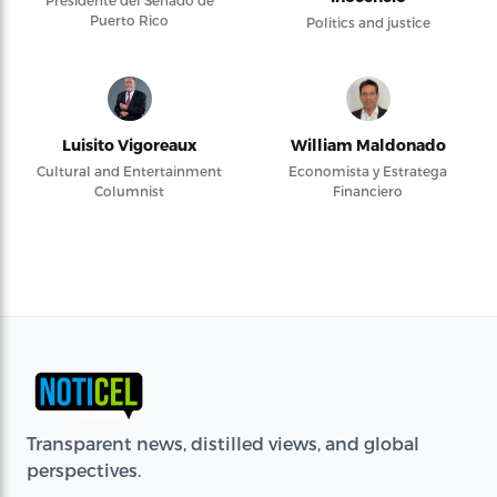
Puerto Rico
Politics and justice
Luisito Vigoreaux
William Maldonado
Cultural and Entertainment
Economista y Estratega
Columnist
Financiero
Transparent news, distilled views, and global
perspectives.