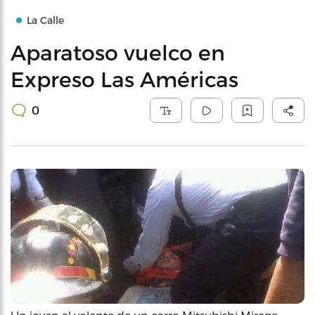
La Calle
Aparatoso vuelco en
Expreso Las Américas
0