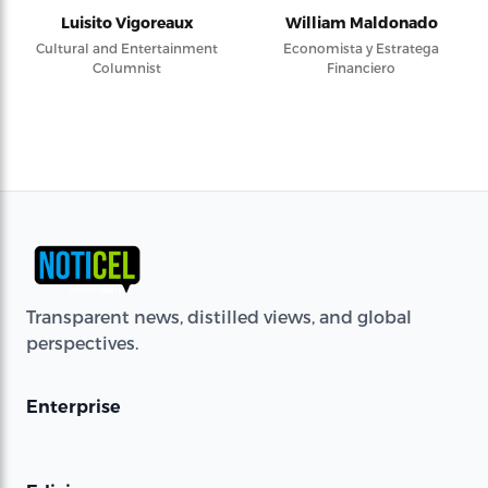
Luisito Vigoreaux
William Maldonado
Cultural and Entertainment
Economista y Estratega
Columnist
Financiero
Transparent news, distilled views, and global
perspectives.
Enterprise