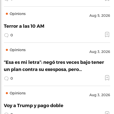
Opinions
Aug 5, 2026
Terror a las 10 AM
0
Opinions
Aug 3, 2026
“Esa es mi letra”: negó tres veces bajo tener
un plan contra su exesposa, pero…
0
Opinions
Aug 3, 2026
Voy a Trump y pago doble