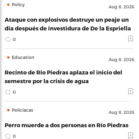
Policy
Aug 8, 2026
Ataque con explosivos destruye un peaje un
día después de investidura de De la Espriella
0
Education
Aug 8, 2026
Recinto de Río Piedras aplaza el inicio del
semestre por la crisis de agua
0
Policíacas
Aug 8, 2026
Perro muerde a dos personas en Río Piedras
0