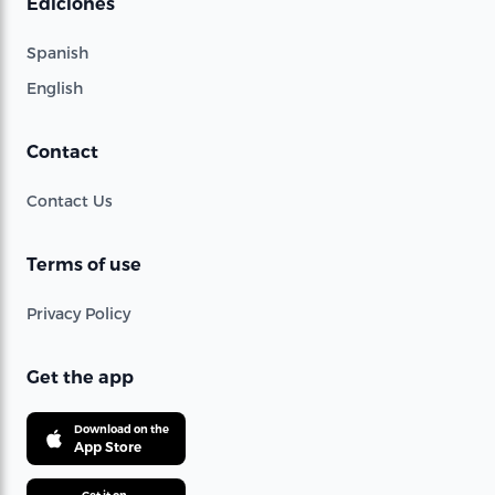
Ediciones
Spanish
English
Contact
Contact Us
Terms of use
Privacy Policy
Get the app
Download on the
App Store