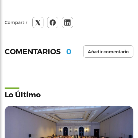
Compartir
0
COMENTARIOS
Añadir comentario
Lo Último