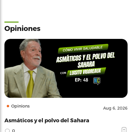
Opiniones
Opinions
Aug 6, 2026
Asmáticos y el polvo del Sahara
0