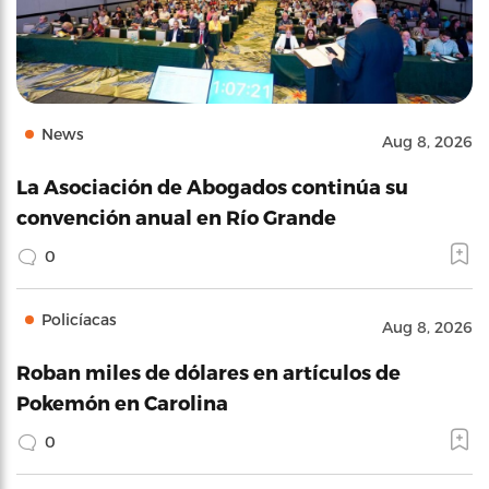
News
Aug 8, 2026
La Asociación de Abogados continúa su
convención anual en Río Grande
0
Policíacas
Aug 8, 2026
Roban miles de dólares en artículos de
Pokemón en Carolina
0