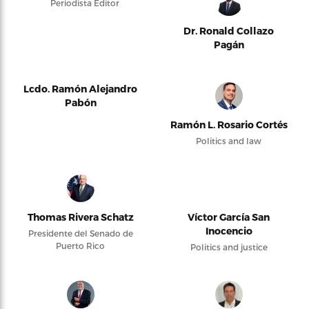
Periodista Editor
Dr. Ronald Collazo
Pagán
Lcdo. Ramón Alejandro
Pabón
Ramón L. Rosario Cortés
Politics and law
Thomas Rivera Schatz
Víctor García San
Inocencio
Presidente del Senado de
Puerto Rico
Politics and justice