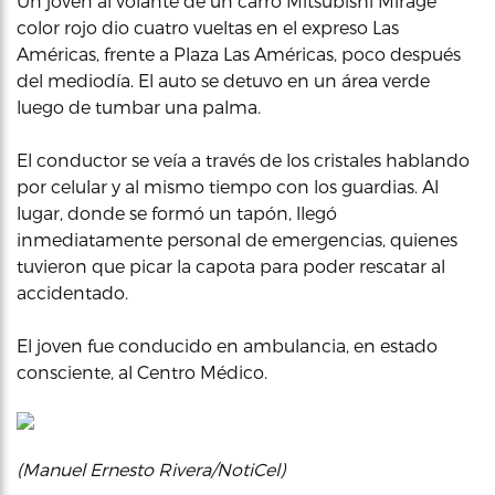
Un joven al volante de un carro Mitsubishi Mirage
color rojo dio cuatro vueltas en el expreso Las
Américas, frente a Plaza Las Américas, poco después
del mediodía. El auto se detuvo en un área verde
luego de tumbar una palma.
El conductor se veía a través de los cristales hablando
por celular y al mismo tiempo con los guardias. Al
lugar, donde se formó un tapón, llegó
inmediatamente personal de emergencias, quienes
tuvieron que picar la capota para poder rescatar al
accidentado.
El joven fue conducido en ambulancia, en estado
consciente, al Centro Médico.
(Manuel Ernesto Rivera/NotiCel)