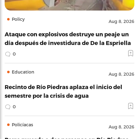
Policy
Aug 8, 2026
Ataque con explosivos destruye un peaje un
día después de investidura de De la Espriella
0
Education
Aug 8, 2026
Recinto de Río Piedras aplaza el inicio del
semestre por la crisis de agua
0
Policíacas
Aug 8, 2026