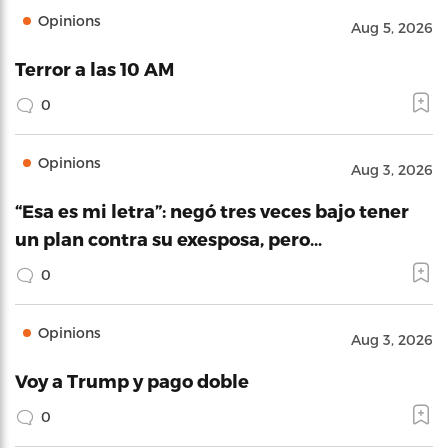
Opinions
Aug 5, 2026
Terror a las 10 AM
0
Opinions
Aug 3, 2026
“Esa es mi letra”: negó tres veces bajo tener
un plan contra su exesposa, pero…
0
Opinions
Aug 3, 2026
Voy a Trump y pago doble
0