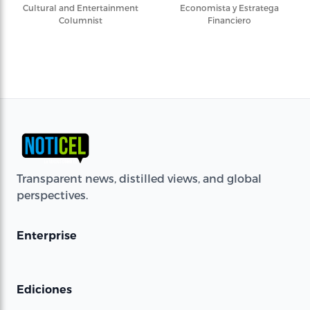
Cultural and Entertainment
Economista y Estratega
Columnist
Financiero
Transparent news, distilled views, and global
perspectives.
Enterprise
Ediciones