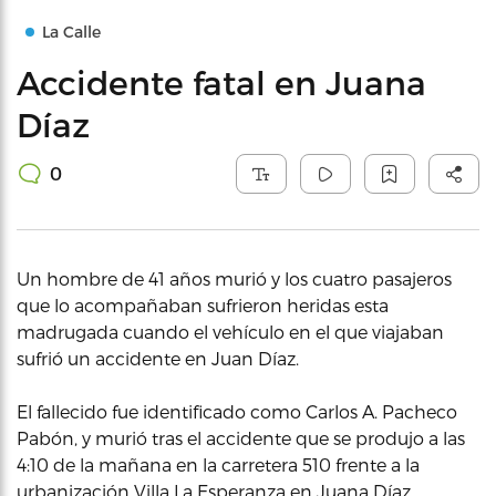
La Calle
Accidente fatal en Juana
Díaz
0
Un hombre de 41 años murió y los cuatro pasajeros
que lo acompañaban sufrieron heridas esta
madrugada cuando el vehículo en el que viajaban
sufrió un accidente en Juan Díaz.
El fallecido fue identificado como Carlos A. Pacheco
Pabón, y murió tras el accidente que se produjo a las
4:10 de la mañana en la carretera 510 frente a la
urbanización Villa La Esperanza en Juana Díaz.