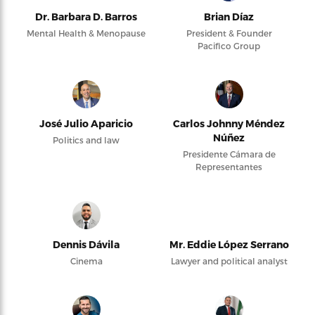
Dr. Barbara D. Barros
Brian Díaz
Mental Health & Menopause
President & Founder
Pacifico Group
José Julio Aparicio
Carlos Johnny Méndez
Núñez
Politics and law
Presidente Cámara de
Representantes
Dennis Dávila
Mr. Eddie López Serrano
Cinema
Lawyer and political analyst