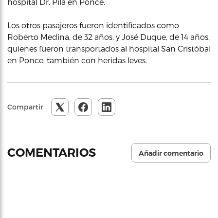
hospital Dr. Pila en Ponce.
Los otros pasajeros fueron identificados como
Roberto Medina, de 32 años, y José Duque, de 14 años,
quienes fueron transportados al hospital San Cristóbal
en Ponce, también con heridas leves.
Compartir
COMENTARIOS
Añadir comentario