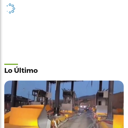
Lo Último