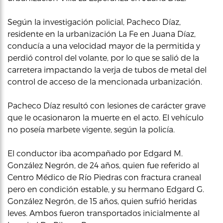
Según la investigación policial, Pacheco Díaz,
residente en la urbanización La Fe en Juana Díaz,
conducía a una velocidad mayor de la permitida y
perdió control del volante, por lo que se salió de la
carretera impactando la verja de tubos de metal del
control de acceso de la mencionada urbanización.
Pacheco Díaz resultó con lesiones de carácter grave
que le ocasionaron la muerte en el acto. El vehículo
no poseía marbete vigente, según la policía.
El conductor iba acompañado por Edgard M.
González Negrón, de 24 años, quien fue referido al
Centro Médico de Río Piedras con fractura craneal
pero en condición estable, y su hermano Edgard G.
González Negrón, de 15 años, quien sufrió heridas
leves. Ambos fueron transportados inicialmente al