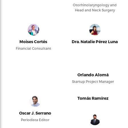
Otorhinolaryngology and
Head and Neck Surgery
Moises Cortés
Dra. Natalie Pérez Luna
Financial Consultant
Orlando Alomá
Startup Project Manager
Tomás Ramírez
Oscar J. Serrano
Periodista Editor