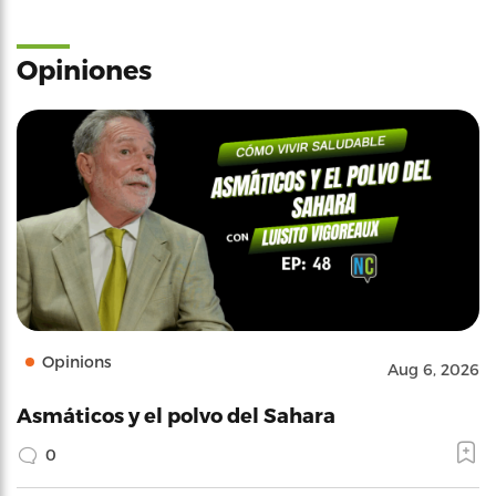
Opiniones
Opinions
Aug 6, 2026
Asmáticos y el polvo del Sahara
0