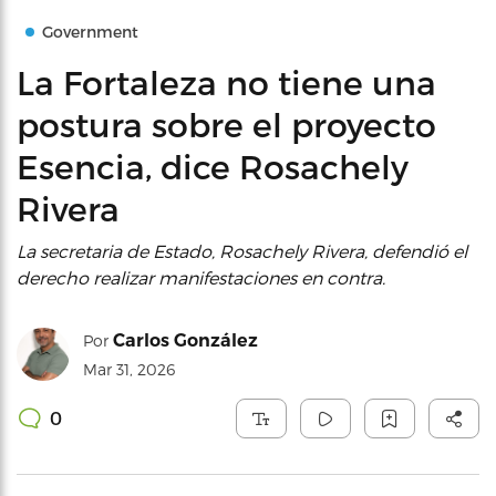
Government
La Fortaleza no tiene una
postura sobre el proyecto
Esencia, dice Rosachely
Rivera
La secretaria de Estado, Rosachely Rivera, defendió el
derecho realizar manifestaciones en contra.
Carlos González
Por
Mar 31, 2026
0