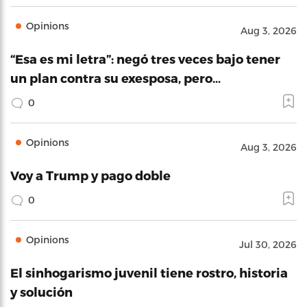
Opinions
Aug 3, 2026
“Esa es mi letra”: negó tres veces bajo tener
un plan contra su exesposa, pero…
0
Opinions
Aug 3, 2026
Voy a Trump y pago doble
0
Opinions
Jul 30, 2026
El sinhogarismo juvenil tiene rostro, historia
y solución