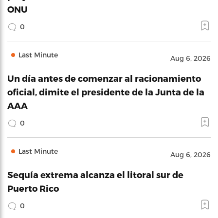
ONU
0
Last Minute
Aug 6, 2026
Un día antes de comenzar al racionamiento
oficial, dimite el presidente de la Junta de la
AAA
0
Last Minute
Aug 6, 2026
Sequía extrema alcanza el litoral sur de
Puerto Rico
0