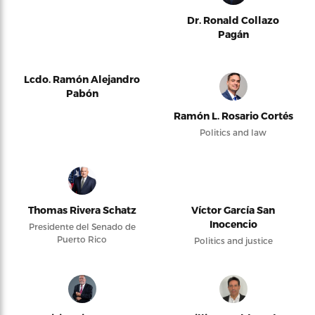
Dr. Ronald Collazo
Pagán
Lcdo. Ramón Alejandro
Pabón
Ramón L. Rosario Cortés
Politics and law
Thomas Rivera Schatz
Víctor García San
Inocencio
Presidente del Senado de
Puerto Rico
Politics and justice