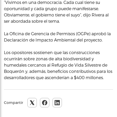
“Vivimos en una democracia. Cada cual tiene su
oportunidad y cada grupo puede manifestarse.
Obviamente, el gobierno tiene el suyo”, dijo Rivera al
ser abordada sobre el tema.
La Oficina de Gerencia de Permisos (OGPe) aprobó la
Declaración de Impacto Ambiental del proyecto.
Los opositores sostienen que las construcciones
ocurrirán sobre zonas de alta biodiversidad y
humedales cercanos al Refugio de Vida Silvestre de
Boquerón y, además, beneficios contributivos para los
desarrolladores que ascenderían a $400 millones.
Compartir