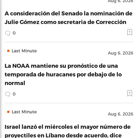
Aug 6, 2026
A consideración del Senado la nominación de
Julie Gómez como secretaria de Corrección
0
Last Minute
Aug 6, 2026
La NOAA mantiene su pronóstico de una
temporada de huracanes por debajo de lo
normal
0
Last Minute
Aug 6, 2026
Israel lanzó el miércoles el mayor número de
proyectiles en Líbano desde acuerdo, dice