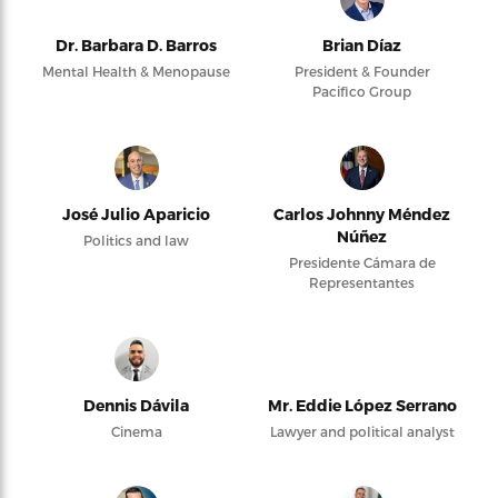
Dr. Barbara D. Barros
Brian Díaz
Mental Health & Menopause
President & Founder
Pacifico Group
José Julio Aparicio
Carlos Johnny Méndez
Núñez
Politics and law
Presidente Cámara de
Representantes
Dennis Dávila
Mr. Eddie López Serrano
Cinema
Lawyer and political analyst