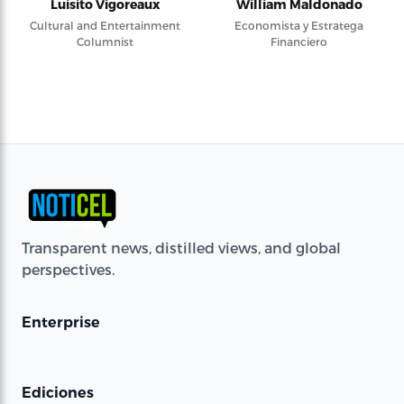
Luisito Vigoreaux
William Maldonado
Cultural and Entertainment
Economista y Estratega
Columnist
Financiero
Transparent news, distilled views, and global
perspectives.
Enterprise
Ediciones