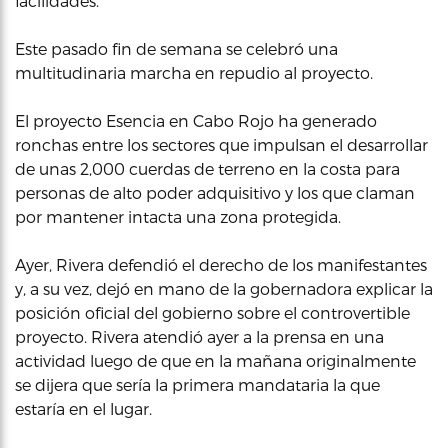
facilidades.
Este pasado fin de semana se celebró una
multitudinaria marcha en repudio al proyecto.
El proyecto Esencia en Cabo Rojo ha generado
ronchas entre los sectores que impulsan el desarrollar
de unas 2,000 cuerdas de terreno en la costa para
personas de alto poder adquisitivo y los que claman
por mantener intacta una zona protegida.
Ayer, Rivera defendió el derecho de los manifestantes
y, a su vez, dejó en mano de la gobernadora explicar la
posición oficial del gobierno sobre el controvertible
proyecto. Rivera atendió ayer a la prensa en una
actividad luego de que en la mañana originalmente
se dijera que sería la primera mandataria la que
estaría en el lugar.