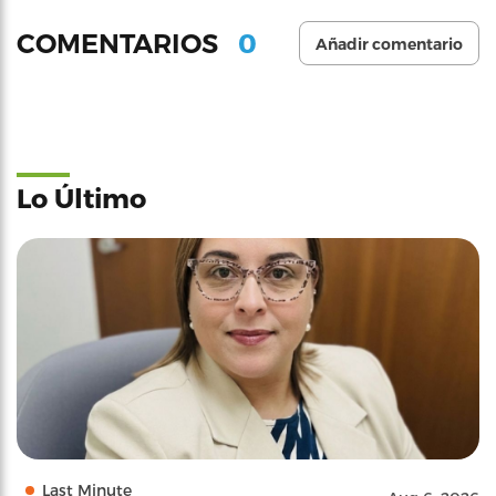
0
COMENTARIOS
Añadir comentario
Lo Último
Last Minute