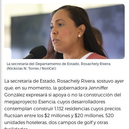
La secretaria del Departamento de Estado, Rosachely Rivera.
(Nickolas N. Torres / NotiCel)
La secretaria de Estado, Rosachely Rivera, sostuvo ayer
que, en su momento, la gobernadora Jenniffer
González expresará si apoya o no la construcción del
megaproyecto Esencia, cuyos desarrolladores
contemplan construir 1,132 residencias cuyos precios
fluctúan entre los $2 millones y $20 millones, 520
unidades hoteleras, dos campos de golf y otras