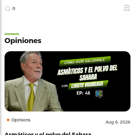
0
Opiniones
Opinions
Aug 6, 2026
Asmáticos y el polvo del Sahara