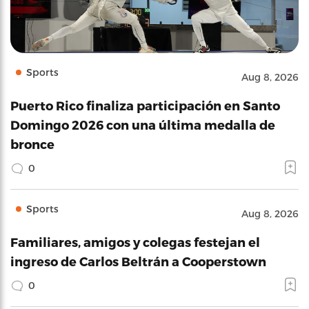
Sports
Aug 8, 2026
Puerto Rico finaliza participación en Santo
Domingo 2026 con una última medalla de
bronce
0
Sports
Aug 8, 2026
Familiares, amigos y colegas festejan el
ingreso de Carlos Beltrán a Cooperstown
0