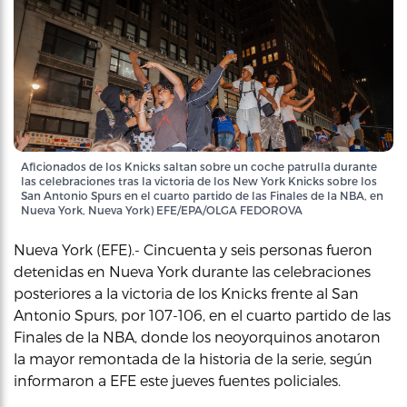
Aficionados de los Knicks saltan sobre un coche patrulla durante
las celebraciones tras la victoria de los New York Knicks sobre los
San Antonio Spurs en el cuarto partido de las Finales de la NBA, en
Nueva York, Nueva York) EFE/EPA/OLGA FEDOROVA
Nueva York (EFE).- Cincuenta y seis personas fueron
detenidas en Nueva York durante las celebraciones
posteriores a la victoria de los Knicks frente al San
Antonio Spurs, por 107-106, en el cuarto partido de las
Finales de la NBA, donde los neoyorquinos anotaron
la mayor remontada de la historia de la serie, según
informaron a EFE este jueves fuentes policiales.