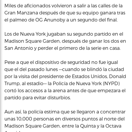
Miles de aficionados volvieron a salir a las calles de la
Gran Manzana después de que su equipo ganara tras
el palmeo de OG Anunoby a un segundo del final.
Los de Nueva York jugaban su segundo partido en el
Madison Square Garden, después de ganar los dos en
San Antonio y perder el primero de la serie en casa.
Pese a que el dispositivo de seguridad no fue igual
que el del pasado lunes —cuando se blindó la ciudad
por la visita del presidente de Estados Unidos, Donald
Trump, al estadio— la Policía de Nueva York (NYPD)
cortó los accesos a la arena antes de que empezara el
partido para evitar disturbios.
Aun así, la policía estima que se llegaron a concentrar
unas 10,000 personas en diversos puntos al norte del
Madison Square Garden, entre la Quinta y la Octava