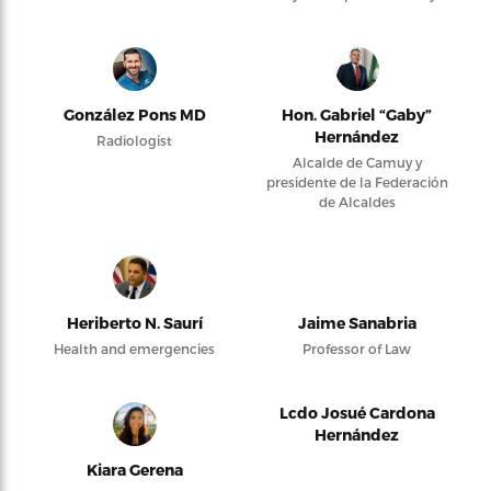
González Pons MD
Hon. Gabriel “Gaby”
Hernández
Radiologist
Alcalde de Camuy y
presidente de la Federación
de Alcaldes
Heriberto N. Saurí
Jaime Sanabria
Health and emergencies
Professor of Law
Lcdo Josué Cardona
Hernández
Kiara Gerena