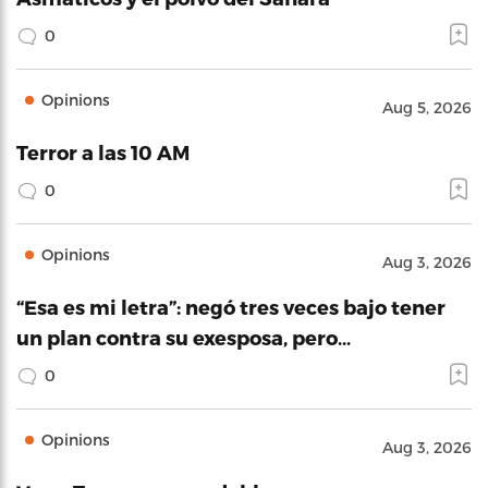
0
Opinions
Aug 5, 2026
Terror a las 10 AM
0
Opinions
Aug 3, 2026
“Esa es mi letra”: negó tres veces bajo tener
un plan contra su exesposa, pero…
0
Opinions
Aug 3, 2026