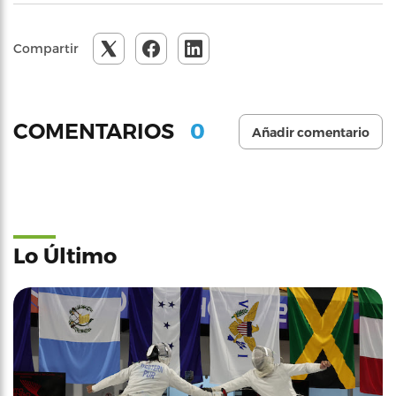
Compartir
0
COMENTARIOS
Añadir comentario
Lo Último