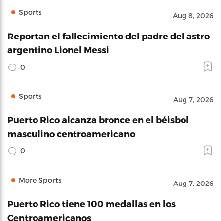
Sports
Aug 8, 2026
Reportan el fallecimiento del padre del astro
argentino Lionel Messi
0
Sports
Aug 7, 2026
Puerto Rico alcanza bronce en el béisbol
masculino centroamericano
0
More Sports
Aug 7, 2026
Puerto Rico tiene 100 medallas en los
Centroamericanos