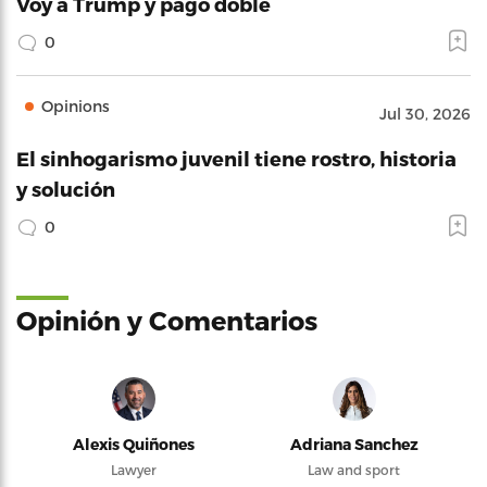
Voy a Trump y pago doble
0
Opinions
Jul 30, 2026
El sinhogarismo juvenil tiene rostro, historia
y solución
0
Opinión y Comentarios
Alexis Quiñones
Adriana Sanchez
Lawyer
Law and sport