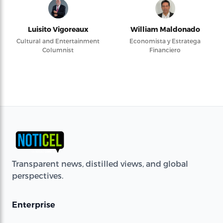
Luisito Vigoreaux
William Maldonado
Cultural and Entertainment
Economista y Estratega
Columnist
Financiero
Transparent news, distilled views, and global
perspectives.
Enterprise