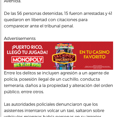
Avenida.
De las 56 personas detenidas, 15 fueron arrestadas y 41
quedaron en libertad con citaciones para
comparecer ante el tribunal penal.
Advertisements
Entre los delitos se incluyen agresión a un agente de
policía, posesión ilegal de un cuchillo, conducta
temeraria, daños a la propiedad y alteración del orden
público, entre otros.
Las autoridades policiales denunciaron que los
asistentes intentaron volcar un taxi, saltaron sobre
vehículos mientras había personas en su interior.