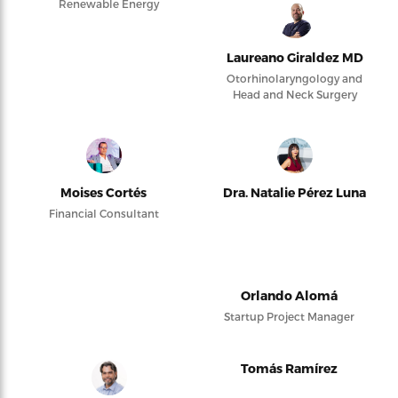
Renewable Energy
Laureano Giraldez MD
Otorhinolaryngology and
Head and Neck Surgery
Moises Cortés
Dra. Natalie Pérez Luna
Financial Consultant
Orlando Alomá
Startup Project Manager
Tomás Ramírez