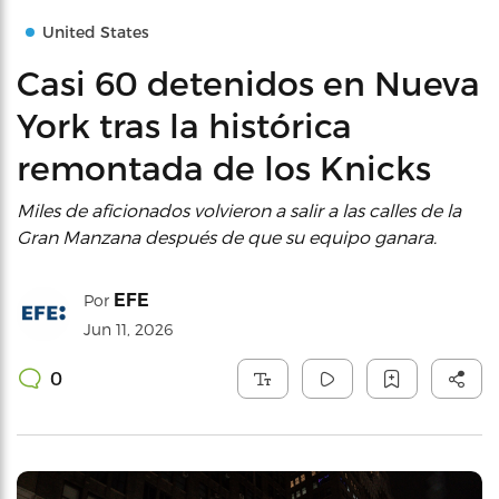
United States
Casi 60 detenidos en Nueva
York tras la histórica
remontada de los Knicks
Miles de aficionados volvieron a salir a las calles de la
Gran Manzana después de que su equipo ganara.
EFE
Por
Jun 11, 2026
0