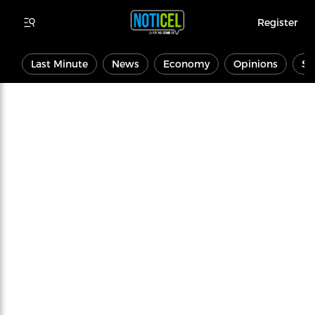
Register
Last Minute
News
Economy
Opinions
Sp