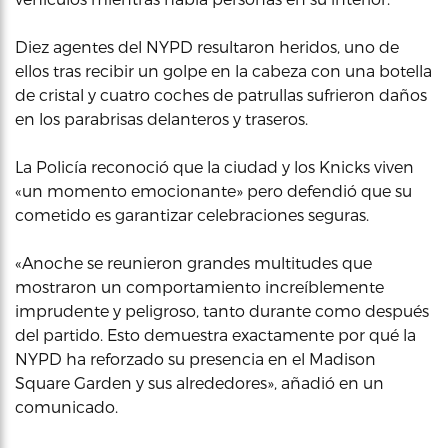
Diez agentes del NYPD resultaron heridos, uno de
ellos tras recibir un golpe en la cabeza con una botella
de cristal y cuatro coches de patrullas sufrieron daños
en los parabrisas delanteros y traseros.
La Policía reconoció que la ciudad y los Knicks viven
«un momento emocionante» pero defendió que su
cometido es garantizar celebraciones seguras.
«Anoche se reunieron grandes multitudes que
mostraron un comportamiento increíblemente
imprudente y peligroso, tanto durante como después
del partido. Esto demuestra exactamente por qué la
NYPD ha reforzado su presencia en el Madison
Square Garden y sus alrededores», añadió en un
comunicado.