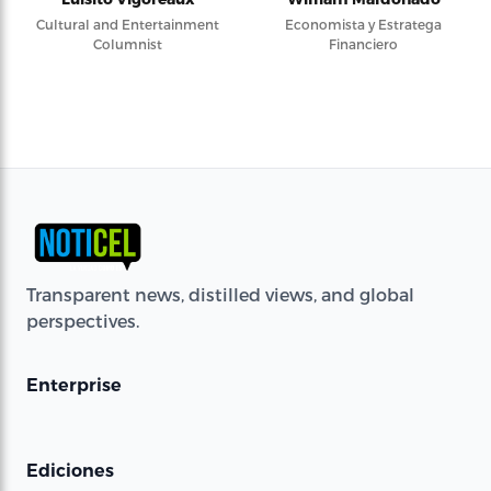
Cultural and Entertainment
Economista y Estratega
Columnist
Financiero
Transparent news, distilled views, and global
perspectives.
Enterprise
Ediciones