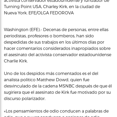
activista conservador estadounidense y fundador de
Turning Point USA, Charley Kirk, en la ciudad de
Nueva York. EFE/OLGA FEDOROVA
Washington (EFE).- Decenas de personas, entre ellas
periodistas, profesores o bomberos, han sido
despedidas de sus trabajos en los últimos días por
hacer comentarios considerados inapropiados sobre
el asesinato del activista conservador estadounidense
Charlie Kirk.
Uno de los despidos más comentados es el del
analista político Matthew Dowd, quien fue
desvinculado de la cadena MSNBC después de que él
sugiriera que el asesinato de Kirk fue motivado por su
discurso polarizador.
«Los pensamientos de odio conducen a palabras de