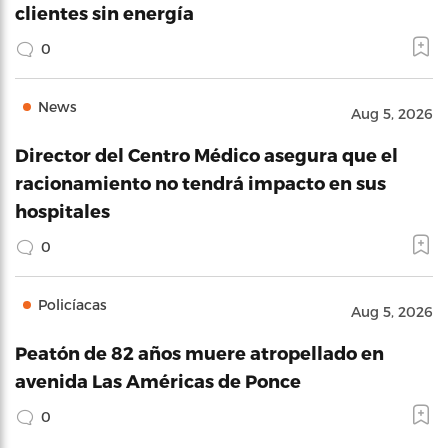
clientes sin energía
0
News
Aug 5, 2026
Director del Centro Médico asegura que el
racionamiento no tendrá impacto en sus
hospitales
0
Policíacas
Aug 5, 2026
Peatón de 82 años muere atropellado en
avenida Las Américas de Ponce
0