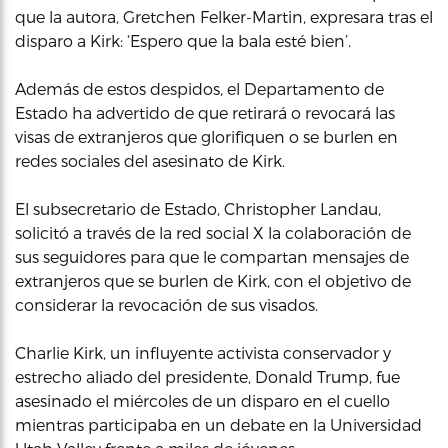
que la autora, Gretchen Felker-Martin, expresara tras el
disparo a Kirk: ‘Espero que la bala esté bien’.
Además de estos despidos, el Departamento de
Estado ha advertido de que retirará o revocará las
visas de extranjeros que glorifiquen o se burlen en
redes sociales del asesinato de Kirk.
El subsecretario de Estado, Christopher Landau,
solicitó a través de la red social X la colaboración de
sus seguidores para que le compartan mensajes de
extranjeros que se burlen de Kirk, con el objetivo de
considerar la revocación de sus visados.
Charlie Kirk, un influyente activista conservador y
estrecho aliado del presidente, Donald Trump, fue
asesinado el miércoles de un disparo en el cuello
mientras participaba en un debate en la Universidad