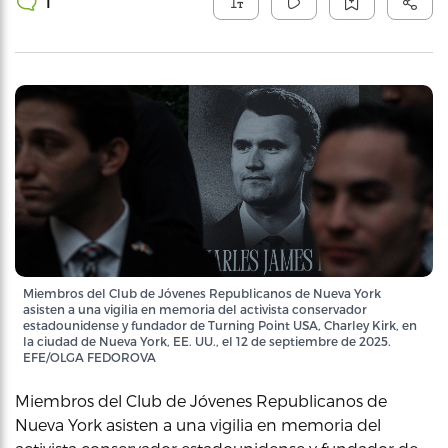
1
Miembros del Club de Jóvenes Republicanos de Nueva York
asisten a una vigilia en memoria del activista conservador
estadounidense y fundador de Turning Point USA, Charley Kirk, en
la ciudad de Nueva York, EE. UU., el 12 de septiembre de 2025.
EFE/OLGA FEDOROVA
Miembros del Club de Jóvenes Republicanos de
Nueva York asisten a una vigilia en memoria del