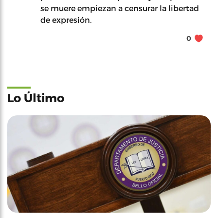
se muere empiezan a censurar la libertad
de expresión.
0
Lo Último