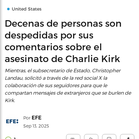
United States
Decenas de personas son
despedidas por sus
comentarios sobre el
asesinato de Charlie Kirk
Mientras, el subsecretario de Estado, Christopher
Landau, solicitó a través de la red social X la
colaboración de sus seguidores para que le
compartan mensajes de extranjeros que se burlen de
Kirk.
EFE
Por
Sep 13, 2025