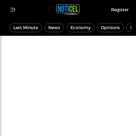
Register
Last Minute
News
Economy
Opinions
Sp