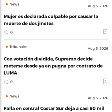
News
Aug 5, 2026
Mujer es declarada culpable por causar la
muerte de dos jinetes
0
Tribunales
Aug 5, 2026
Con votación dividida, Supremo decide
meterse desde ya en pugna por contrato de
LUMA
0
News
Aug 5, 2026
Falla en central Costar Sur deja a casi 90 mil