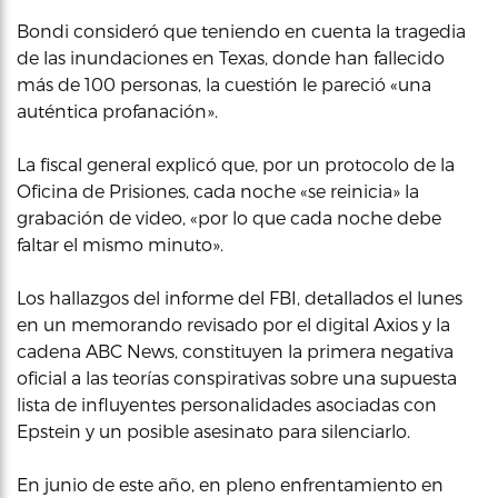
Bondi consideró que teniendo en cuenta la tragedia
de las inundaciones en Texas, donde han fallecido
más de 100 personas, la cuestión le pareció «una
auténtica profanación».
La fiscal general explicó que, por un protocolo de la
Oficina de Prisiones, cada noche «se reinicia» la
grabación de video, «por lo que cada noche debe
faltar el mismo minuto».
Los hallazgos del informe del FBI, detallados el lunes
en un memorando revisado por el digital Axios y la
cadena ABC News, constituyen la primera negativa
oficial a las teorías conspirativas sobre una supuesta
lista de influyentes personalidades asociadas con
Epstein y un posible asesinato para silenciarlo.
En junio de este año, en pleno enfrentamiento en