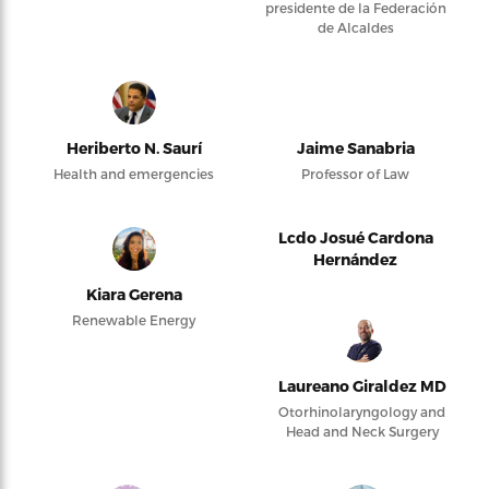
presidente de la Federación
de Alcaldes
Heriberto N. Saurí
Jaime Sanabria
Health and emergencies
Professor of Law
Lcdo Josué Cardona
Hernández
Kiara Gerena
Renewable Energy
Laureano Giraldez MD
Otorhinolaryngology and
Head and Neck Surgery