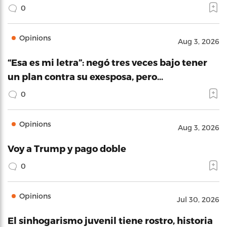
0
Opinions
Aug 3, 2026
“Esa es mi letra”: negó tres veces bajo tener
un plan contra su exesposa, pero…
0
Opinions
Aug 3, 2026
Voy a Trump y pago doble
0
Opinions
Jul 30, 2026
El sinhogarismo juvenil tiene rostro, historia