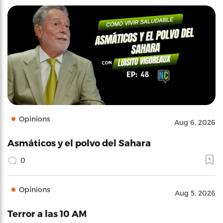
Opinions
Aug 6, 2026
Asmáticos y el polvo del Sahara
0
Opinions
Aug 5, 2026
Terror a las 10 AM