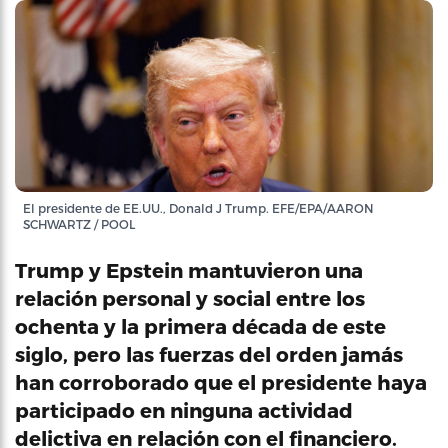
El presidente de EE.UU., Donald J Trump. EFE/EPA/AARON
SCHWARTZ / POOL
Trump y Epstein mantuvieron una
relación personal y social entre los
ochenta y la primera década de este
siglo, pero las fuerzas del orden jamás
han corroborado que el presidente haya
participado en ninguna actividad
delictiva en relación con el financiero.