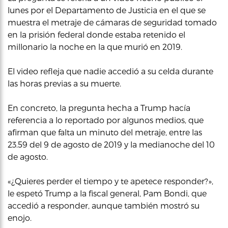
lunes por el Departamento de Justicia en el que se
muestra el metraje de cámaras de seguridad tomado
en la prisión federal donde estaba retenido el
millonario la noche en la que murió en 2019.
El video refleja que nadie accedió a su celda durante
las horas previas a su muerte.
En concreto, la pregunta hecha a Trump hacía
referencia a lo reportado por algunos medios, que
afirman que falta un minuto del metraje, entre las
23.59 del 9 de agosto de 2019 y la medianoche del 10
de agosto.
«¿Quieres perder el tiempo y te apetece responder?»,
le espetó Trump a la fiscal general, Pam Bondi, que
accedió a responder, aunque también mostró su
enojo.