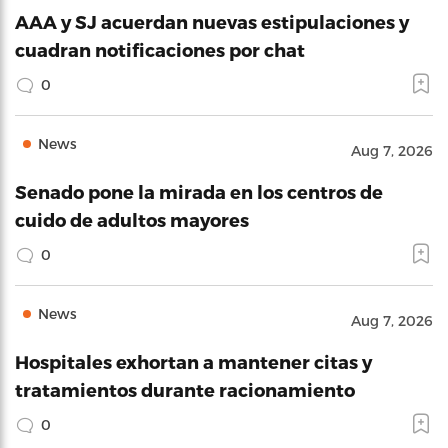
AAA y SJ acuerdan nuevas estipulaciones y
cuadran notificaciones por chat
0
News
Aug 7, 2026
Senado pone la mirada en los centros de
cuido de adultos mayores
0
News
Aug 7, 2026
Hospitales exhortan a mantener citas y
tratamientos durante racionamiento
0