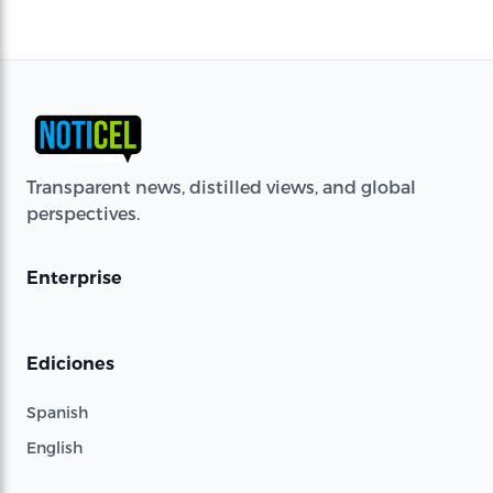
Transparent news, distilled views, and global
perspectives.
Enterprise
Ediciones
Spanish
English