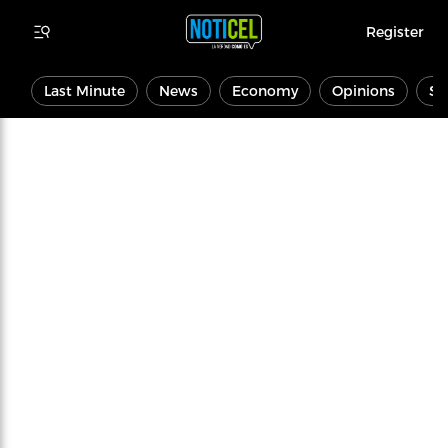
Register
Last Minute
News
Economy
Opinions
Sp