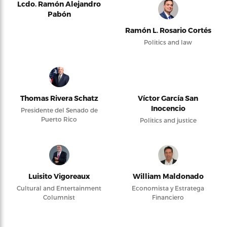
Lcdo. Ramón Alejandro
Pabón
Ramón L. Rosario Cortés
Politics and law
Thomas Rivera Schatz
Víctor García San
Inocencio
Presidente del Senado de
Puerto Rico
Politics and justice
Luisito Vigoreaux
William Maldonado
Cultural and Entertainment
Economista y Estratega
Columnist
Financiero