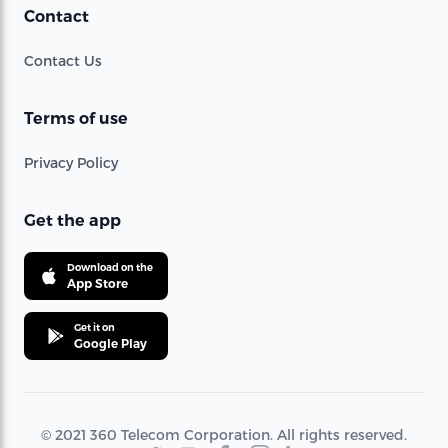
Contact
Contact Us
Terms of use
Privacy Policy
Get the app
Download on the
App Store
Get it on
Google Play
© 2021 360 Telecom Corporation. All rights reserved.