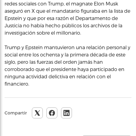
redes sociales con Trump, el magnate Elon Musk
aseguró en X que el mandatario figuraba en la lista de
Epstein y que por esa razón el Departamento de
Justicia no había hecho públicos los archivos de la
investigación sobre el millonario.
Trump y Epstein mantuvieron una relación personal y
social entre los ochenta y la primera década de este
siglo, pero las fuerzas del orden jamás han
corroborado que el presidente haya participado en
ninguna actividad delictiva en relación con el
financiero.
Compartir