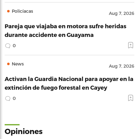
Policíacas
Aug 7, 2026
Pareja que viajaba en motora sufre heridas
durante accidente en Guayama
0
News
Aug 7, 2026
Activan la Guardia Nacional para apoyar en la
extinción de fuego forestal en Cayey
0
Opiniones