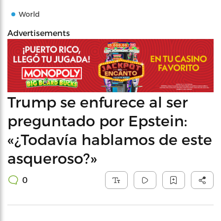
World
Advertisements
Trump se enfurece al ser
preguntado por Epstein:
«¿Todavía hablamos de este
asqueroso?»
0