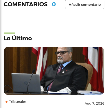
0
COMENTARIOS
Añadir comentario
Lo Último
Tribunales
Aug 7, 2026