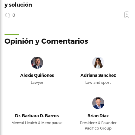
y solución
0
Opinión y Comentarios
Alexis Quiñones
Adriana Sanchez
Lawyer
Law and sport
Dr. Barbara D. Barros
Brian Díaz
Mental Health & Menopause
President & Founder
Pacifico Group