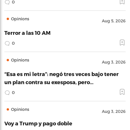
0
Opinions
Aug 5, 2026
Terror a las 10 AM
0
Opinions
Aug 3, 2026
“Esa es mi letra”: negó tres veces bajo tener
un plan contra su exesposa, pero…
0
Opinions
Aug 3, 2026
Voy a Trump y pago doble