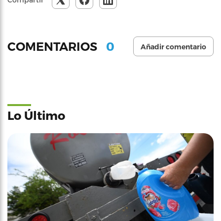
0
COMENTARIOS
Añadir comentario
Lo Último