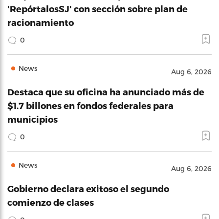
'RepórtalosSJ' con sección sobre plan de
racionamiento
0
News
Aug 6, 2026
Destaca que su oficina ha anunciado más de
$1.7 billones en fondos federales para
municipios
0
News
Aug 6, 2026
Gobierno declara exitoso el segundo
comienzo de clases