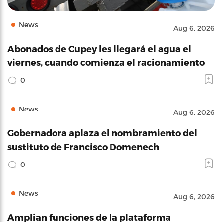
News
Aug 6, 2026
Abonados de Cupey les llegará el agua el
viernes, cuando comienza el racionamiento
0
News
Aug 6, 2026
Gobernadora aplaza el nombramiento del
sustituto de Francisco Domenech
0
News
Aug 6, 2026
Amplian funciones de la plataforma