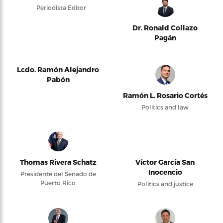
Periodista Editor
Dr. Ronald Collazo
Pagán
Lcdo. Ramón Alejandro
Pabón
Ramón L. Rosario Cortés
Politics and law
Thomas Rivera Schatz
Víctor García San
Inocencio
Presidente del Senado de
Puerto Rico
Politics and justice