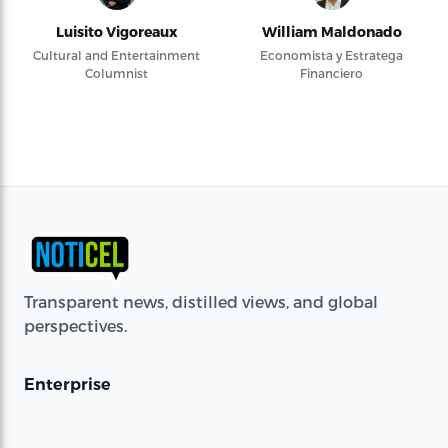
Luisito Vigoreaux
William Maldonado
Cultural and Entertainment
Economista y Estratega
Columnist
Financiero
Transparent news, distilled views, and global
perspectives.
Enterprise