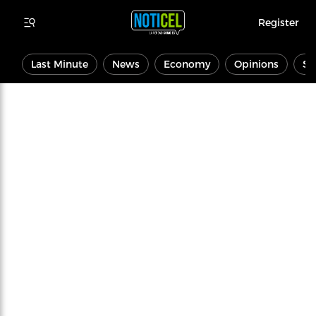
Register
Last Minute
News
Economy
Opinions
Sp