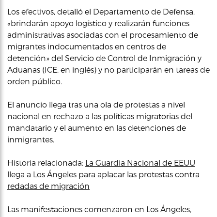
Los efectivos, detalló el Departamento de Defensa,
«brindarán apoyo logístico y realizarán funciones
administrativas asociadas con el procesamiento de
migrantes indocumentados en centros de
detención» del Servicio de Control de Inmigración y
Aduanas (ICE, en inglés) y no participarán en tareas de
orden público.
El anuncio llega tras una ola de protestas a nivel
nacional en rechazo a las políticas migratorias del
mandatario y el aumento en las detenciones de
inmigrantes.
Historia relacionada:
La Guardia Nacional de EEUU
llega a Los Ángeles para aplacar las protestas contra
redadas de migración
Las manifestaciones comenzaron en Los Ángeles,