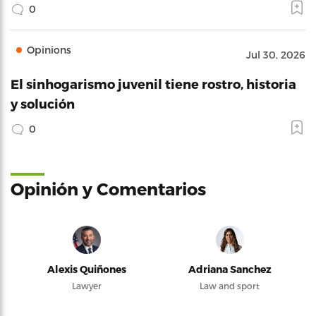
0
Opinions
Jul 30, 2026
El sinhogarismo juvenil tiene rostro, historia
y solución
0
Opinión y Comentarios
Alexis Quiñones
Adriana Sanchez
Lawyer
Law and sport