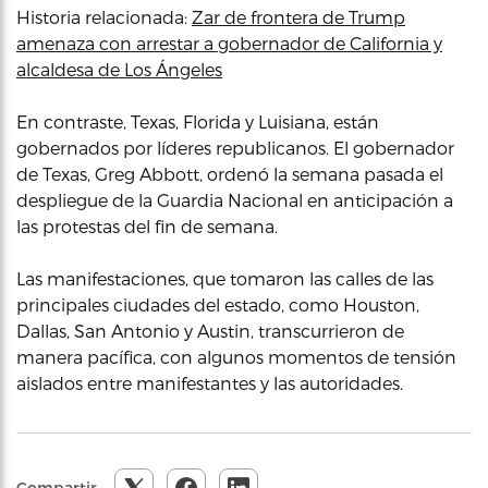
Historia relacionada:
Zar de frontera de Trump
amenaza con arrestar a gobernador de California y
alcaldesa de Los Ángeles
En contraste, Texas, Florida y Luisiana, están
gobernados por líderes republicanos. El gobernador
de Texas, Greg Abbott, ordenó la semana pasada el
despliegue de la Guardia Nacional en anticipación a
las protestas del fin de semana.
Las manifestaciones, que tomaron las calles de las
principales ciudades del estado, como Houston,
Dallas, San Antonio y Austin, transcurrieron de
manera pacífica, con algunos momentos de tensión
aislados entre manifestantes y las autoridades.
Compartir