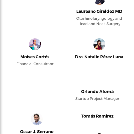
Laureano Giraldez MD
Otorhinolaryngology and
Head and Neck Surgery
Moises Cortés
Dra. Natalie Pérez Luna
Financial Consultant
Orlando Alomá
Startup Project Manager
Tomás Ramírez
Oscar J. Serrano