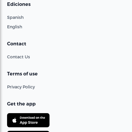
Ediciones
Spanish
English
Contact
Contact Us
Terms of use
Privacy Policy
Get the app
Download on the
App Store