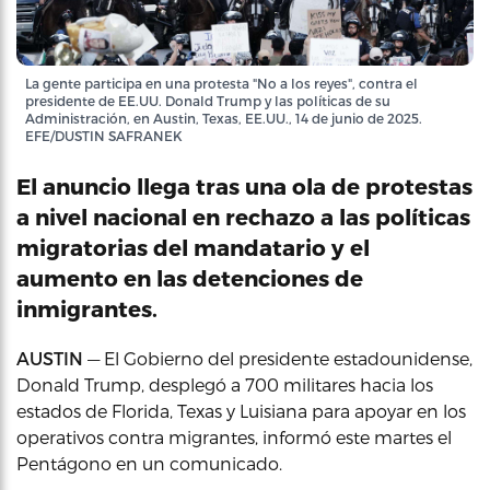
La gente participa en una protesta "No a los reyes", contra el
presidente de EE.UU. Donald Trump y las políticas de su
Administración, en Austin, Texas, EE.UU., 14 de junio de 2025.
EFE/DUSTIN SAFRANEK
El anuncio llega tras una ola de protestas
a nivel nacional en rechazo a las políticas
migratorias del mandatario y el
aumento en las detenciones de
inmigrantes.
AUSTIN
— El Gobierno del presidente estadounidense,
Donald Trump, desplegó a 700 militares hacia los
estados de Florida, Texas y Luisiana para apoyar en los
operativos contra migrantes, informó este martes el
Pentágono en un comunicado.