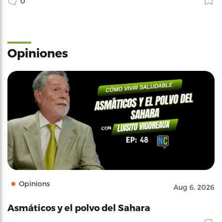
0
Opiniones
Opinions
Aug 6, 2026
Asmáticos y el polvo del Sahara