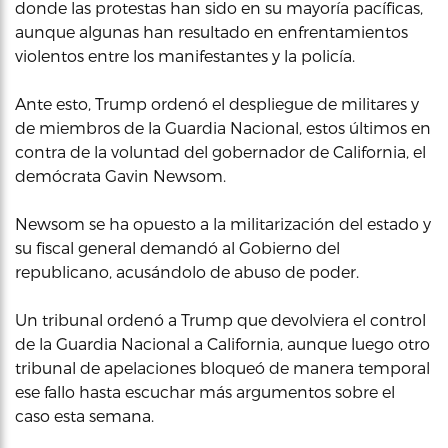
donde las protestas han sido en su mayoría pacíficas,
aunque algunas han resultado en enfrentamientos
violentos entre los manifestantes y la policía.
Ante esto, Trump ordenó el despliegue de militares y
de miembros de la Guardia Nacional, estos últimos en
contra de la voluntad del gobernador de California, el
demócrata Gavin Newsom.
Newsom se ha opuesto a la militarización del estado y
su fiscal general demandó al Gobierno del
republicano, acusándolo de abuso de poder.
Un tribunal ordenó a Trump que devolviera el control
de la Guardia Nacional a California, aunque luego otro
tribunal de apelaciones bloqueó de manera temporal
ese fallo hasta escuchar más argumentos sobre el
caso esta semana.