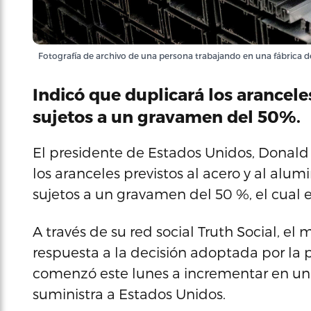
Fotografía de archivo de una persona trabajando en una fábrica d
Indicó que duplicará los arancele
sujetos a un gravamen del 50%.
El presidente de Estados Unidos, Donald
los aranceles previstos al acero y al al
sujetos a un gravamen del 50 %, el cual 
A través de su red social Truth Social, e
respuesta a la decisión adoptada por la 
comenzó este lunes a incrementar en un 
suministra a Estados Unidos.