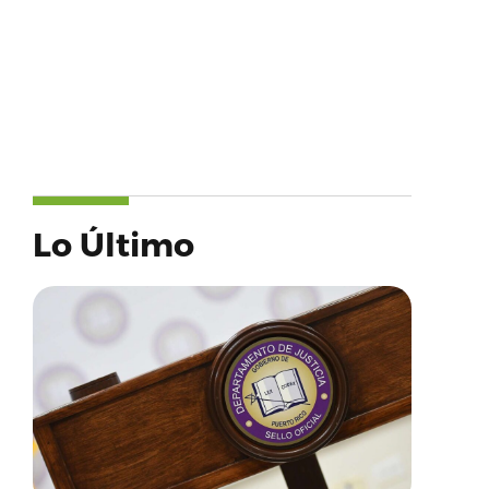
Lo Último