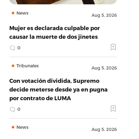
News
Aug 5, 2026
Mujer es declarada culpable por
causar la muerte de dos jinetes
0
Tribunales
Aug 5, 2026
Con votación dividida, Supremo
decide meterse desde ya en pugna
por contrato de LUMA
0
News
Aug 5, 2026