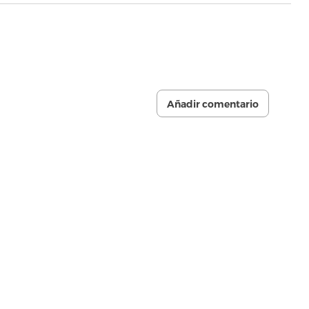
Añadir comentario