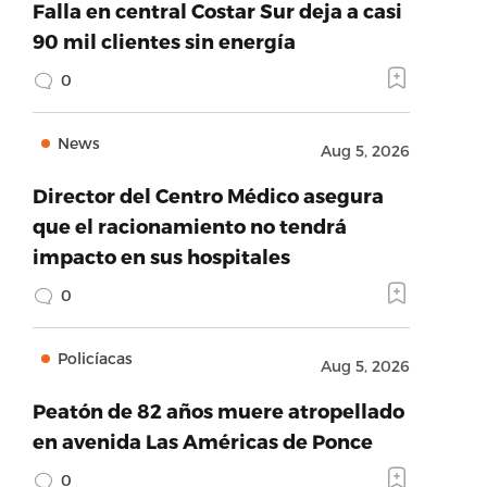
Falla en central Costar Sur deja a casi
90 mil clientes sin energía
0
News
Aug 5, 2026
Director del Centro Médico asegura
que el racionamiento no tendrá
impacto en sus hospitales
0
Policíacas
Aug 5, 2026
Peatón de 82 años muere atropellado
en avenida Las Américas de Ponce
0