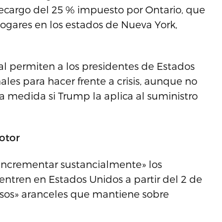
 recargo del 25 % impuesto por Ontario, que
hogares en los estados de Nueva York,
l permiten a los presidentes de Estados
ales para hacer frente a crisis, aunque no
ta medida si Trump la aplica al suministro
otor
ncrementar sustancialmente» los
entren en Estados Unidos a partir del 2 de
losos» aranceles que mantiene sobre