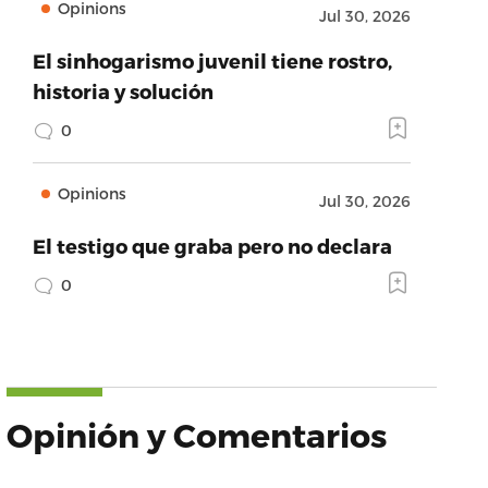
Opinions
Jul 30, 2026
El sinhogarismo juvenil tiene rostro,
historia y solución
0
Opinions
Jul 30, 2026
El testigo que graba pero no declara
0
Opinión y Comentarios