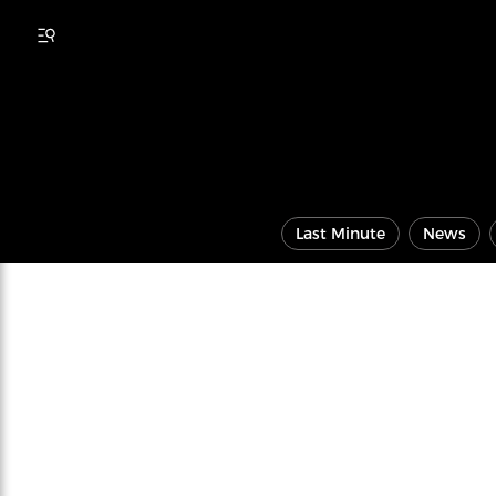
Last Minute
News