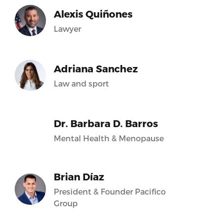
Alexis Quiñones
Lawyer
Adriana Sanchez
Law and sport
Dr. Barbara D. Barros
Mental Health & Menopause
Brian Díaz
President & Founder Pacifico
Group