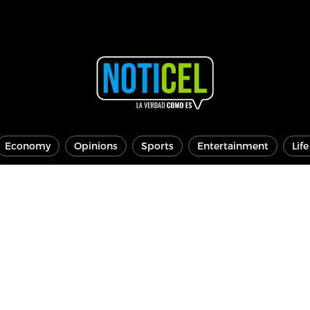
Economy
Opinions
Sports
Entertainment
Lif