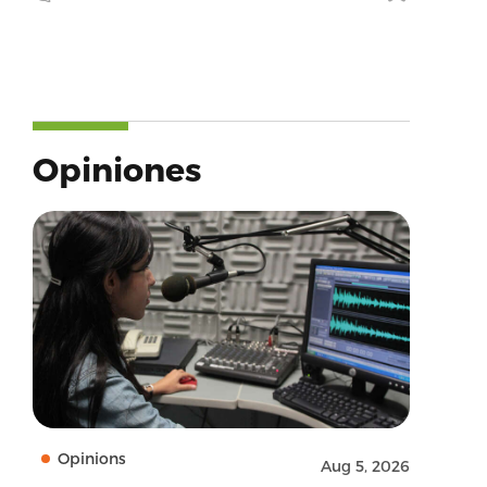
Opiniones
Opinions
Aug 5, 2026