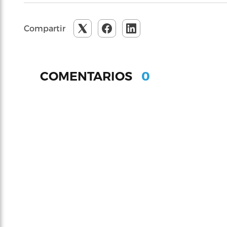
Compartir
0
COMENTARIOS