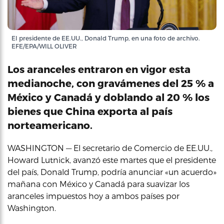
El presidente de EE.UU., Donald Trump, en una foto de archivo.
EFE/EPA/WILL OLIVER
Los aranceles entraron en vigor esta
medianoche, con gravámenes del 25 % a
México y Canadá y doblando al 20 % los
bienes que China exporta al país
norteamericano.
WASHINGTON — El secretario de Comercio de EE.UU.,
Howard Lutnick, avanzó este martes que el presidente
del país, Donald Trump, podría anunciar «un acuerdo»
mañana con México y Canadá para suavizar los
aranceles impuestos hoy a ambos países por
Washington.