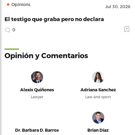
Opinions
Jul 30, 2026
El testigo que graba pero no declara
0
Opinión y Comentarios
Alexis Quiñones
Adriana Sanchez
Lawyer
Law and sport
Dr. Barbara D. Barros
Brian Díaz