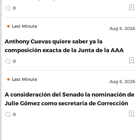
0
Last Minute
Aug 6, 2026
Anthony Cuevas quiere saber ya la
composición exacta de la Junta de la AAA
0
Last Minute
Aug 6, 2026
A consideración del Senado la nominación de
Julie Gómez como secretaria de Corrección
0