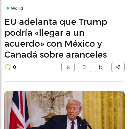
World
EU adelanta que Trump
podría «llegar a un
acuerdo» con México y
Canadá sobre aranceles
0