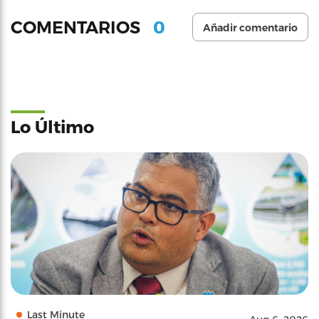
0
COMENTARIOS
Añadir comentario
Lo Último
Last Minute