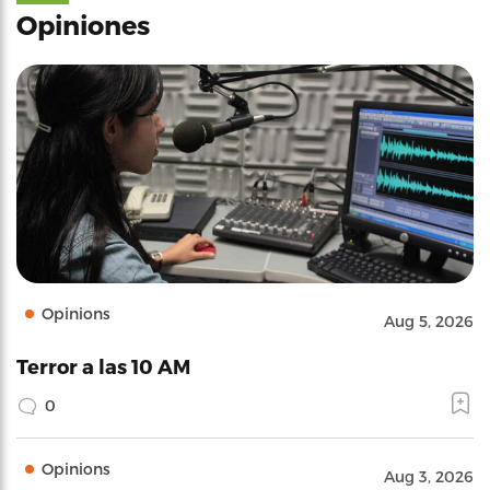
Opiniones
Opinions
Aug 5, 2026
Terror a las 10 AM
0
Opinions
Aug 3, 2026