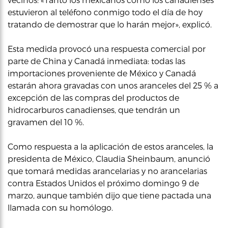
estuvieron al teléfono conmigo todo el día de hoy
tratando de demostrar que lo harán mejor», explicó.
Esta medida provocó una respuesta comercial por
parte de China y Canadá inmediata: todas las
importaciones proveniente de México y Canadá
estarán ahora gravadas con unos aranceles del 25 % a
excepción de las compras del productos de
hidrocarburos canadienses, que tendrán un
gravamen del 10 %.
Como respuesta a la aplicación de estos aranceles, la
presidenta de México, Claudia Sheinbaum, anunció
que tomará medidas arancelarias y no arancelarias
contra Estados Unidos el próximo domingo 9 de
marzo, aunque también dijo que tiene pactada una
llamada con su homólogo.