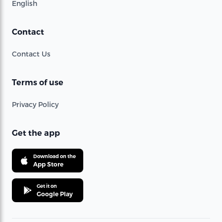
English
Contact
Contact Us
Terms of use
Privacy Policy
Get the app
Download on the
App Store
Get it on
Google Play