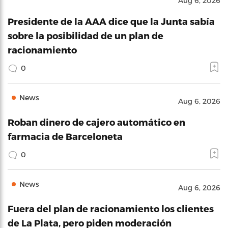
Aug 6, 2026
Presidente de la AAA dice que la Junta sabía
sobre la posibilidad de un plan de
racionamiento
0
News
Aug 6, 2026
Roban dinero de cajero automático en
farmacia de Barceloneta
0
News
Aug 6, 2026
Fuera del plan de racionamiento los clientes
de La Plata, pero piden moderación