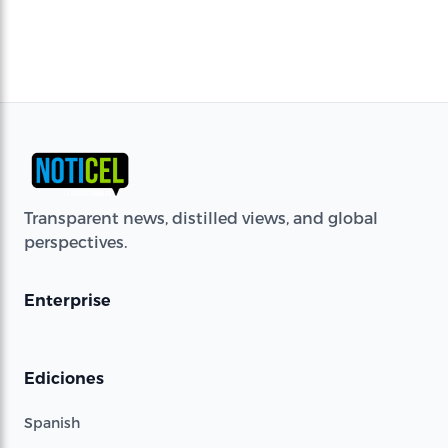
Transparent news, distilled views, and global
perspectives.
Enterprise
Ediciones
Spanish