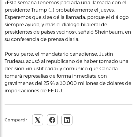
«Esta semana tenemos pactada una llamada con el
presidente Trump (…) probablemente el jueves.
Esperemos que sí se dé la llamada, porque el diálogo
siempre ayuda, y más el diálogo bilateral de
presidentes de países vecinos», señaló Sheinbaum, en
su conferencia de prensa diaria.
Por su parte, el mandatario canadiense, Justin
Trudeau, acusó al republicano de haber tomado una
decisión «injustificada» y comunicó que Canadá
tomará represalias de forma inmediata con
gravámenes del 25 % a 30.000 millones de dólares de
importaciones de EE.UU.
Compartir