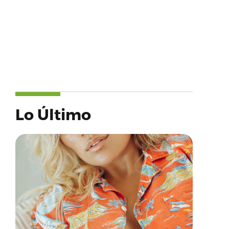
Lo Último