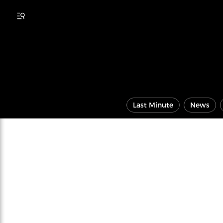
Last Minute
News