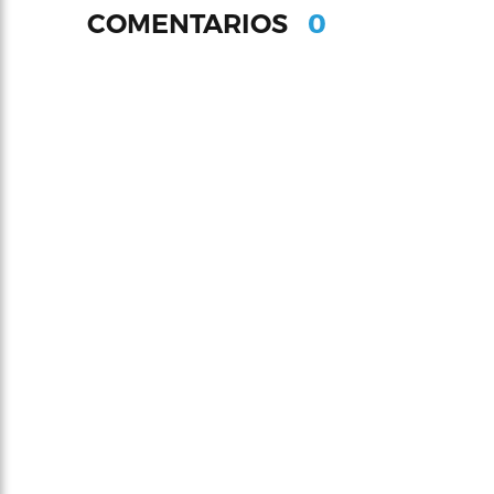
0
COMENTARIOS