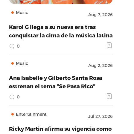
Music
Aug 7, 2026
Karol G llega a su nueva era tras
conquistar la cima de la música latina
0
Music
Aug 2, 2026
Ana Isabelle y Gilberto Santa Rosa
estrenan el tema “Se Pasa Rico”
0
Entertainment
Jul 27, 2026
Ricky Martin afirma su vigencia como