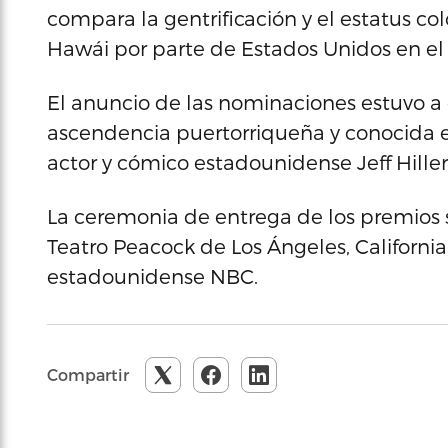
compara la gentrificación y el estatus co
Hawái por parte de Estados Unidos en el s
El anuncio de las nominaciones estuvo a c
ascendencia puertorriqueña y conocida esp
actor y cómico estadounidense Jeff Hiller
La ceremonia de entrega de los premios s
Teatro Peacock de Los Ángeles, California
estadounidense NBC.
Compartir