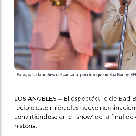
Fotografía de archivo del cantante puertorriqueño Bad Bunny. E
LOS ANGELES —
El espectáculo de Bad B
recibió este miércoles nueve nominacion
convirtiéndose en el ‘show’ de la final
historia.