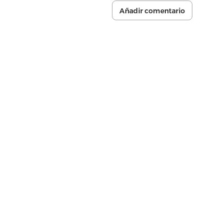
Añadir comentario