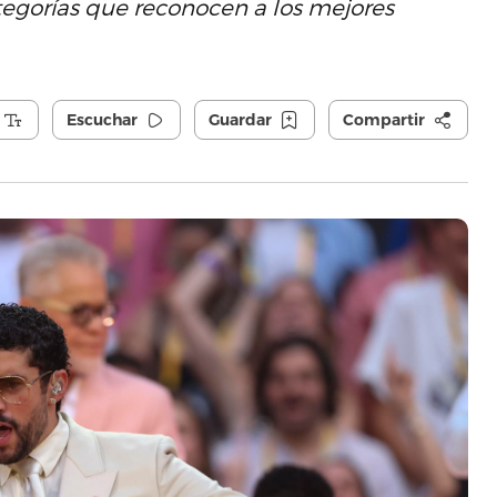
tegorías que reconocen a los mejores
Escuchar
Guardar
Compartir