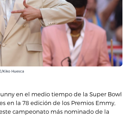
FE/Kiko Huesca
unny en el medio tiempo de la Super Bowl
es en la 78 edición de los Premios Emmy,
 de este campeonato más nominado de la