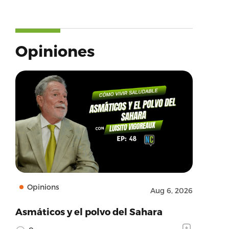
Opiniones
Opinions
Aug 6, 2026
Asmáticos y el polvo del Sahara