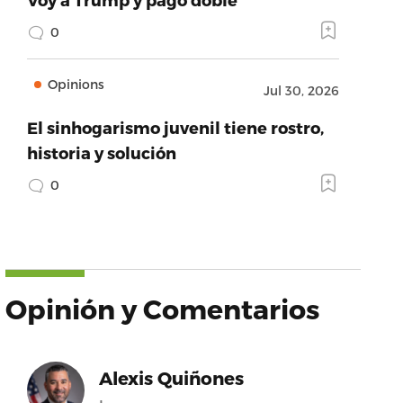
0
Opinions
Jul 30, 2026
El sinhogarismo juvenil tiene rostro,
historia y solución
0
Opinión y Comentarios
Alexis Quiñones