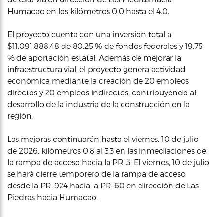
Humacao en los kilómetros 0.0 hasta el 4.0.
El proyecto cuenta con una inversión total a
$11,091,888.48 de 80.25 % de fondos federales y 19.75
% de aportación estatal. Además de mejorar la
infraestructura vial, el proyecto genera actividad
económica mediante la creación de 20 empleos
directos y 20 empleos indirectos, contribuyendo al
desarrollo de la industria de la construcción en la
región.
Las mejoras continuarán hasta el viernes, 10 de julio
de 2026, kilómetros 0.8 al 3.3 en las inmediaciones de
la rampa de acceso hacia la PR-3. El viernes, 10 de julio
se hará cierre temporero de la rampa de acceso
desde la PR-924 hacia la PR-60 en dirección de Las
Piedras hacia Humacao.