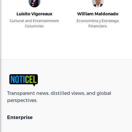
Luisito Vigoreaux
William Maldonado
Cultural and Entertainment
Economista y Estratega
Columnist
Financiero
Transparent news, distilled views, and global
perspectives.
Enterprise