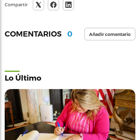
Compartir
0
COMENTARIOS
Añadir comentario
Lo Último