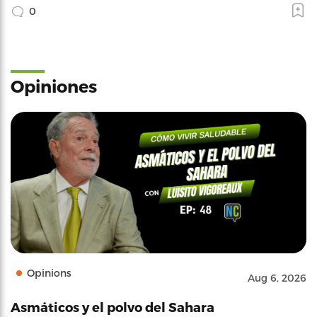
0
Opiniones
Opinions
Aug 6, 2026
Asmáticos y el polvo del Sahara