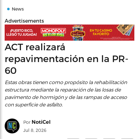
News
Advertisements
ACT realizará
repavimentación en la PR-
60
Estas obras tienen como propósito la rehabilitación
estructura mediante la reparación de las losas de
pavimento de hormigón y de las rampas de acceso
con superficie de asfalto.
NotiCel
Por
Jul 8, 2026