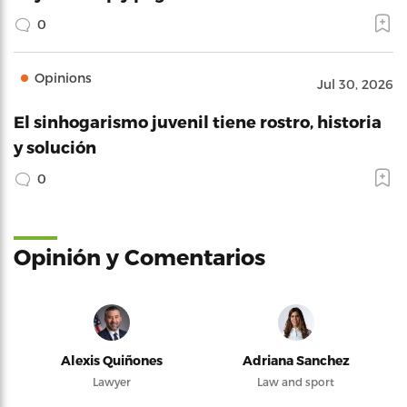
0
Opinions
Jul 30, 2026
El sinhogarismo juvenil tiene rostro, historia
y solución
0
Opinión y Comentarios
Alexis Quiñones
Adriana Sanchez
Lawyer
Law and sport