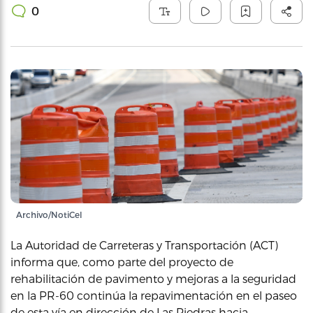
0
Archivo/NotiCel
La Autoridad de Carreteras y Transportación (ACT)
informa que, como parte del proyecto de
rehabilitación de pavimento y mejoras a la seguridad
en la PR-60 continúa la repavimentación en el paseo
de esta vía en dirección de Las Piedras hacia