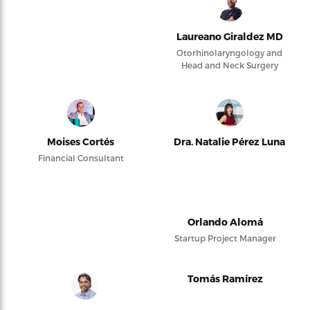
Laureano Giraldez MD
Otorhinolaryngology and
Head and Neck Surgery
Moises Cortés
Dra. Natalie Pérez Luna
Financial Consultant
Orlando Alomá
Startup Project Manager
Tomás Ramírez