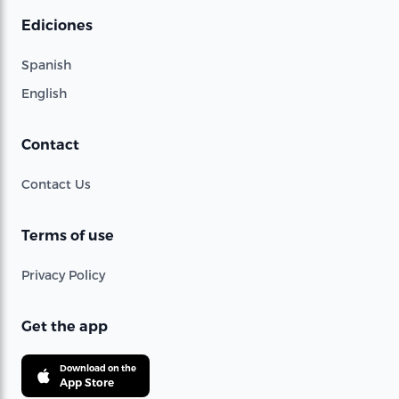
Ediciones
Spanish
English
Contact
Contact Us
Terms of use
Privacy Policy
Get the app
Download on the
App Store