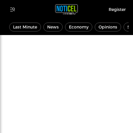
Register
Last Minute
News
Economy
Opinions
Sp