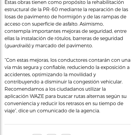
Estas obras tienen como propósito la rehabilitación
estructural de la PR-60 mediante la reparación de las
losas de pavimento de hormigón y de las rampas de
acceso con superficie de asfalto. Asimismo,
contempla importantes mejoras de seguridad, entre
ellas la instalación de rótulos, barreras de seguridad
(
guardrails
) y marcado del pavimento.
“Con estas mejoras, los conductores contarán con una
vía más segura y confiable, reduciendo la exposición a
accidentes, optimizando la movilidad y
contribuyendo a disminuir la congestión vehicular.
Recomendamos a los ciudadanos utilizar la
aplicación WAZE para buscar rutas alternas según su
conveniencia y reducir los retrasos en su tiempo de
viaje”, dice un comunicado de la agencia.