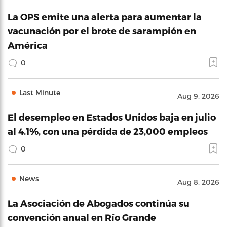
La OPS emite una alerta para aumentar la
vacunación por el brote de sarampión en
América
0
Last Minute
Aug 9, 2026
El desempleo en Estados Unidos baja en julio
al 4.1%, con una pérdida de 23,000 empleos
0
News
Aug 8, 2026
La Asociación de Abogados continúa su
convención anual en Río Grande