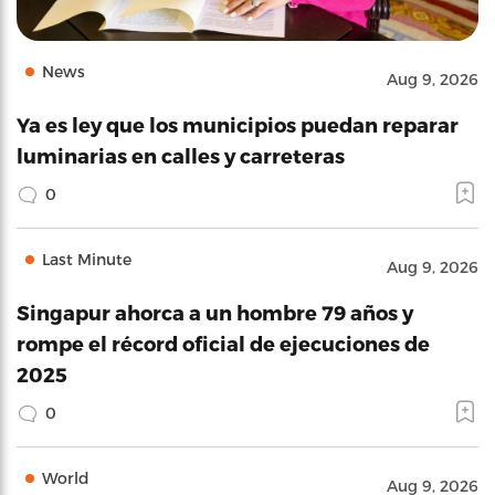
News
Aug 9, 2026
Ya es ley que los municipios puedan reparar
luminarias en calles y carreteras
0
Last Minute
Aug 9, 2026
Singapur ahorca a un hombre 79 años y
rompe el récord oficial de ejecuciones de
2025
0
World
Aug 9, 2026