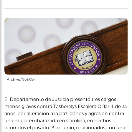
Archivo/NotiCel
El Departamento de Justicia presentó tres cargos
menos graves contra Tasherelys Escalera O’ffarill, de 33
años, por alteración a la paz, daños y agresión contra
una mujer embarazada en Carolina, en hechos
ocurridos el pasado 13 de junio, relacionados con una