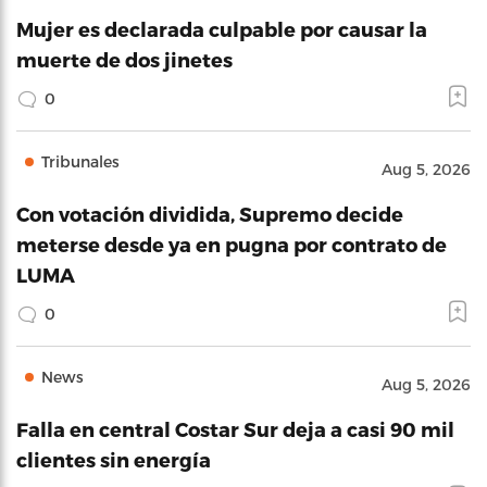
Mujer es declarada culpable por causar la
muerte de dos jinetes
0
Tribunales
Aug 5, 2026
Con votación dividida, Supremo decide
meterse desde ya en pugna por contrato de
LUMA
0
News
Aug 5, 2026
Falla en central Costar Sur deja a casi 90 mil
clientes sin energía