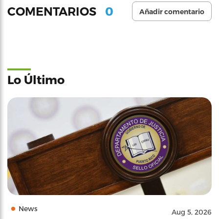
0
COMENTARIOS
Añadir comentario
Lo Último
News
Aug 5, 2026