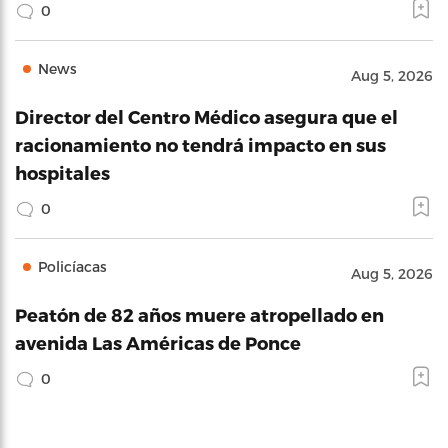
0
News
Aug 5, 2026
Director del Centro Médico asegura que el
racionamiento no tendrá impacto en sus
hospitales
0
Policíacas
Aug 5, 2026
Peatón de 82 años muere atropellado en
avenida Las Américas de Ponce
0