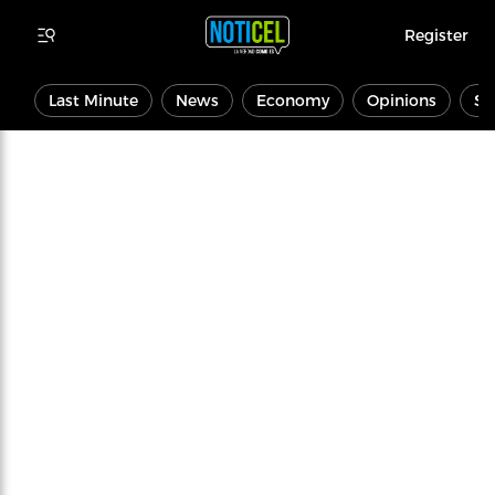
Register
Last Minute
News
Economy
Opinions
Sp