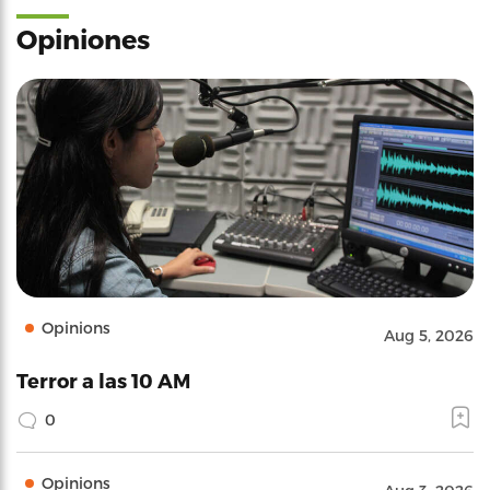
Opiniones
Opinions
Aug 5, 2026
Terror a las 10 AM
0
Opinions