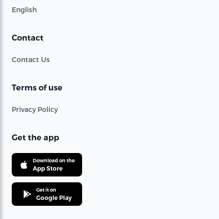
English
Contact
Contact Us
Terms of use
Privacy Policy
Get the app
Download on the
App Store
Get it on
Google Play