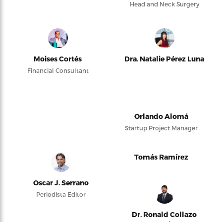
Head and Neck Surgery
Moises Cortés
Dra. Natalie Pérez Luna
Financial Consultant
Orlando Alomá
Startup Project Manager
Tomás Ramírez
Oscar J. Serrano
Periodista Editor
Dr. Ronald Collazo