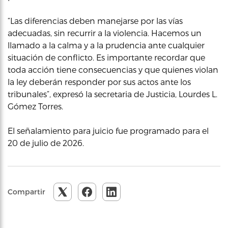
“Las diferencias deben manejarse por las vías
adecuadas, sin recurrir a la violencia. Hacemos un
llamado a la calma y a la prudencia ante cualquier
situación de conflicto. Es importante recordar que
toda acción tiene consecuencias y que quienes violan
la ley deberán responder por sus actos ante los
tribunales”, expresó la secretaria de Justicia, Lourdes L.
Gómez Torres.
El señalamiento para juicio fue programado para el
20 de julio de 2026.
Compartir