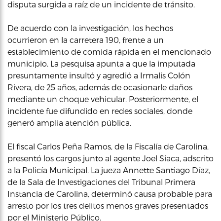
disputa surgida a raíz de un incidente de tránsito.
De acuerdo con la investigación, los hechos
ocurrieron en la carretera 190, frente a un
establecimiento de comida rápida en el mencionado
municipio. La pesquisa apunta a que la imputada
presuntamente insultó y agredió a Irmalis Colón
Rivera, de 25 años, además de ocasionarle daños
mediante un choque vehicular. Posteriormente, el
incidente fue difundido en redes sociales, donde
generó amplia atención pública.
El fiscal Carlos Peña Ramos, de la Fiscalía de Carolina,
presentó los cargos junto al agente Joel Siaca, adscrito
a la Policía Municipal. La jueza Annette Santiago Díaz,
de la Sala de Investigaciones del Tribunal Primera
Instancia de Carolina, determinó causa probable para
arresto por los tres delitos menos graves presentados
por el Ministerio Público.