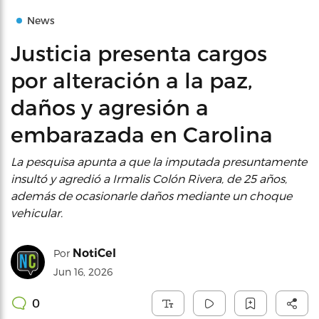
News
Justicia presenta cargos
por alteración a la paz,
daños y agresión a
embarazada en Carolina
La pesquisa apunta a que la imputada presuntamente
insultó y agredió a Irmalis Colón Rivera, de 25 años,
además de ocasionarle daños mediante un choque
vehicular.
NotiCel
Por
Jun 16, 2026
0