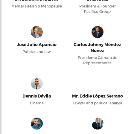
Mental Health & Menopause
President & Founder
Pacifico Group
José Julio Aparicio
Carlos Johnny Méndez
Núñez
Politics and law
Presidente Cámara de
Representantes
Dennis Dávila
Mr. Eddie López Serrano
Cinema
Lawyer and political analyst