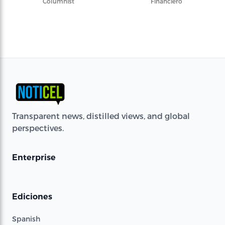
Columnist
Financiero
Transparent news, distilled views, and global
perspectives.
Enterprise
Ediciones
Spanish