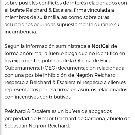
sobre posibles conflictos de interés relacionados con
el bufete Reichard & Escalera, firma vinculada a
miembros de su familia, así como sobre otras
actuaciones ocurridas supuestamente durante su
incumbencia.
Según la información suministrada a
NotiCel
de
forma anónima, la fuente alega que no identificó en
los expedientes públicos de la Oficina de Ética
Gubernamental (OEG) documentación relacionada
con una posible inhibición de Negrón Reichard
respecto a Reichard & Escalera ni respecto a clientes
representados por esa firma en asuntos relacionados
con incentivos contributivos.
Reichard & Escalera es un bufete de abogados
propiedad de Héctor Reichard de Cardona, abuelo de
Sebastián Negrón Reichard.