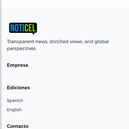
Transparent news, distilled views, and global
perspectives.
Empresa
Ediciones
Spanish
English
Contacto