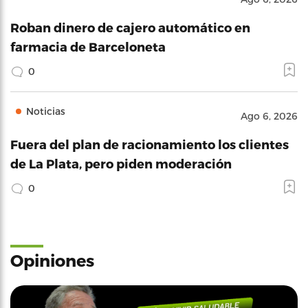
Roban dinero de cajero automático en
farmacia de Barceloneta
0
Noticias
Ago 6, 2026
Fuera del plan de racionamiento los clientes
de La Plata, pero piden moderación
0
Opiniones