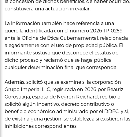
la concesión de dichos beneficios, de haber ocurrido,
constituyera una actuación irregular.
La información también hace referencia a una
querella identificada con el número 2026-IP-0259
ante la Oficina de Ética Gubernamental, relacionada
alegadamente con el uso de propiedad pública. El
informante sostuvo que desconoce el estatus de
dicho proceso y reclamó que se haga pública
cualquier determinación final que corresponda.
Además, solicitó que se examine si la corporación
Grupo Imperial LLC, registrada en 2026 por Beatriz
Gorostiaga, esposa de Negrón Reichard, recibió o
solicitó algún incentivo, decreto contributivo o
beneficio económico administrado por el DDEC, y si,
de existir alguna gestión, se establezca si existieron las
inhibiciones correspondientes.