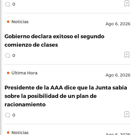
0
Noticias
Ago 6, 2026
Gobierno declara exitoso el segundo
comienzo de clases
0
Última Hora
Ago 6, 2026
Presidente de la AAA dice que la Junta sabía
sobre la posibilidad de un plan de
racionamiento
0
Noticias
Ago 6, 2026