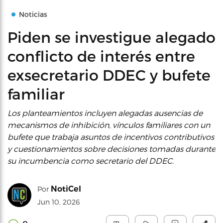
Noticias
Piden se investigue alegado
conflicto de interés entre
exsecretario DDEC y bufete
familiar
Los planteamientos incluyen alegadas ausencias de
mecanismos de inhibición, vínculos familiares con un
bufete que trabaja asuntos de incentivos contributivos
y cuestionamientos sobre decisiones tomadas durante
su incumbencia como secretario del DDEC.
NotiCel
Por
Jun 10, 2026