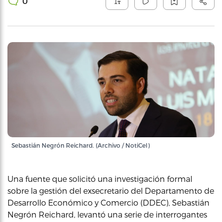
0
Sebastián Negrón Reichard. (Archivo / NotiCel)
Una fuente que solicitó una investigación formal
sobre la gestión del exsecretario del Departamento de
Desarrollo Económico y Comercio (DDEC), Sebastián
Negrón Reichard, levantó una serie de interrogantes