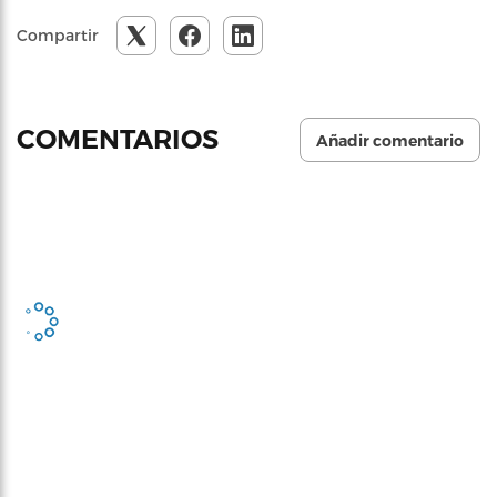
Compartir
COMENTARIOS
Añadir comentario