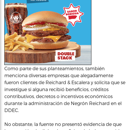
Como parte de sus planteamientos, también
menciona diversas empresas que alegadamente
fueron clientes de Reichard & Escalera y solicita que se
investigue si alguna recibió beneficios, créditos
contributivos, decretos o incentivos económicos
durante la administración de Negrón Reichard en el
DDEC.
No obstante, la fuente no presentó evidencia de que