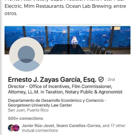
Electric, Mlm Restaurants, Ocean Lab Brewing, entre
otros.