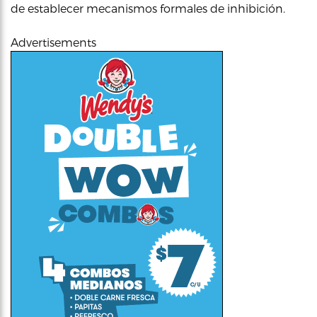
de establecer mecanismos formales de inhibición.
Advertisements