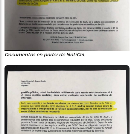
Documentos en poder de NotiCel.