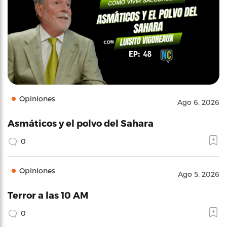
Opiniones
Ago 6, 2026
Asmáticos y el polvo del Sahara
0
Opiniones
Ago 5, 2026
Terror a las 10 AM
0