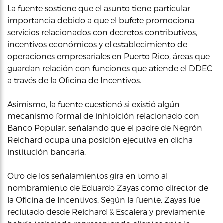
La fuente sostiene que el asunto tiene particular
importancia debido a que el bufete promociona
servicios relacionados con decretos contributivos,
incentivos económicos y el establecimiento de
operaciones empresariales en Puerto Rico, áreas que
guardan relación con funciones que atiende el DDEC
a través de la Oficina de Incentivos.
Asimismo, la fuente cuestionó si existió algún
mecanismo formal de inhibición relacionado con
Banco Popular, señalando que el padre de Negrón
Reichard ocupa una posición ejecutiva en dicha
institución bancaria.
Otro de los señalamientos gira en torno al
nombramiento de Eduardo Zayas como director de
la Oficina de Incentivos. Según la fuente, Zayas fue
reclutado desde Reichard & Escalera y previamente