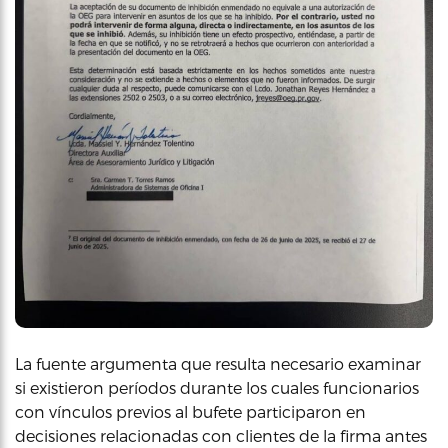
La fuente argumenta que resulta necesario examinar
si existieron períodos durante los cuales funcionarios
con vínculos previos al bufete participaron en
decisiones relacionadas con clientes de la firma antes