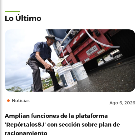
Lo Último
Noticias
Ago 6, 2026
Amplian funciones de la plataforma
'RepórtalosSJ' con sección sobre plan de
racionamiento