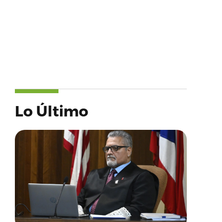
Lo Último