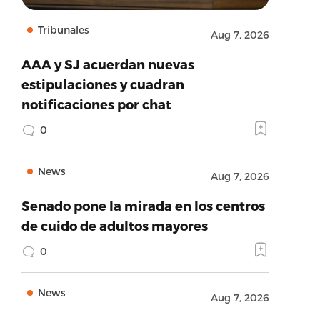
Tribunales
Aug 7, 2026
AAA y SJ acuerdan nuevas
estipulaciones y cuadran
notificaciones por chat
0
News
Aug 7, 2026
Senado pone la mirada en los centros
de cuido de adultos mayores
0
News
Aug 7, 2026