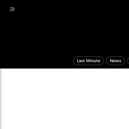
Last Minute
News