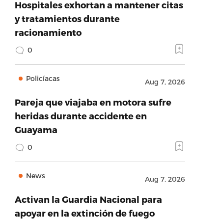
Hospitales exhortan a mantener citas
y tratamientos durante
racionamiento
0
Policíacas
Aug 7, 2026
Pareja que viajaba en motora sufre
heridas durante accidente en
Guayama
0
News
Aug 7, 2026
Activan la Guardia Nacional para
apoyar en la extinción de fuego