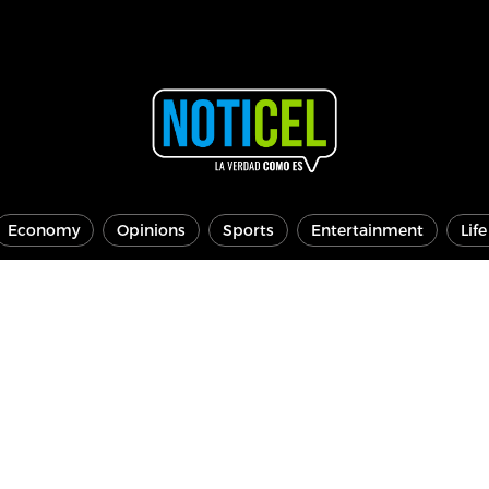
Economy
Opinions
Sports
Entertainment
Lif