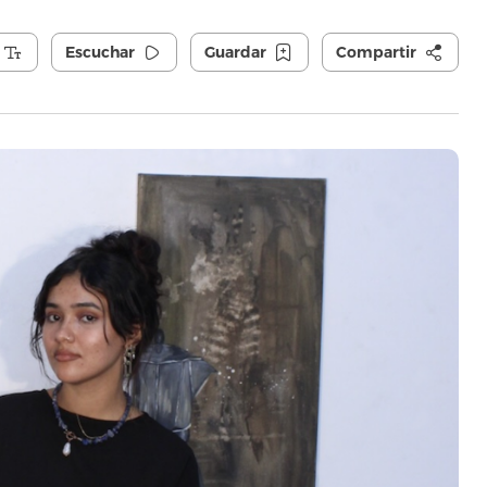
Escuchar
Guardar
Compartir