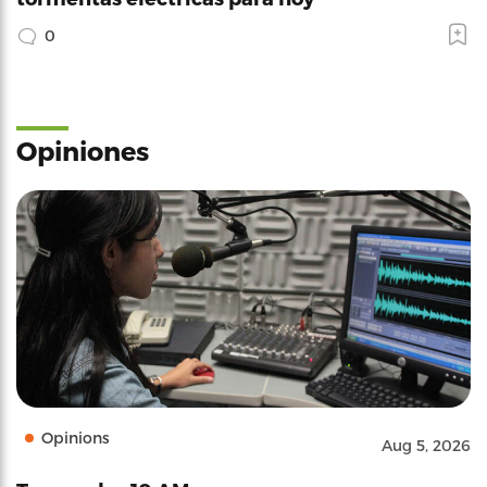
0
Opiniones
Opinions
Aug 5, 2026