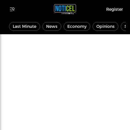
Register
Last Minute
News
Economy
Opinions
Sp