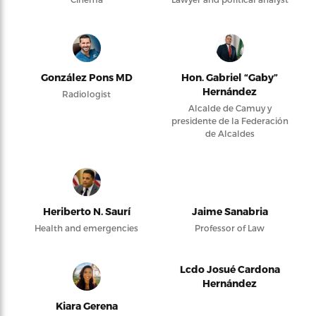
González Pons MD
Hon. Gabriel “Gaby”
Hernández
Radiologist
Alcalde de Camuy y
presidente de la Federación
de Alcaldes
Heriberto N. Saurí
Jaime Sanabria
Health and emergencies
Professor of Law
Lcdo Josué Cardona
Hernández
Kiara Gerena