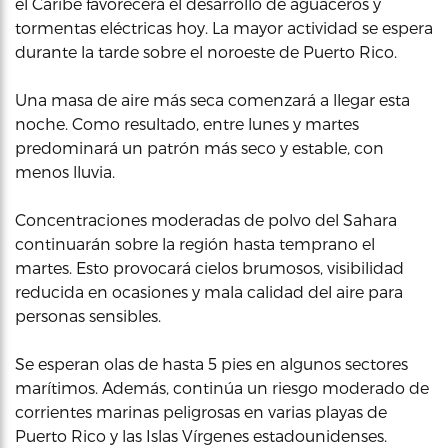
el Caribe favorecerá el desarrollo de aguaceros y
tormentas eléctricas hoy. La mayor actividad se espera
durante la tarde sobre el noroeste de Puerto Rico.
Una masa de aire más seca comenzará a llegar esta
noche. Como resultado, entre lunes y martes
predominará un patrón más seco y estable, con
menos lluvia.
Concentraciones moderadas de polvo del Sahara
continuarán sobre la región hasta temprano el
martes. Esto provocará cielos brumosos, visibilidad
reducida en ocasiones y mala calidad del aire para
personas sensibles.
Se esperan olas de hasta 5 pies en algunos sectores
marítimos. Además, continúa un riesgo moderado de
corrientes marinas peligrosas en varias playas de
Puerto Rico y las Islas Vírgenes estadounidenses.