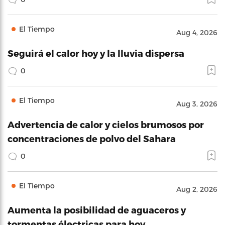
El Tiempo
Aug 4, 2026
Seguirá el calor hoy y la lluvia dispersa
0
El Tiempo
Aug 3, 2026
Advertencia de calor y cielos brumosos por
concentraciones de polvo del Sahara
0
El Tiempo
Aug 2, 2026
Aumenta la posibilidad de aguaceros y
tormentas électricas para hoy