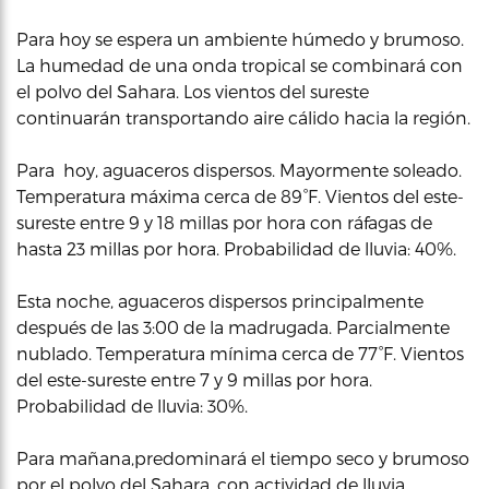
Para hoy se espera un ambiente húmedo y brumoso.
La humedad de una onda tropical se combinará con
el polvo del Sahara. Los vientos del sureste
continuarán transportando aire cálido hacia la región.
Para hoy, aguaceros dispersos. Mayormente soleado.
Temperatura máxima cerca de 89°F. Vientos del este-
sureste entre 9 y 18 millas por hora con ráfagas de
hasta 23 millas por hora. Probabilidad de lluvia: 40%.
Esta noche, aguaceros dispersos principalmente
después de las 3:00 de la madrugada. Parcialmente
nublado. Temperatura mínima cerca de 77°F. Vientos
del este-sureste entre 7 y 9 millas por hora.
Probabilidad de lluvia: 30%.
Para mañana,predominará el tiempo seco y brumoso
por el polvo del Sahara, con actividad de lluvia