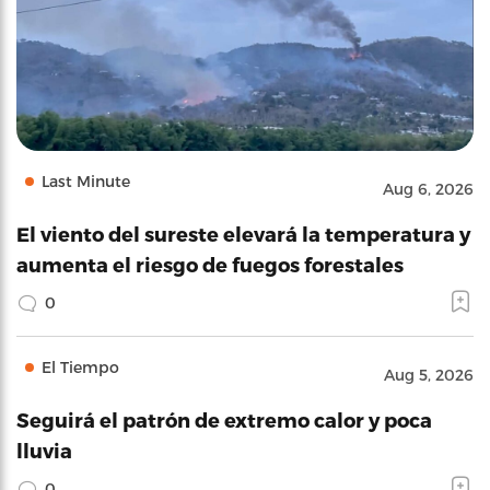
Last Minute
Aug 6, 2026
El viento del sureste elevará la temperatura y
aumenta el riesgo de fuegos forestales
0
El Tiempo
Aug 5, 2026
Seguirá el patrón de extremo calor y poca
lluvia
0