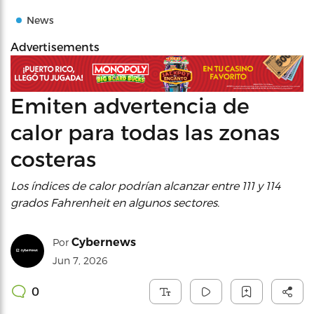
News
Advertisements
Emiten advertencia de
calor para todas las zonas
costeras
Los índices de calor podrían alcanzar entre 111 y 114
grados Fahrenheit en algunos sectores.
Cybernews
Por
Jun 7, 2026
0