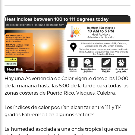
Hay una Advertencia de Calor vigente desde las 10:00
de la mañana hasta las 5:00 de la tarde para todas las
zonas costeras de Puerto Rico, Vieques, Culebra.
Los índices de calor podrían alcanzar entre 111 y 114
grados Fahrenheit en algunos sectores.
La humedad asociada a una onda tropical que cruza