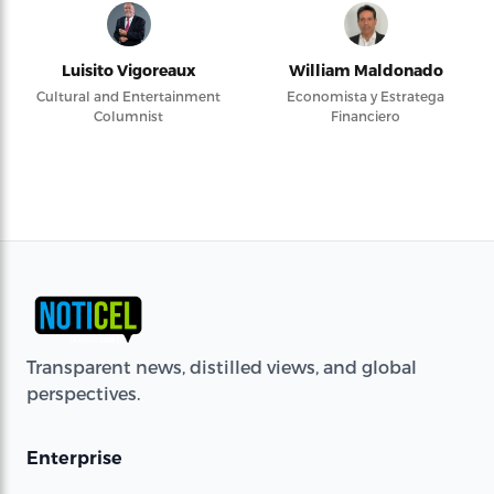
Luisito Vigoreaux
William Maldonado
Cultural and Entertainment
Economista y Estratega
Columnist
Financiero
Transparent news, distilled views, and global
perspectives.
Enterprise