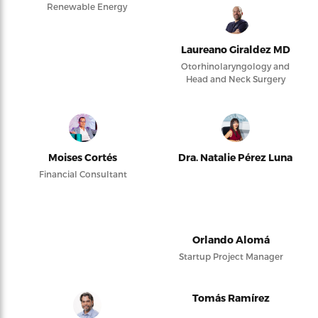
Renewable Energy
Laureano Giraldez MD
Otorhinolaryngology and
Head and Neck Surgery
Moises Cortés
Dra. Natalie Pérez Luna
Financial Consultant
Orlando Alomá
Startup Project Manager
Tomás Ramírez