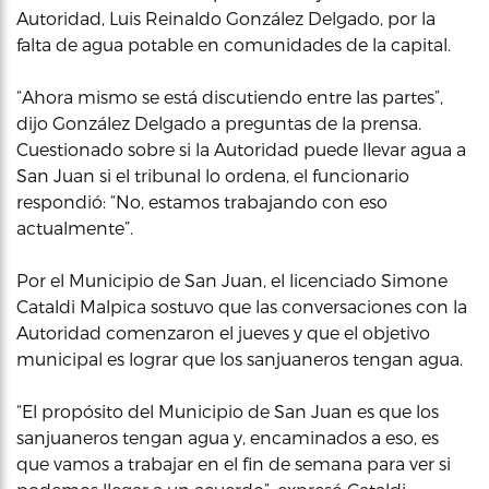
Autoridad, Luis Reinaldo González Delgado, por la
falta de agua potable en comunidades de la capital.
“Ahora mismo se está discutiendo entre las partes”,
dijo González Delgado a preguntas de la prensa.
Cuestionado sobre si la Autoridad puede llevar agua a
San Juan si el tribunal lo ordena, el funcionario
respondió: “No, estamos trabajando con eso
actualmente”.
Por el Municipio de San Juan, el licenciado Simone
Cataldi Malpica sostuvo que las conversaciones con la
Autoridad comenzaron el jueves y que el objetivo
municipal es lograr que los sanjuaneros tengan agua.
“El propósito del Municipio de San Juan es que los
sanjuaneros tengan agua y, encaminados a eso, es
que vamos a trabajar en el fin de semana para ver si