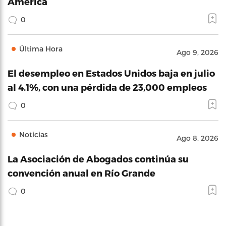
América
0
Última Hora
Ago 9, 2026
El desempleo en Estados Unidos baja en julio
al 4.1%, con una pérdida de 23,000 empleos
0
Noticias
Ago 8, 2026
La Asociación de Abogados continúa su
convención anual en Río Grande
0