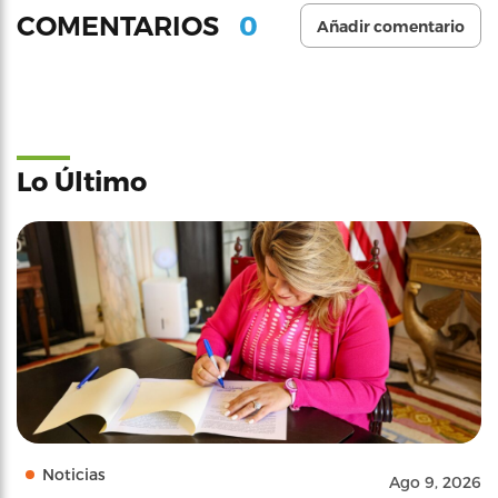
0
COMENTARIOS
Añadir comentario
Lo Último
Noticias
Ago 9, 2026