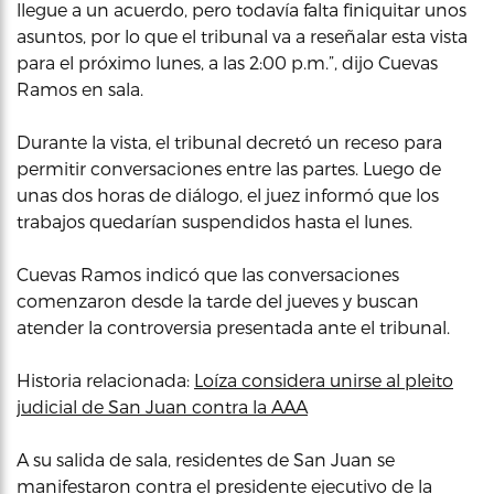
llegue a un acuerdo, pero todavía falta finiquitar unos
asuntos, por lo que el tribunal va a reseñalar esta vista
para el próximo lunes, a las 2:00 p.m.”, dijo Cuevas
Ramos en sala.
Durante la vista, el tribunal decretó un receso para
permitir conversaciones entre las partes. Luego de
unas dos horas de diálogo, el juez informó que los
trabajos quedarían suspendidos hasta el lunes.
Cuevas Ramos indicó que las conversaciones
comenzaron desde la tarde del jueves y buscan
atender la controversia presentada ante el tribunal.
Historia relacionada:
Loíza considera unirse al pleito
judicial de San Juan contra la AAA
A su salida de sala, residentes de San Juan se
manifestaron contra el presidente ejecutivo de la