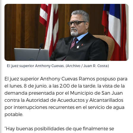
El juez superior Anthony Cuevas. (Archivo / Juan R. Costa)
El juez superior Anthony Cuevas Ramos pospuso para
el lunes, 8 de junio, a las 2:00 de la tarde, la vista de la
demanda presentada por el Municipio de San Juan
contra la Autoridad de Acueductos y Alcantarillados
por interrupciones recurrentes en el servicio de agua
potable.
“Hay buenas posibilidades de que finalmente se