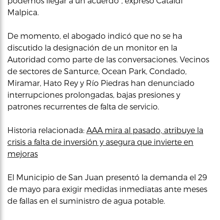
podemos llegar a un acuerdo”, expresó Cataldi
Malpica.
De momento, el abogado indicó que no se ha
discutido la designación de un monitor en la
Autoridad como parte de las conversaciones. Vecinos
de sectores de Santurce, Ocean Park, Condado,
Miramar, Hato Rey y Río Piedras han denunciado
interrupciones prolongadas, bajas presiones y
patrones recurrentes de falta de servicio.
Historia relacionada:
AAA mira al pasado, atribuye la
crisis a falta de inversión y asegura que invierte en
mejoras
El Municipio de San Juan presentó la demanda el 29
de mayo para exigir medidas inmediatas ante meses
de fallas en el suministro de agua potable.