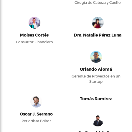
Cirugía de Cabeza y Cuello
Moises Cortés
Dra. Natalie Pérez Luna
Consultor Financiero
Orlando Alomá
Gerente de Proyectos en un
Startup
Tomás Ramírez
Oscar J. Serrano
Periodista Editor