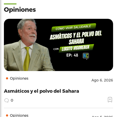
Opiniones
Opiniones
Ago 6, 2026
Asmáticos y el polvo del Sahara
0
Opiniones