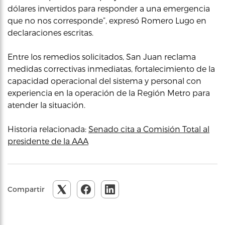
dólares invertidos para responder a una emergencia
que no nos corresponde”, expresó Romero Lugo en
declaraciones escritas.
Entre los remedios solicitados, San Juan reclama
medidas correctivas inmediatas, fortalecimiento de la
capacidad operacional del sistema y personal con
experiencia en la operación de la Región Metro para
atender la situación.
Historia relacionada:
Senado cita a Comisión Total al
presidente de la AAA
Compartir