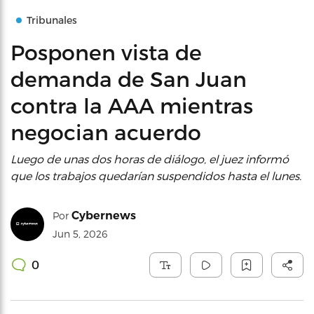
Tribunales
Posponen vista de
demanda de San Juan
contra la AAA mientras
negocian acuerdo
Luego de unas dos horas de diálogo, el juez informó
que los trabajos quedarían suspendidos hasta el lunes.
Cybernews
Por
Jun 5, 2026
0