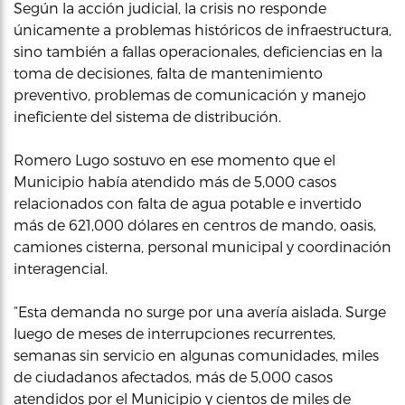
Según la acción judicial, la crisis no responde
únicamente a problemas históricos de infraestructura,
sino también a fallas operacionales, deficiencias en la
toma de decisiones, falta de mantenimiento
preventivo, problemas de comunicación y manejo
ineficiente del sistema de distribución.
Romero Lugo sostuvo en ese momento que el
Municipio había atendido más de 5,000 casos
relacionados con falta de agua potable e invertido
más de 621,000 dólares en centros de mando, oasis,
camiones cisterna, personal municipal y coordinación
interagencial.
“Esta demanda no surge por una avería aislada. Surge
luego de meses de interrupciones recurrentes,
semanas sin servicio en algunas comunidades, miles
de ciudadanos afectados, más de 5,000 casos
atendidos por el Municipio y cientos de miles de