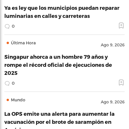
Ya es ley que los municipios puedan reparar
luminarias en calles y carreteras
0
Última Hora
Ago 9, 2026
Singapur ahorca a un hombre 79 años y
rompe el récord oficial de ejecuciones de
2025
0
Mundo
Ago 9, 2026
La OPS emite una alerta para aumentar la
vacunación por el brote de sarampión en