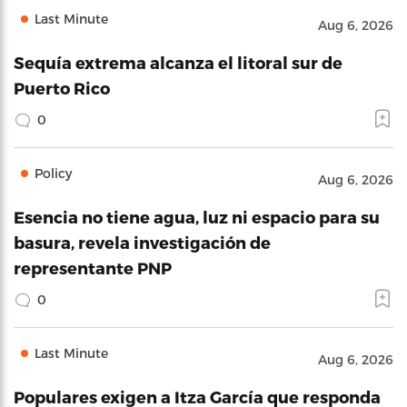
Last Minute
Aug 6, 2026
Sequía extrema alcanza el litoral sur de
Puerto Rico
0
Policy
Aug 6, 2026
Esencia no tiene agua, luz ni espacio para su
basura, revela investigación de
representante PNP
0
Last Minute
Aug 6, 2026
Populares exigen a Itza García que responda