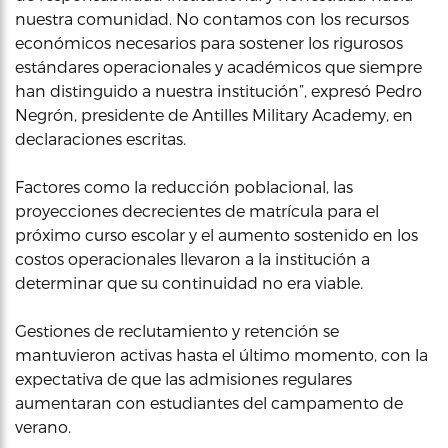
nuestra comunidad. No contamos con los recursos
económicos necesarios para sostener los rigurosos
estándares operacionales y académicos que siempre
han distinguido a nuestra institución”, expresó Pedro
Negrón, presidente de Antilles Military Academy, en
declaraciones escritas.
Factores como la reducción poblacional, las
proyecciones decrecientes de matrícula para el
próximo curso escolar y el aumento sostenido en los
costos operacionales llevaron a la institución a
determinar que su continuidad no era viable.
Gestiones de reclutamiento y retención se
mantuvieron activas hasta el último momento, con la
expectativa de que las admisiones regulares
aumentaran con estudiantes del campamento de
verano.