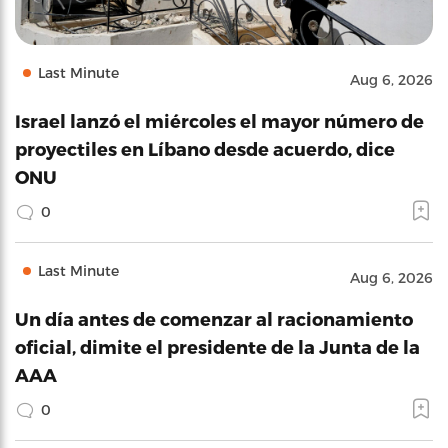
Last Minute
Aug 6, 2026
Israel lanzó el miércoles el mayor número de
proyectiles en Líbano desde acuerdo, dice
ONU
0
Last Minute
Aug 6, 2026
Un día antes de comenzar al racionamiento
oficial, dimite el presidente de la Junta de la
AAA
0