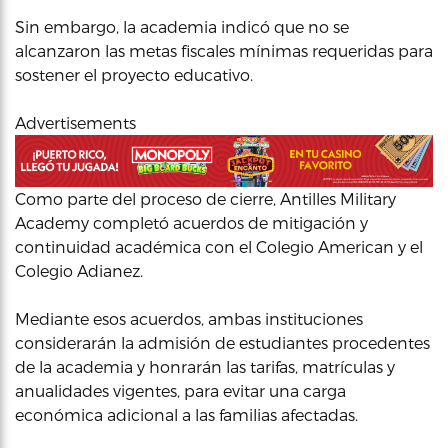
Sin embargo, la academia indicó que no se
alcanzaron las metas fiscales mínimas requeridas para
sostener el proyecto educativo.
Advertisements
Como parte del proceso de cierre, Antilles Military
Academy completó acuerdos de mitigación y
continuidad académica con el Colegio American y el
Colegio Adianez.
Mediante esos acuerdos, ambas instituciones
considerarán la admisión de estudiantes procedentes
de la academia y honrarán las tarifas, matrículas y
anualidades vigentes, para evitar una carga
económica adicional a las familias afectadas.