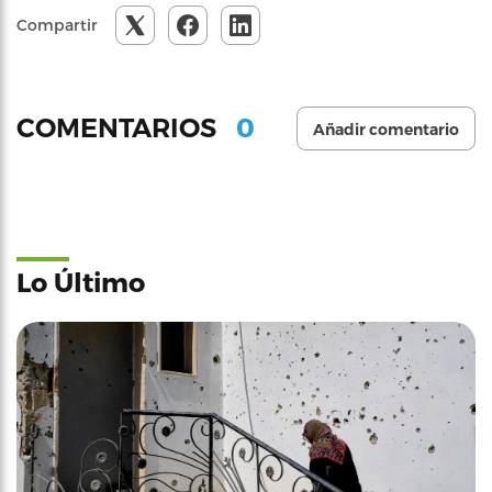
Compartir
0
COMENTARIOS
Añadir comentario
Lo Último