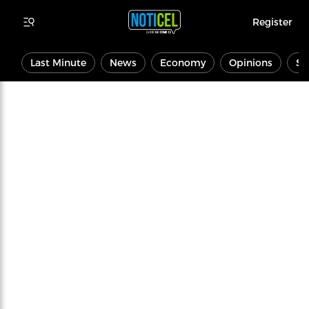
Register
Last Minute
News
Economy
Opinions
Sp