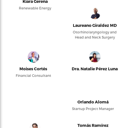
Kiara Gerena
Renewable Energy
Laureano Giraldez MD
Otorhinolaryngology and
Head and Neck Surgery
Moises Cortés
Dra. Natalie Pérez Luna
Financial Consultant
Orlando Alomá
Startup Project Manager
Tomás Ramírez