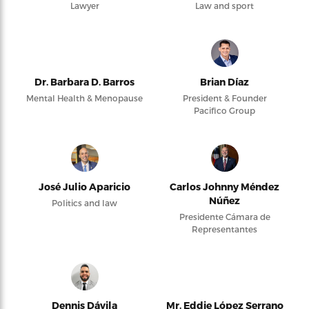
Lawyer
Law and sport
Dr. Barbara D. Barros
Brian Díaz
Mental Health & Menopause
President & Founder
Pacifico Group
José Julio Aparicio
Carlos Johnny Méndez
Núñez
Politics and law
Presidente Cámara de
Representantes
Dennis Dávila
Mr. Eddie López Serrano