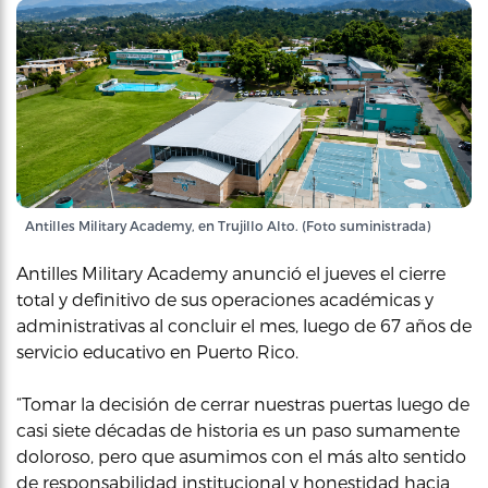
Antilles Military Academy, en Trujillo Alto. (Foto suministrada)
Antilles Military Academy anunció el jueves el cierre
total y definitivo de sus operaciones académicas y
administrativas al concluir el mes, luego de 67 años de
servicio educativo en Puerto Rico.
“Tomar la decisión de cerrar nuestras puertas luego de
casi siete décadas de historia es un paso sumamente
doloroso, pero que asumimos con el más alto sentido
de responsabilidad institucional y honestidad hacia