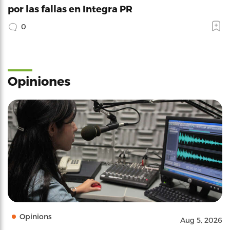
por las fallas en Integra PR
0
Opiniones
Opinions
Aug 5, 2026