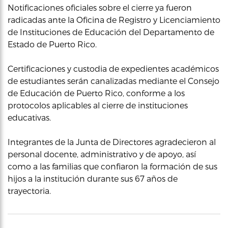
Notificaciones oficiales sobre el cierre ya fueron
radicadas ante la Oficina de Registro y Licenciamiento
de Instituciones de Educación del Departamento de
Estado de Puerto Rico.
Certificaciones y custodia de expedientes académicos
de estudiantes serán canalizadas mediante el Consejo
de Educación de Puerto Rico, conforme a los
protocolos aplicables al cierre de instituciones
educativas.
Integrantes de la Junta de Directores agradecieron al
personal docente, administrativo y de apoyo, así
como a las familias que confiaron la formación de sus
hijos a la institución durante sus 67 años de
trayectoria.