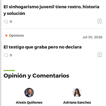
El sinhogarismo juvenil tiene rostro, historia
y solución
0
Opinions
Jul 30, 2026
El testigo que graba pero no declara
0
Opinión y Comentarios
Alexis Quiñones
Adriana Sanchez