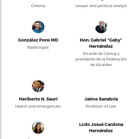
Cinema
Lawyer and political analyst
González Pons MD
Hon. Gabriel “Gaby”
Hernández
Radiologist
Alcalde de Camuy y
presidente de la Federación
de Alcaldes
Heriberto N. Saurí
Jaime Sanabria
Health and emergencies
Professor of Law
Lcdo Josué Cardona
Hernández