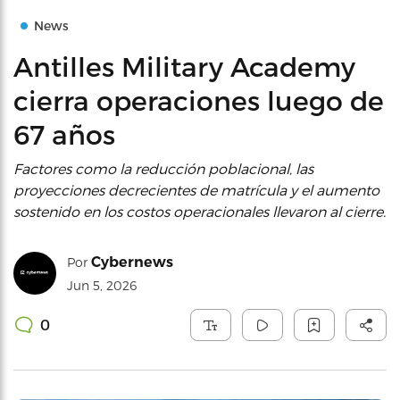
News
Antilles Military Academy
cierra operaciones luego de
67 años
Factores como la reducción poblacional, las
proyecciones decrecientes de matrícula y el aumento
sostenido en los costos operacionales llevaron al cierre.
Cybernews
Por
Jun 5, 2026
0