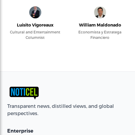
Luisito Vigoreaux
William Maldonado
Cultural and Entertainment
Economista y Estratega
Columnist
Financiero
Transparent news, distilled views, and global
perspectives.
Enterprise