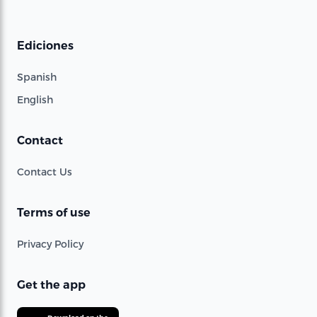
Ediciones
Spanish
English
Contact
Contact Us
Terms of use
Privacy Policy
Get the app