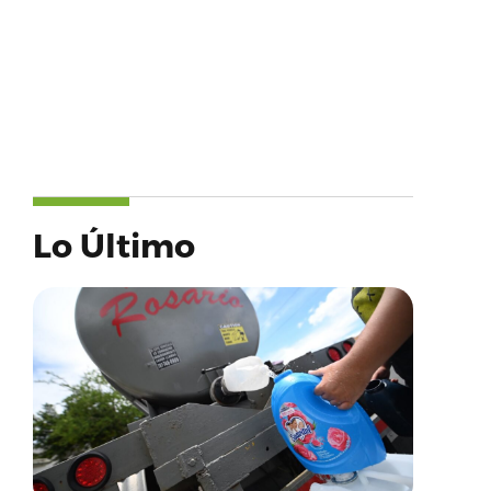
Lo Último