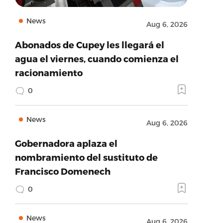
News
Aug 6, 2026
Abonados de Cupey les llegará el
agua el viernes, cuando comienza el
racionamiento
0
News
Aug 6, 2026
Gobernadora aplaza el
nombramiento del sustituto de
Francisco Domenech
0
News
Aug 6, 2026