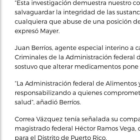
“Esta investigación demuestra nuestro c
salvaguardar la integridad de las sustanc
cualquiera que abuse de una posición de
expresó Mayer.
Juan Berríos, agente especial interino a c
Criminales de la Administración federal
sostuvo que alterar medicamentos pone e
“La Administración federal de Alimentos
responsabilizando a quienes comprometa
salud”, añadió Berríos.
Correa Vázquez tenía señalada su compare
magistrado federal Héctor Ramos Vega, d
para el Distrito de Puerto Rico.