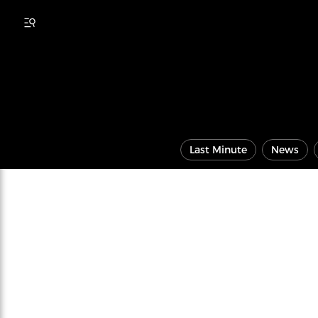
Last Minute
News