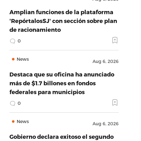
Amplian funciones de la plataforma
'RepórtalosSJ' con sección sobre plan
de racionamiento
0
News
Aug 6, 2026
Destaca que su oficina ha anunciado
más de $1.7 billones en fondos
federales para municipios
0
News
Aug 6, 2026
Gobierno declara exitoso el segundo