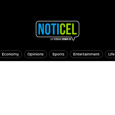
Economy
Opinions
Sports
Entertainment
Lif