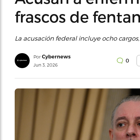
frascos de fentan
La acusación federal incluye ocho cargos,
Cybernews
Por
0
Jun 3, 2026