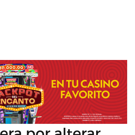
ra por alterar