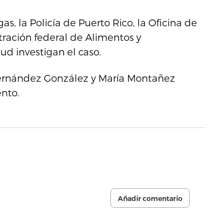
s, la Policía de Puerto Rico, la Oficina de
tración federal de Alimentos y
d investigan el caso.
 Fernández González y María Montañez
nto.
Añadir comentario