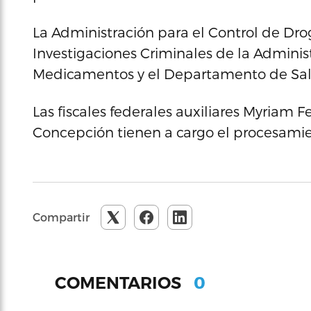
La Administración para el Control de Droga
Investigaciones Criminales de la Adminis
Medicamentos y el Departamento de Salu
Las fiscales federales auxiliares Myriam
Concepción tienen a cargo el procesamie
Compartir
0
COMENTARIOS