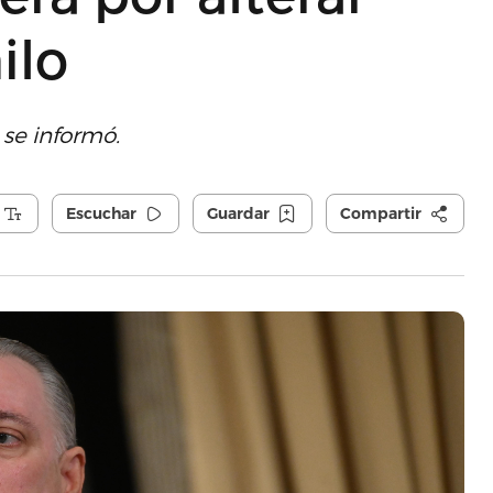
ilo
 se informó.
Escuchar
Guardar
Compartir