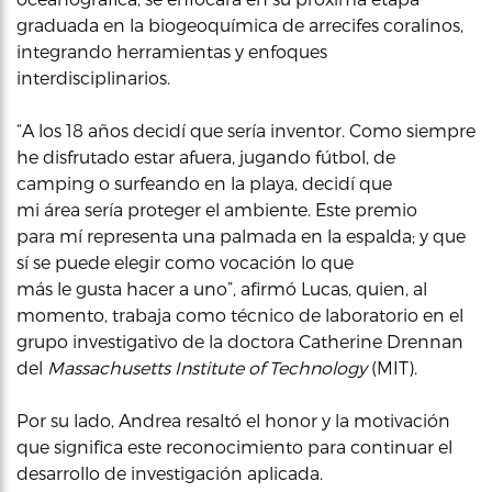
graduada en la biogeoquímica de arrecifes coralinos,
integrando herramientas y enfoques
interdisciplinarios.
“A los 18 años decidí que sería inventor. Como siempre
he disfrutado estar afuera, jugando fútbol, de
camping o surfeando en la playa, decidí que
mi área sería proteger el ambiente. Este premio
para mí representa una palmada en la espalda; y que
sí se puede elegir como vocación lo que
más le gusta hacer a uno”, afirmó Lucas, quien, al
momento, trabaja como técnico de laboratorio​ en el
grupo investigativo de la doctora Catherine Drennan
del
Massachusetts Institute of Technology
(MIT).
Por su lado, Andrea resaltó el honor y la motivación
que significa este reconocimiento para continuar el
desarrollo de investigación aplicada.