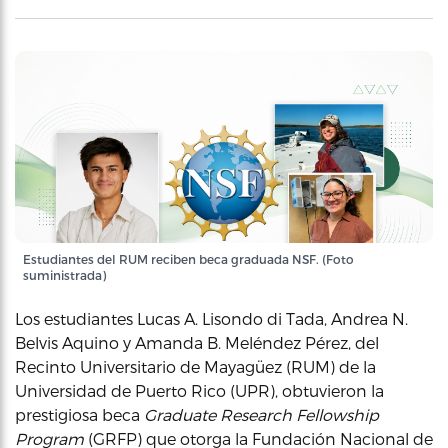
Estudiantes del RUM reciben beca graduada NSF. (Foto
suministrada)
Los estudiantes Lucas A. Lisondo di Tada, Andrea N.
Belvis Aquino y Amanda B. Meléndez Pérez, del
Recinto Universitario de Mayagüez (RUM) de la
Universidad de Puerto Rico (UPR), obtuvieron la
prestigiosa beca
Graduate Research Fellowship
Program
(GRFP) que otorga la Fundación Nacional de