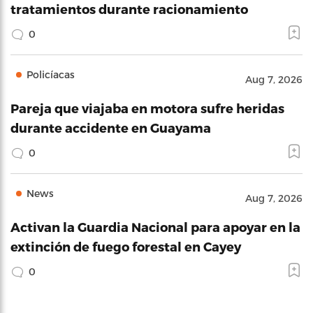
tratamientos durante racionamiento
0
Policíacas
Aug 7, 2026
Pareja que viajaba en motora sufre heridas
durante accidente en Guayama
0
News
Aug 7, 2026
Activan la Guardia Nacional para apoyar en la
extinción de fuego forestal en Cayey
0