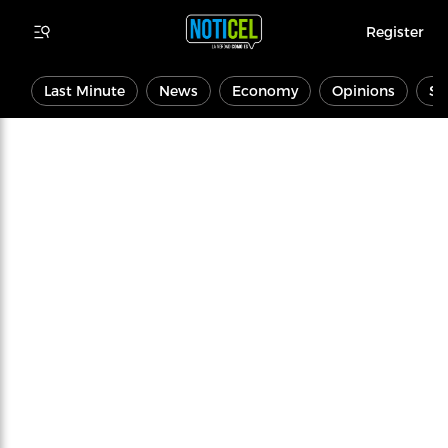
Register
Last Minute
News
Economy
Opinions
Sp