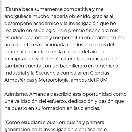
“Es una beca sumamente competitiva y me
enorgullece mucho haberla obtenido, gracias al
desempeño académico y la investigación que he
realizado en el Colegio. Este premio financiará mis
estudios doctorales y me permitirá enfocarme en mi
área de interés relacionada con los impactos del
material particulado en la calidad del aire, la
precipitación y el clima”, reiteró la científica, quien
también cuenta con un bachillerato en Ingeniería
Industrial y la Secuencia curricular en Ciencias
Atmosféricas y Meteorología, ambos del RUM.
Asimismo, Amanda describió esta oportunidad como
una validación del esfuerzo, dedicación y pasión que
ha puesto en su formación en las ciencias.
“Como estudiante puertorriqueña y primera
generación en la investigación científica, este