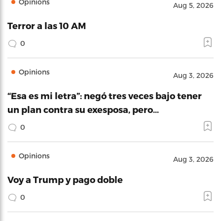
Opinions
Aug 5, 2026
Terror a las 10 AM
0
Opinions
Aug 3, 2026
“Esa es mi letra”: negó tres veces bajo tener
un plan contra su exesposa, pero…
0
Opinions
Aug 3, 2026
Voy a Trump y pago doble
0