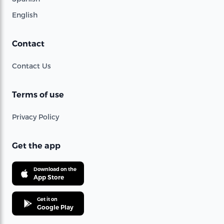
English
Contact
Contact Us
Terms of use
Privacy Policy
Get the app
Download on the
App Store
Get it on
Google Play