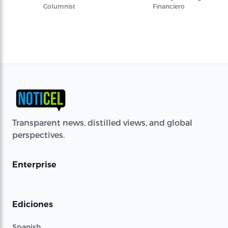
Columnist
Financiero
Transparent news, distilled views, and global
perspectives.
Enterprise
Ediciones
Spanish