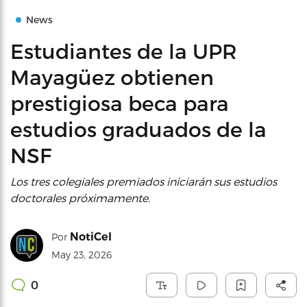
News
Estudiantes de la UPR
Mayagüez obtienen
prestigiosa beca para
estudios graduados de la
NSF
Los tres colegiales premiados iniciarán sus estudios
doctorales próximamente.
NotiCel
Por
May 23, 2026
0