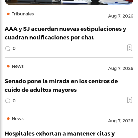
Tribunales
Aug 7, 2026
AAA y SJ acuerdan nuevas estipulaciones y
cuadran notificaciones por chat
0
News
Aug 7, 2026
Senado pone la mirada en los centros de
cuido de adultos mayores
0
News
Aug 7, 2026
Hospitales exhortan a mantener citas y