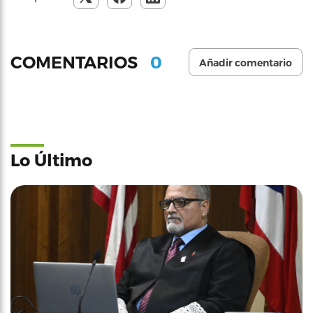
0
COMENTARIOS
Añadir comentario
Lo Último