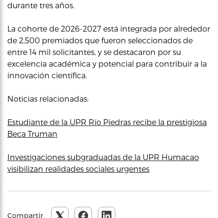
durante tres años.
La cohorte de 2026-2027 está integrada por alrededor
de 2,500 premiados que fueron seleccionados de
entre 14 mil solicitantes, y se destacaron por su
excelencia académica y potencial para contribuir a la
innovación científica.
Noticias relacionadas:
Estudiante de la UPR Río Piedras recibe la prestigiosa
Beca Truman
Investigaciones subgraduadas de la UPR Humacao
visibilizan realidades sociales urgentes
Compartir