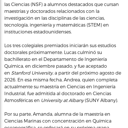
las Ciencias (NSF) a alumnos destacados que cursan
maestrías y doctorados relacionados con la
investigación en las disciplinas de las ciencias,
tecnología, ingeniería y matemáticas (STEM) en
instituciones estadounidenses.
Los tres colegiales premiados iniciarán sus estudios
doctorales próximamente. Lucas culminó su
bachillerato en el Departamento de Ingeniería
Química, en diciembre pasado, y fue aceptado
en
Stanford University,
a partir del próximo agosto de
2026. En esa misma fecha, Andrea, quien completa
actualmente su maestría en Ciencias en Ingeniería
Industrial, fue admitida al doctorado en Ciencias
Atmosféricas en
University at Albany
(SUNY Albany).
Por su parte, Amanda, alumna de la maestría en
Ciencias Marinas con concentración en Química
oceanográfica, se enfocará en su próxima etapa