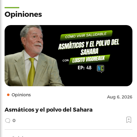
Opiniones
Opinions
Aug 6, 2026
Asmáticos y el polvo del Sahara
0