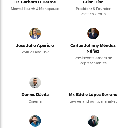
Dr. Barbara D. Barros
Brian Díaz
Mental Health & Menopause
President & Founder
Pacifico Group
José Julio Aparicio
Carlos Johnny Méndez
Núñez
Politics and law
Presidente Cámara de
Representantes
Dennis Dávila
Mr. Eddie López Serrano
Cinema
Lawyer and political analyst