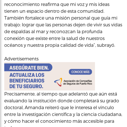
reconocimiento reafirma que mi voz y mis ideas
tienen un espacio dentro de esta comunidad.
También fortalece una misión personal que guía mi
trabajo: lograr que las personas dejen de vivir sus vidas
de espaldas al mar y reconozcan la profunda
conexión que existe entre la salud de nuestros
océanos y nuestra propia calidad de vida”, subrayó.
Advertisements
Precisamente, al tiempo que adelantó que aún está
evaluando la institución donde completará su grado
doctoral, Amanda reiteró que le interesa el vínculo
entre la investigación científica y la ciencia ciudadana,
y cómo hacer el conocimiento más accesible para