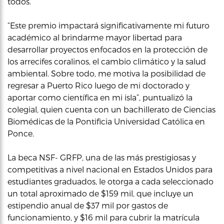
todos.
“Este premio impactará significativamente mi futuro
académico al brindarme mayor libertad para
desarrollar proyectos enfocados en la protección de
los arrecifes coralinos, el cambio climático y la salud
ambiental. Sobre todo, me motiva la posibilidad de
regresar a Puerto Rico luego de mi doctorado y
aportar como científica en mi isla”, puntualizó la
colegial, quien cuenta con un bachillerato de Ciencias
Biomédicas de la Pontificia Universidad Católica en
Ponce.
La beca NSF- GRFP, una de las más prestigiosas y
competitivas a nivel nacional en Estados Unidos para
estudiantes graduados, le otorga a cada seleccionado
un total aproximado de $159 mil, que incluye un
estipendio anual de $37 mil por gastos de
funcionamiento, y $16 mil para cubrir la matrícula