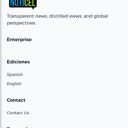
Transparent news, distilled views, and global
perspectives.
Enterprise
Ediciones
Spanish
English
Contact
Contact Us