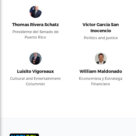
Thomas Rivera Schatz
Víctor García San
Inocencio
Presidente del Senado de
Puerto Rico
Politics and justice
Luisito Vigoreaux
William Maldonado
Cultural and Entertainment
Economista y Estratega
Columnist
Financiero