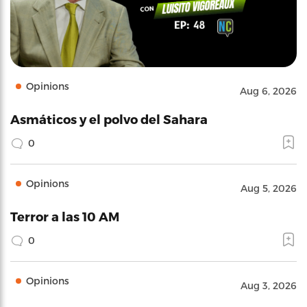
Opinions
Aug 6, 2026
Asmáticos y el polvo del Sahara
0
Opinions
Aug 5, 2026
Terror a las 10 AM
0
Opinions
Aug 3, 2026