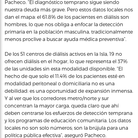
Pacheco. “El diagnóstico temprano sigue siendo
nuestra deuda más grave. Pero estos datos locales nos
dan el mapa: el 61.8% de los pacientes en diálisis son
hombres, lo que nos obliga a enfocar la detección
primaria en la población masculina, tradicionalmente
menos proclive a buscar ayuda médica preventiva”.
De los 51 centros de diálisis activos en la Isla, 19 no
ofrecen diálisis en el hogar, lo que representa el 37%
de las unidades sin esta modalidad disponible. “El
hecho de que solo el 11.4% de los pacientes esté en
modalidad peritoneal o domiciliaria no es una
debilidad: es una oportunidad de expansión inmensa.
Y al ver que los corredores metro/norte y sur
concentran la mayor carga, queda claro que ahí
deben centrarse los esfuerzos de detección temprana
y los programas de educación comunitaria. Los datos
locales no son solo números; son la brújula para una
política pública efectiva”, aseguró Pacheco.