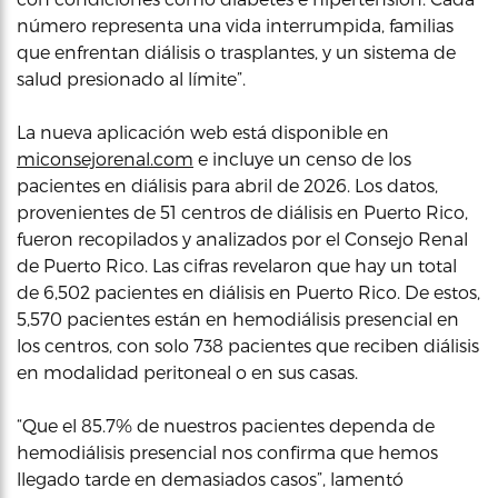
número representa una vida interrumpida, familias
que enfrentan diálisis o trasplantes, y un sistema de
salud presionado al límite”.
La nueva aplicación web está disponible en
miconsejorenal.com
e incluye un censo de los
pacientes en diálisis para abril de 2026. Los datos,
provenientes de 51 centros de diálisis en Puerto Rico,
fueron recopilados y analizados por el Consejo Renal
de Puerto Rico. Las cifras revelaron que hay un total
de 6,502 pacientes en diálisis en Puerto Rico. De estos,
5,570 pacientes están en hemodiálisis presencial en
los centros, con solo 738 pacientes que reciben diálisis
en modalidad peritoneal o en sus casas.
“Que el 85.7% de nuestros pacientes dependa de
hemodiálisis presencial nos confirma que hemos
llegado tarde en demasiados casos”, lamentó