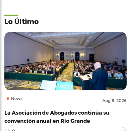
Lo Último
News
Aug 8, 2026
La Asociación de Abogados continúa su
convención anual en Río Grande
0