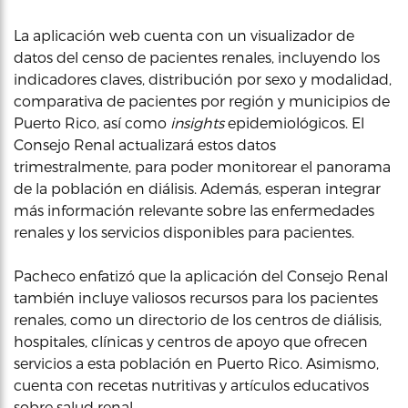
La aplicación web cuenta con un visualizador de
datos del censo de pacientes renales, incluyendo los
indicadores claves, distribución por sexo y modalidad,
comparativa de pacientes por región y municipios de
Puerto Rico, así como
insights
epidemiológicos. El
Consejo Renal actualizará estos datos
trimestralmente, para poder monitorear el panorama
de la población en diálisis. Además, esperan integrar
más información relevante sobre las enfermedades
renales y los servicios disponibles para pacientes.
Pacheco enfatizó que la aplicación del Consejo Renal
también incluye valiosos recursos para los pacientes
renales, como un directorio de los centros de diálisis,
hospitales, clínicas y centros de apoyo que ofrecen
servicios a esta población en Puerto Rico. Asimismo,
cuenta con recetas nutritivas y artículos educativos
sobre salud renal.