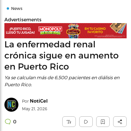
News
Advertisements
La enfermedad renal
crónica sigue en aumento
en Puerto Rico
Ya se calculan más de 6,500 pacientes en diálisis en
Puerto Rico.
NotiCel
Por
May 21, 2026
0