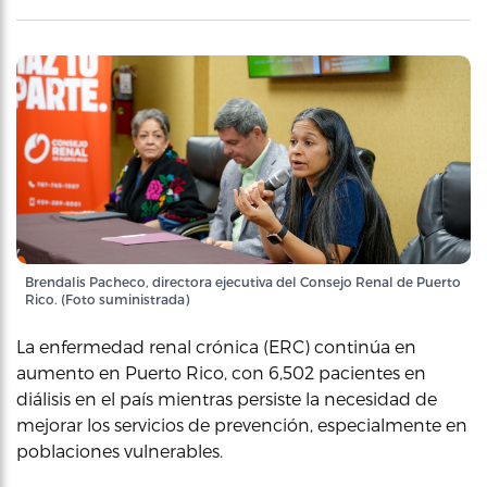
Brendalis Pacheco, directora ejecutiva del Consejo Renal de Puerto
Rico. (Foto suministrada)
La enfermedad renal crónica (ERC) continúa en
aumento en Puerto Rico, con 6,502 pacientes en
diálisis en el país mientras persiste la necesidad de
mejorar los servicios de prevención, especialmente en
poblaciones vulnerables.