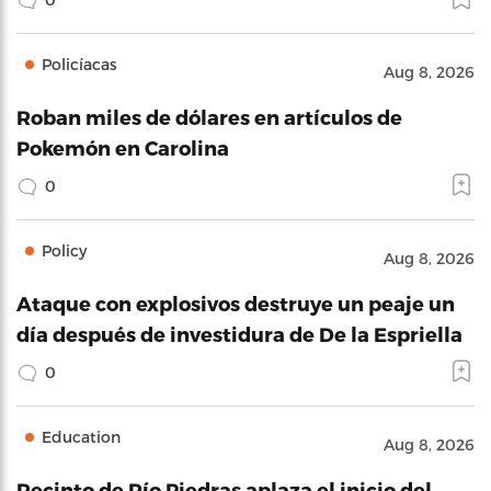
Policíacas
Aug 8, 2026
Roban miles de dólares en artículos de
Pokemón en Carolina
0
Policy
Aug 8, 2026
Ataque con explosivos destruye un peaje un
día después de investidura de De la Espriella
0
Education
Aug 8, 2026
Recinto de Río Piedras aplaza el inicio del