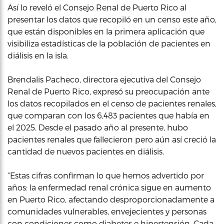
Así lo reveló el Consejo Renal de Puerto Rico al
presentar los datos que recopiló en un censo este año,
que están disponibles en la primera aplicación que
visibiliza estadísticas de la población de pacientes en
diálisis en la isla.
Brendalis Pacheco, directora ejecutiva del Consejo
Renal de Puerto Rico, expresó su preocupación ante
los datos recopilados en el censo de pacientes renales,
que comparan con los 6,483 pacientes que había en
el 2025. Desde el pasado año al presente, hubo
pacientes renales que fallecieron pero aún así creció la
cantidad de nuevos pacientes en diálisis.
“Estas cifras confirman lo que hemos advertido por
años: la enfermedad renal crónica sigue en aumento
en Puerto Rico, afectando desproporcionadamente a
comunidades vulnerables, envejecientes y personas
con condiciones como diabetes e hipertensión. Cada