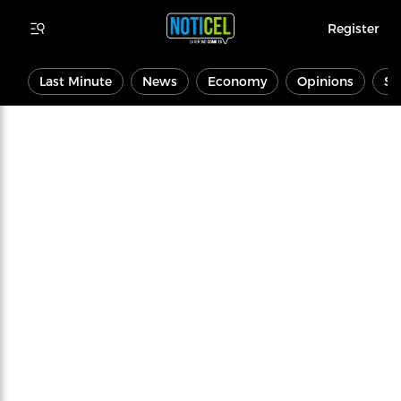
Register
Last Minute
News
Economy
Opinions
Sp