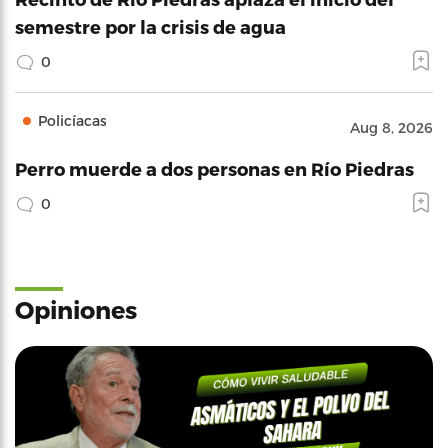
semestre por la crisis de agua
0
Policíacas
Aug 8, 2026
Perro muerde a dos personas en Río Piedras
0
Opiniones