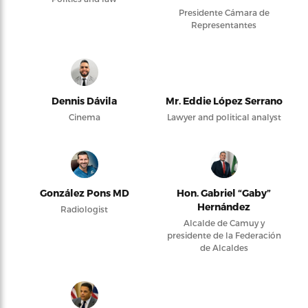
Presidente Cámara de
Representantes
Dennis Dávila
Mr. Eddie López Serrano
Cinema
Lawyer and political analyst
González Pons MD
Hon. Gabriel “Gaby”
Hernández
Radiologist
Alcalde de Camuy y
presidente de la Federación
de Alcaldes