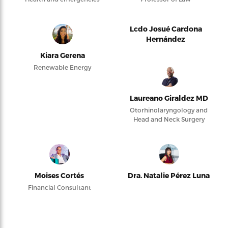
Lcdo Josué Cardona
Hernández
Kiara Gerena
Renewable Energy
Laureano Giraldez MD
Otorhinolaryngology and
Head and Neck Surgery
Moises Cortés
Dra. Natalie Pérez Luna
Financial Consultant