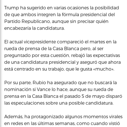
Trump ha sugerido en varias ocasiones la posibilidad
de que ambos integren la fórmula presidencial del
Partido Republicano, aunque sin precisar quién
encabezaría la candidatura.
El actual vicepresidente compareció el martes en la
rueda de prensa de la Casa Blanca pero, al ser
preguntado por esta cuestión, rebajó las expectativas
de una candidatura presidencial y aseguró que ahora
está centrado en su trabajo, que le gusta «mucho».
Por su parte, Rubio ha asegurado que no buscará la
nominación si Vance lo hace, aunque su rueda de
prensa en la Casa Blanca el pasado 5 de mayo disparó
las especulaciones sobre una posible candidatura.
Además, ha protagonizado algunos momentos virales
en redes en las últimas semanas, como cuando vistió