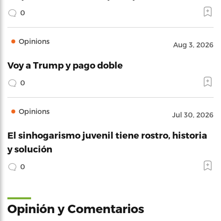
0
Opinions
Aug 3, 2026
Voy a Trump y pago doble
0
Opinions
Jul 30, 2026
El sinhogarismo juvenil tiene rostro, historia
y solución
0
Opinión y Comentarios