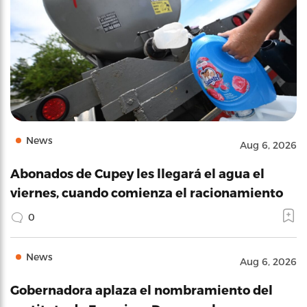
News
Aug 6, 2026
Abonados de Cupey les llegará el agua el
viernes, cuando comienza el racionamiento
0
News
Aug 6, 2026
Gobernadora aplaza el nombramiento del