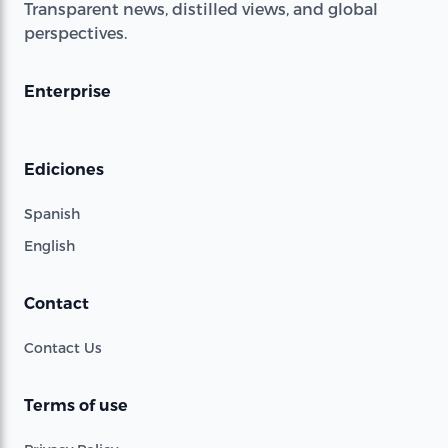
Transparent news, distilled views, and global
perspectives.
Enterprise
Ediciones
Spanish
English
Contact
Contact Us
Terms of use