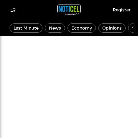
Register
Last Minute
News
Economy
Opinions
Sp