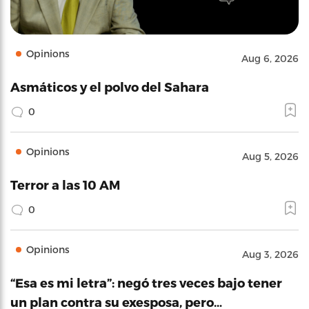
Opinions
Aug 6, 2026
Asmáticos y el polvo del Sahara
0
Opinions
Aug 5, 2026
Terror a las 10 AM
0
Opinions
Aug 3, 2026
“Esa es mi letra”: negó tres veces bajo tener
un plan contra su exesposa, pero…