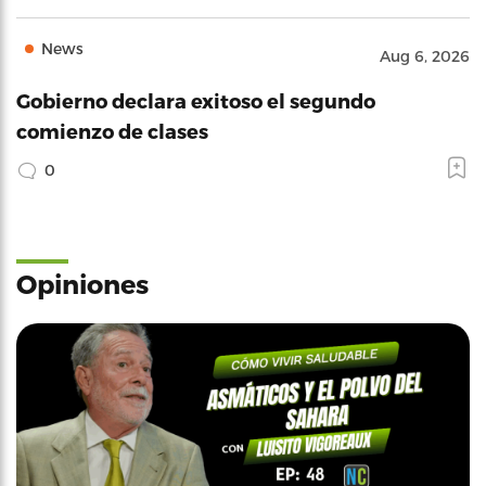
News
Aug 6, 2026
Gobierno declara exitoso el segundo
comienzo de clases
0
Opiniones