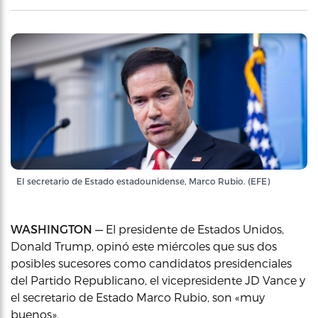
El secretario de Estado estadounidense, Marco Rubio. (EFE)
WASHINGTON —
El presidente de Estados Unidos,
Donald Trump, opinó este miércoles que sus dos
posibles sucesores como candidatos presidenciales
del Partido Republicano, el vicepresidente JD Vance y
el secretario de Estado Marco Rubio, son «muy
buenos».