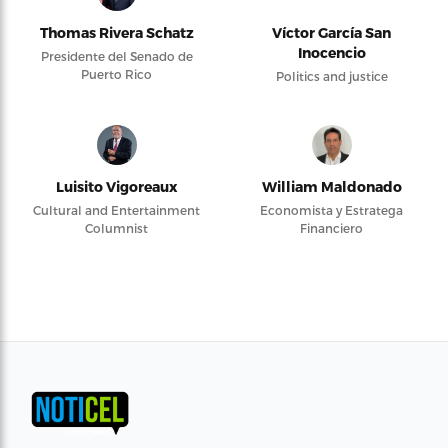
Thomas Rivera Schatz
Víctor García San
Inocencio
Presidente del Senado de
Puerto Rico
Politics and justice
Luisito Vigoreaux
William Maldonado
Cultural and Entertainment
Economista y Estratega
Columnist
Financiero