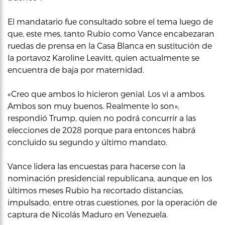
El mandatario fue consultado sobre el tema luego de
que, este mes, tanto Rubio como Vance encabezaran
ruedas de prensa en la Casa Blanca en sustitución de
la portavoz Karoline Leavitt, quien actualmente se
encuentra de baja por maternidad.
«Creo que ambos lo hicieron genial. Los vi a ambos.
Ambos son muy buenos. Realmente lo son»,
respondió Trump, quien no podrá concurrir a las
elecciones de 2028 porque para entonces habrá
concluido su segundo y último mandato.
Vance lidera las encuestas para hacerse con la
nominación presidencial republicana, aunque en los
últimos meses Rubio ha recortado distancias,
impulsado, entre otras cuestiones, por la operación de
captura de Nicolás Maduro en Venezuela.