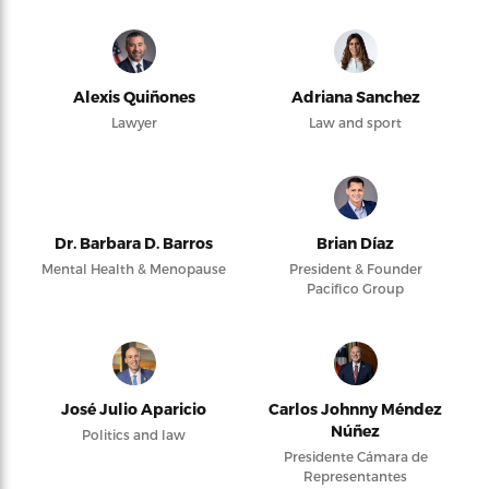
Alexis Quiñones
Adriana Sanchez
Lawyer
Law and sport
Dr. Barbara D. Barros
Brian Díaz
Mental Health & Menopause
President & Founder
Pacifico Group
José Julio Aparicio
Carlos Johnny Méndez
Núñez
Politics and law
Presidente Cámara de
Representantes