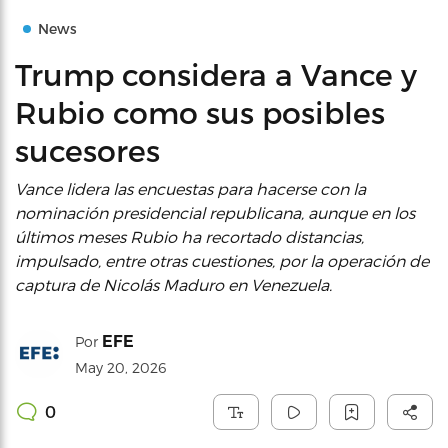
News
Trump considera a Vance y
Rubio como sus posibles
sucesores
Vance lidera las encuestas para hacerse con la
nominación presidencial republicana, aunque en los
últimos meses Rubio ha recortado distancias,
impulsado, entre otras cuestiones, por la operación de
captura de Nicolás Maduro en Venezuela.
EFE
Por
May 20, 2026
0