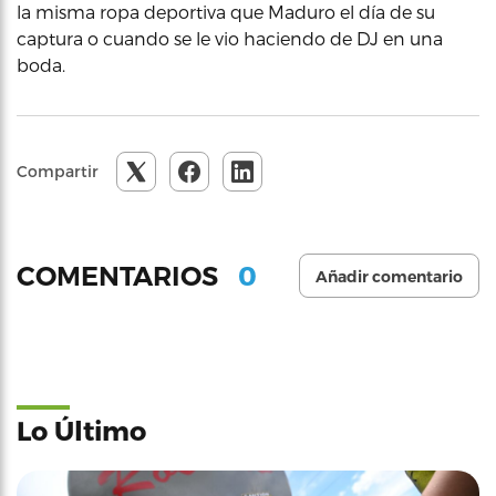
la misma ropa deportiva que Maduro el día de su
captura o cuando se le vio haciendo de DJ en una
boda.
Compartir
0
COMENTARIOS
Añadir comentario
Lo Último