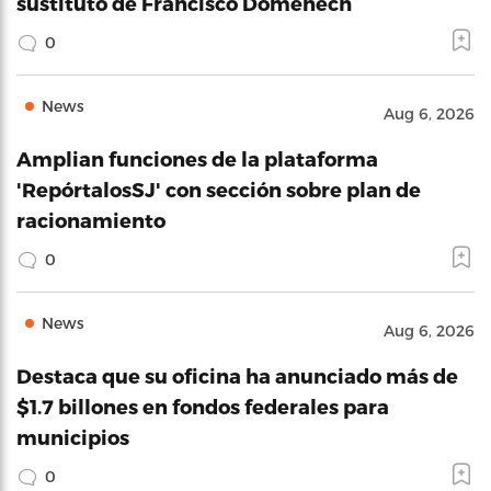
sustituto de Francisco Domenech
0
News
Aug 6, 2026
Amplian funciones de la plataforma
'RepórtalosSJ' con sección sobre plan de
racionamiento
0
News
Aug 6, 2026
Destaca que su oficina ha anunciado más de
$1.7 billones en fondos federales para
municipios
0