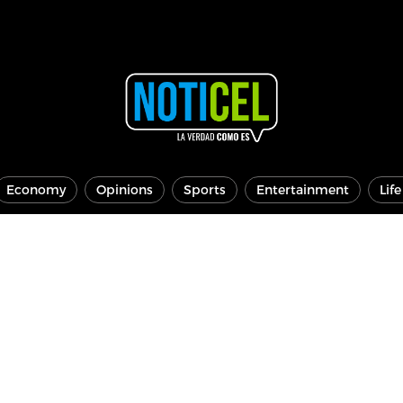
Economy
Opinions
Sports
Entertainment
Lif