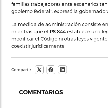
familias trabajadoras ante escenarios tan
gobierno federal”, expresó la gobernador
La medida de administración consiste en
mientras que el
PS 844
establece una leg
modificar el Código ni otras leyes vigent
coexistir jurídicamente.
Compartir
COMENTARIOS