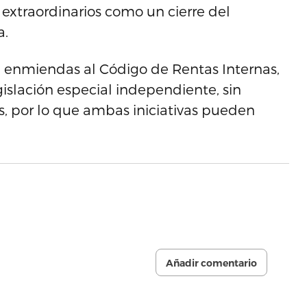
 extraordinarios como un cierre del
a.
 enmiendas al Código de Rentas Internas,
islación especial independiente, sin
es, por lo que ambas iniciativas pueden
Añadir comentario