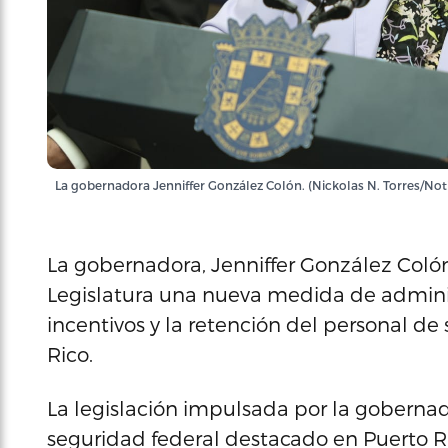
La gobernadora Jenniffer González Colón. (Nickolas N. Torres/Not
La gobernadora, Jenniffer González Colón
Legislatura una nueva medida de admin
incentivos y la retención del personal d
Rico.
La legislación impulsada por la gobernad
seguridad federal destacado en Puerto R