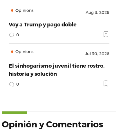
Opinions
Aug 3, 2026
Voy a Trump y pago doble
0
Opinions
Jul 30, 2026
El sinhogarismo juvenil tiene rostro,
historia y solución
0
Opinión y Comentarios