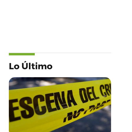
Lo Último