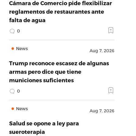
Cámara de Comercio pide flexibilizar
reglamentos de restaurantes ante
falta de agua
0
News
Aug 7, 2026
Trump reconoce escasez de algunas
armas pero dice que tiene
municiones suficientes
0
News
Aug 7, 2026
Salud se opone a ley para
sueroterapia