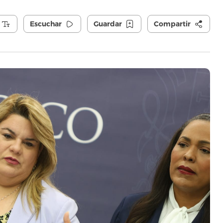
Escuchar
Guardar
Compartir