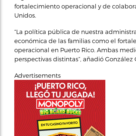
fortalecimiento operacional y de colabor
Unidos.
“La política pública de nuestra administra
económica de las familias como el fortal
operacional en Puerto Rico. Ambas medi
perspectivas distintas”, añadió González 
Advertisements