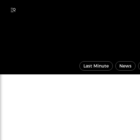
Last Minute
News