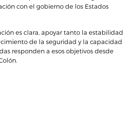
ación con el gobierno de los Estados
ción es clara, apoyar tanto la estabilidad
ecimiento de la seguridad y la capacidad
das responden a esos objetivos desde
Colón.