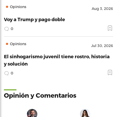
Opinions
Aug 3, 2026
Voy a Trump y pago doble
0
Opinions
Jul 30, 2026
El sinhogarismo juvenil tiene rostro, historia
y solución
0
Opinión y Comentarios