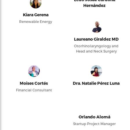
Hernández
Kiara Gerena
Renewable Energy
Laureano Giraldez MD
Otorhinolaryngology and
Head and Neck Surgery
Moises Cortés
Dra. Natalie Pérez Luna
Financial Consultant
Orlando Alomá
Startup Project Manager