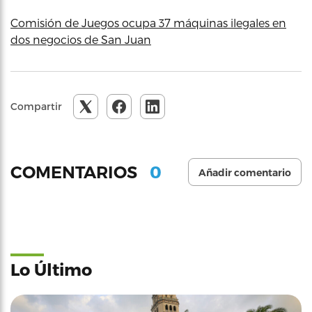
Comisión de Juegos ocupa 37 máquinas ilegales en
dos negocios de San Juan
Compartir
0
COMENTARIOS
Añadir comentario
Lo Último