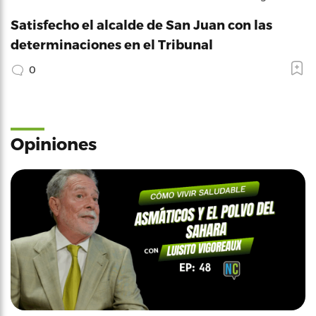
Satisfecho el alcalde de San Juan con las
determinaciones en el Tribunal
0
Opiniones