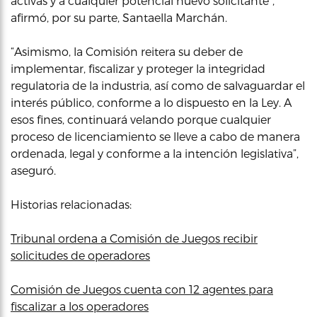
activas y a cualquier potencial nuevo solicitante”,
afirmó, por su parte, Santaella Marchán.
“Asimismo, la Comisión reitera su deber de
implementar, fiscalizar y proteger la integridad
regulatoria de la industria, así como de salvaguardar el
interés público, conforme a lo dispuesto en la Ley. A
esos fines, continuará velando porque cualquier
proceso de licenciamiento se lleve a cabo de manera
ordenada, legal y conforme a la intención legislativa”,
aseguró.
Historias relacionadas:
Tribunal ordena a Comisión de Juegos recibir
solicitudes de operadores
Comisión de Juegos cuenta con 12 agentes para
fiscalizar a los operadores