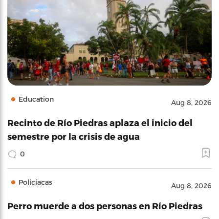
Education
Aug 8, 2026
Recinto de Río Piedras aplaza el inicio del
semestre por la crisis de agua
0
Policíacas
Aug 8, 2026
Perro muerde a dos personas en Río Piedras