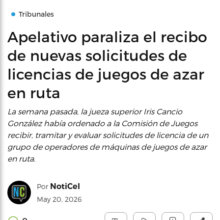
Tribunales
Apelativo paraliza el recibo
de nuevas solicitudes de
licencias de juegos de azar
en ruta
La semana pasada, la jueza superior Iris Cancio
González había ordenado a la Comisión de Juegos
recibir, tramitar y evaluar solicitudes de licencia de un
grupo de operadores de máquinas de juegos de azar
en ruta.
NotiCel
Por
May 20, 2026