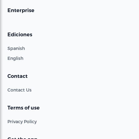
Enterprise
Ediciones
Spanish
English
Contact
Contact Us
Terms of use
Privacy Policy