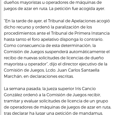
dueños mayoristas u operadores de máquinas de
juegos de azar en ruta. La petición fue acogida ayer.
“En la tarde de ayer, el Tribunal de Apelaciones acogió
dicho recurso y ordenó la paralización de los
procedimientos ante el Tribunal de Primera Instancia
hasta tanto el foro apelativo disponga lo contrario.
Como consecuencia de esta determinación, la
Comisión de Juegos suspenderá automáticamente el
recibo de nuevas solicitudes de licencias de dueño
mayorista u operador”, dijo el director ejecutivo de la
Comisión de Juegos, Lcdo. Juan Carlos Santaella
Marchán, en declaraciones escritas.
La semana pasada, la jueza superior Iris Cancio
González ordenó a la Comisión de Juegos recibir,
tramitar y evaluar solicitudes de licencia de un grupo
de operadores de máquinas de juegos de azar en ruta,
tras declarar ha lugar una petición de mandamus.