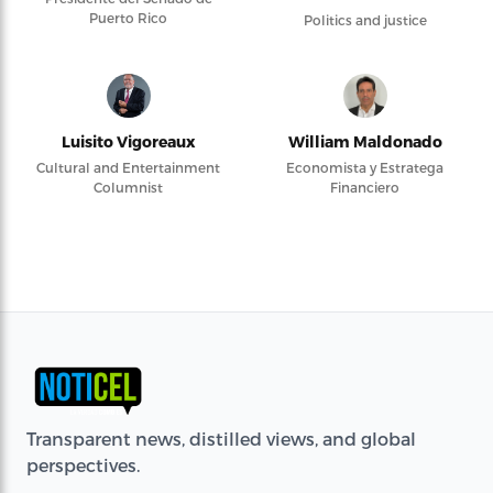
Puerto Rico
Politics and justice
Luisito Vigoreaux
William Maldonado
Cultural and Entertainment
Economista y Estratega
Columnist
Financiero
Transparent news, distilled views, and global
perspectives.