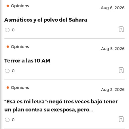
Opinions
Aug 6, 2026
Asmáticos y el polvo del Sahara
0
Opinions
Aug 5, 2026
Terror a las 10 AM
0
Opinions
Aug 3, 2026
“Esa es mi letra”: negó tres veces bajo tener
un plan contra su exesposa, pero…
0