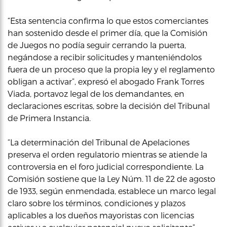
“Esta sentencia confirma lo que estos comerciantes
han sostenido desde el primer día, que la Comisión
de Juegos no podía seguir cerrando la puerta,
negándose a recibir solicitudes y manteniéndolos
fuera de un proceso que la propia ley y el reglamento
obligan a activar”, expresó el abogado Frank Torres
Viada, portavoz legal de los demandantes, en
declaraciones escritas, sobre la decisión del Tribunal
de Primera Instancia.
“La determinación del Tribunal de Apelaciones
preserva el orden regulatorio mientras se atiende la
controversia en el foro judicial correspondiente. La
Comisión sostiene que la Ley Núm. 11 de 22 de agosto
de 1933, según enmendada, establece un marco legal
claro sobre los términos, condiciones y plazos
aplicables a los dueños mayoristas con licencias