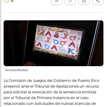
0
Archivo/NotiCel
La Comisión de Juegos del Gobierno de Puerto Rico
presentó ante el Tribunal de Apelaciones un recurso
para solicitar la revocación de la sentencia emitida
por el Tribunal de Primera Instancia en el caso
relacionado con solicitudes de nuevas licencias de