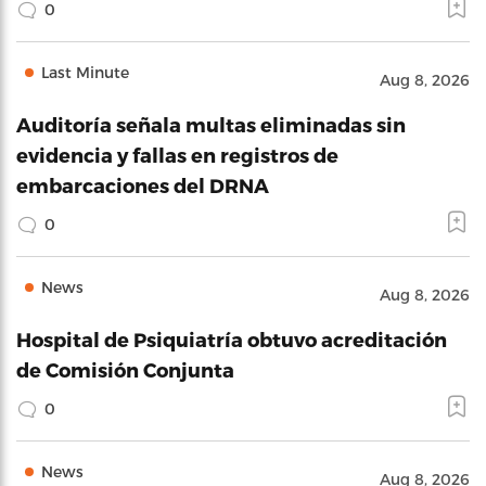
0
Last Minute
Aug 8, 2026
Auditoría señala multas eliminadas sin
evidencia y fallas en registros de
embarcaciones del DRNA
0
News
Aug 8, 2026
Hospital de Psiquiatría obtuvo acreditación
de Comisión Conjunta
0
News
Aug 8, 2026