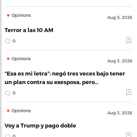
Opinions
Aug 5, 2026
Terror a las 10 AM
0
Opinions
Aug 3, 2026
“Esa es mi letra”: negó tres veces bajo tener
un plan contra su exesposa, pero…
0
Opinions
Aug 3, 2026
Voy a Trump y pago doble
0