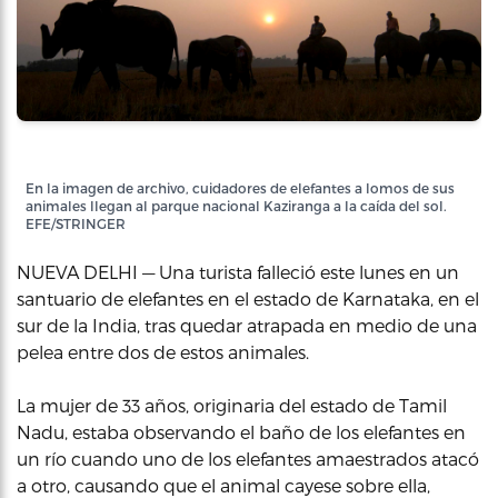
En la imagen de archivo, cuidadores de elefantes a lomos de sus
animales llegan al parque nacional Kaziranga a la caída del sol.
EFE/STRINGER
NUEVA DELHI — Una turista falleció este lunes en un
santuario de elefantes en el estado de Karnataka, en el
sur de la India, tras quedar atrapada en medio de una
pelea entre dos de estos animales.
La mujer de 33 años, originaria del estado de Tamil
Nadu, estaba observando el baño de los elefantes en
un río cuando uno de los elefantes amaestrados atacó
a otro, causando que el animal cayese sobre ella,