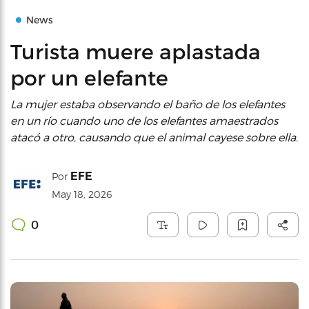
News
Turista muere aplastada
por un elefante
La mujer estaba observando el baño de los elefantes
en un río cuando uno de los elefantes amaestrados
atacó a otro, causando que el animal cayese sobre ella.
EFE
Por
May 18, 2026
0