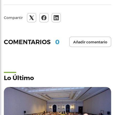
Compartir
0
COMENTARIOS
Añadir comentario
Lo Último