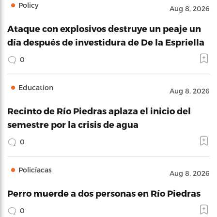
Policy
Aug 8, 2026
Ataque con explosivos destruye un peaje un
día después de investidura de De la Espriella
0
Education
Aug 8, 2026
Recinto de Río Piedras aplaza el inicio del
semestre por la crisis de agua
0
Policíacas
Aug 8, 2026
Perro muerde a dos personas en Río Piedras
0