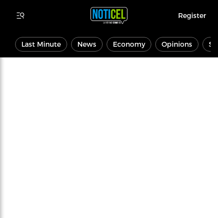
Register
Last Minute
News
Economy
Opinions
Sp