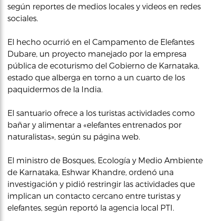
según reportes de medios locales y videos en redes
sociales.
El hecho ocurrió en el Campamento de Elefantes
Dubare, un proyecto manejado por la empresa
pública de ecoturismo del Gobierno de Karnataka,
estado que alberga en torno a un cuarto de los
paquidermos de la India.
El santuario ofrece a los turistas actividades como
bañar y alimentar a «elefantes entrenados por
naturalistas», según su página web.
El ministro de Bosques, Ecología y Medio Ambiente
de Karnataka, Eshwar Khandre, ordenó una
investigación y pidió restringir las actividades que
implican un contacto cercano entre turistas y
elefantes, según reportó la agencia local PTI.