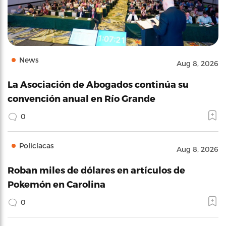
News
Aug 8, 2026
La Asociación de Abogados continúa su
convención anual en Río Grande
0
Policíacas
Aug 8, 2026
Roban miles de dólares en artículos de
Pokemón en Carolina
0