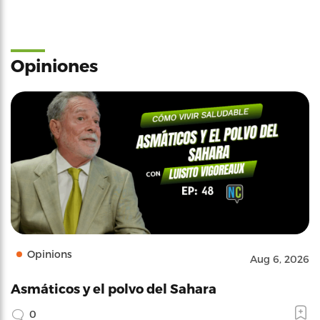
Opiniones
Opinions
Aug 6, 2026
Asmáticos y el polvo del Sahara
0