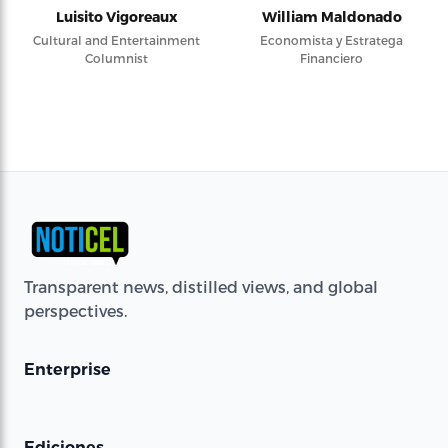
Luisito Vigoreaux
William Maldonado
Cultural and Entertainment
Economista y Estratega
Columnist
Financiero
Transparent news, distilled views, and global
perspectives.
Enterprise
Ediciones