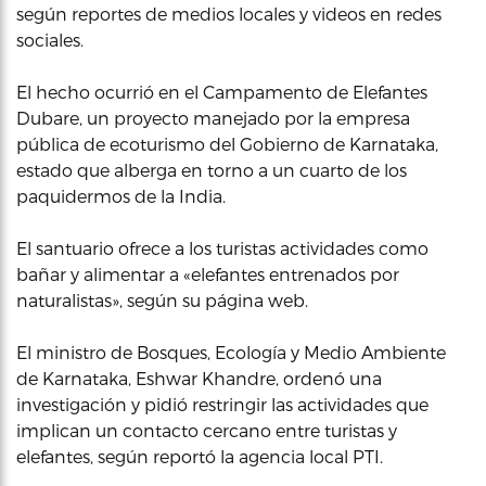
según reportes de medios locales y videos en redes
sociales.
El hecho ocurrió en el Campamento de Elefantes
Dubare, un proyecto manejado por la empresa
pública de ecoturismo del Gobierno de Karnataka,
estado que alberga en torno a un cuarto de los
paquidermos de la India.
El santuario ofrece a los turistas actividades como
bañar y alimentar a «elefantes entrenados por
naturalistas», según su página web.
El ministro de Bosques, Ecología y Medio Ambiente
de Karnataka, Eshwar Khandre, ordenó una
investigación y pidió restringir las actividades que
implican un contacto cercano entre turistas y
elefantes, según reportó la agencia local PTI.