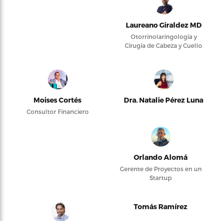
Laureano Giraldez MD
Otorrinolaringología y
Cirugía de Cabeza y Cuello
Moises Cortés
Dra. Natalie Pérez Luna
Consultor Financiero
Orlando Alomá
Gerente de Proyectos en un
Startup
Tomás Ramírez