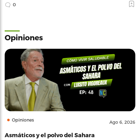
0
Opiniones
Opiniones
Ago 6, 2026
Asmáticos y el polvo del Sahara