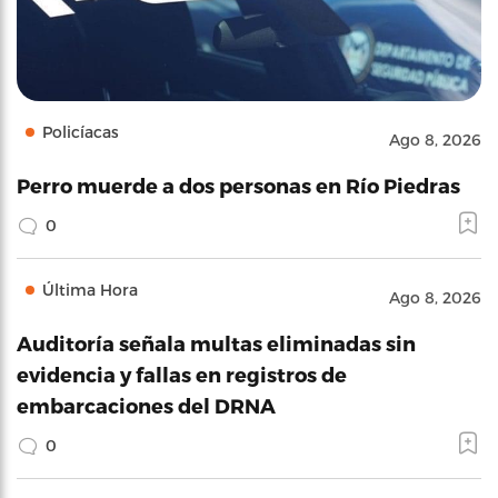
Policíacas
Ago 8, 2026
Perro muerde a dos personas en Río Piedras
0
Última Hora
Ago 8, 2026
Auditoría señala multas eliminadas sin
evidencia y fallas en registros de
embarcaciones del DRNA
0