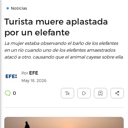
Noticias
Turista muere aplastada
por un elefante
La mujer estaba observando el baño de los elefantes
en un río cuando uno de los elefantes amaestrados
atacó a otro, causando que el animal cayese sobre ella.
EFE
Por
May 18, 2026
0