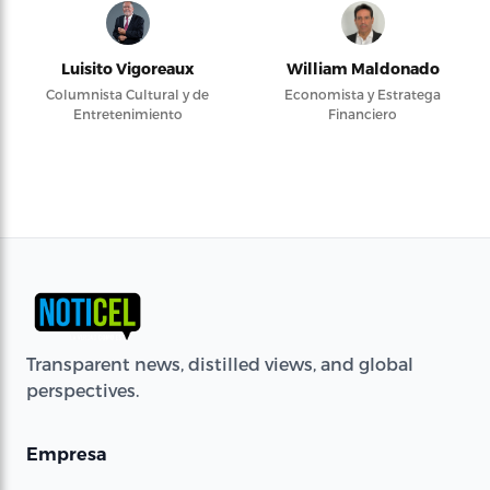
Luisito Vigoreaux
William Maldonado
Columnista Cultural y de
Economista y Estratega
Entretenimiento
Financiero
Transparent news, distilled views, and global
perspectives.
Empresa