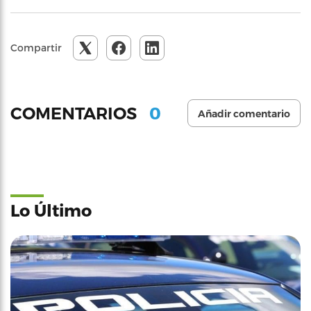
Compartir
0
COMENTARIOS
Añadir comentario
Lo Último