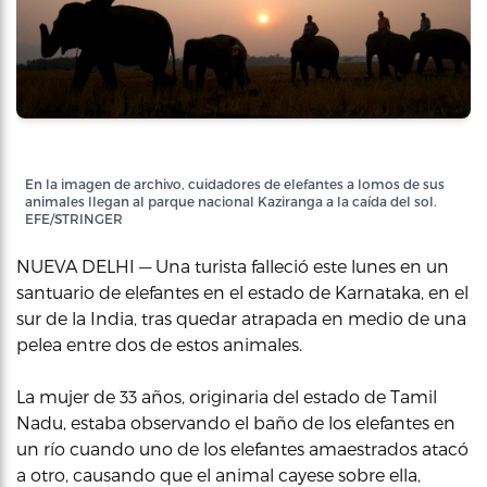
En la imagen de archivo, cuidadores de elefantes a lomos de sus
animales llegan al parque nacional Kaziranga a la caída del sol.
EFE/STRINGER
NUEVA DELHI — Una turista falleció este lunes en un
santuario de elefantes en el estado de Karnataka, en el
sur de la India, tras quedar atrapada en medio de una
pelea entre dos de estos animales.
La mujer de 33 años, originaria del estado de Tamil
Nadu, estaba observando el baño de los elefantes en
un río cuando uno de los elefantes amaestrados atacó
a otro, causando que el animal cayese sobre ella,