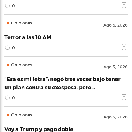
0
Opiniones
Ago 5, 2026
Terror a las 10 AM
0
Opiniones
Ago 3, 2026
“Esa es mi letra”: negó tres veces bajo tener
un plan contra su exesposa, pero…
0
Opiniones
Ago 3, 2026
Voy a Trump y pago doble