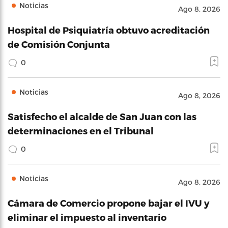
Noticias
Ago 8, 2026
Hospital de Psiquiatría obtuvo acreditación
de Comisión Conjunta
0
Noticias
Ago 8, 2026
Satisfecho el alcalde de San Juan con las
determinaciones en el Tribunal
0
Noticias
Ago 8, 2026
Cámara de Comercio propone bajar el IVU y
eliminar el impuesto al inventario