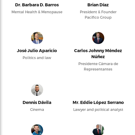
Dr. Barbara D. Barros
Brian Díaz
Mental Health & Menopause
President & Founder
Pacifico Group
José Julio Aparicio
Carlos Johnny Méndez
Núñez
Politics and law
Presidente Cámara de
Representantes
Dennis Dávila
Mr. Eddie López Serrano
Cinema
Lawyer and political analyst