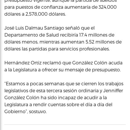
para puestos de confianza aumentaría de 324,000
dólares a 2,578,000 dólares.
José Luis Dalmau Santiago señaló que el
Departamento de Salud recibiría 17.4 millones de
dólares menos, mientras aumentan 5.52 millones de
dólares las partidas para servicios profesionales.
Hernández Ortiz reclamó que González Colón acuda
a la Legislatura a ofrecer su mensaje de presupuesto.
“Estamos a pocas semanas que se cierren los trabajos
legislativos de esta tercera sesión ordinaria y Jenniffer
González Colón ha sido incapaz de acudir a la
Legislatura a rendir cuentas sobre el día a día del
Gobierno”, sostuvo.