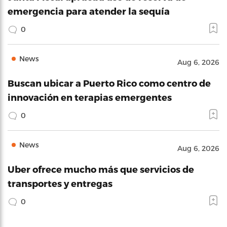
emergencia para atender la sequía
0
News
Aug 6, 2026
Buscan ubicar a Puerto Rico como centro de
innovación en terapias emergentes
0
News
Aug 6, 2026
Uber ofrece mucho más que servicios de
transportes y entregas
0