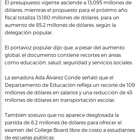
El presupuesto vigente asciende a 13,095 millones de
dólares, mientras el propuesto para el próximo año
fiscal totaliza 13,180 millones de dólares, para un
aumento de 85.2 millones de dólares, según la
delegación popular.
El portavoz popular dijo que, a pesar del aumento
global, el documento contiene recortes en áreas
como educación, salud, seguridad y servicios sociales.
La senadora Ada Álvarez Conde señaló que el
Departamento de Educación refleja un recorte de 109
millones de dólares en salarios y una reducción de 45
millones de dólares en transportación escolar.
También sostuvo que no aparece desglosada la
partida de 8.2 millones de dólares para ofrecer el
examen del College Board libre de costo a estudiantes
de escuelas públicas.