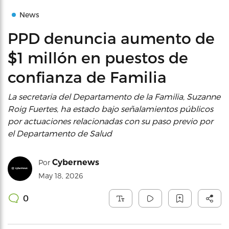
News
PPD denuncia aumento de
$1 millón en puestos de
confianza de Familia
La secretaria del Departamento de la Familia, Suzanne
Roig Fuertes, ha estado bajo señalamientos públicos
por actuaciones relacionadas con su paso previo por
el Departamento de Salud
Cybernews
Por
May 18, 2026
0