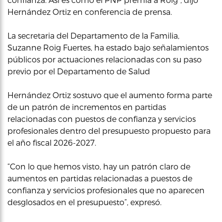
Hernández Ortiz en conferencia de prensa.
La secretaria del Departamento de la Familia,
Suzanne Roig Fuertes, ha estado bajo señalamientos
públicos por actuaciones relacionadas con su paso
previo por el Departamento de Salud
Hernández Ortiz sostuvo que el aumento forma parte
de un patrón de incrementos en partidas
relacionadas con puestos de confianza y servicios
profesionales dentro del presupuesto propuesto para
el año fiscal 2026-2027.
“Con lo que hemos visto, hay un patrón claro de
aumentos en partidas relacionadas a puestos de
confianza y servicios profesionales que no aparecen
desglosados en el presupuesto”, expresó.