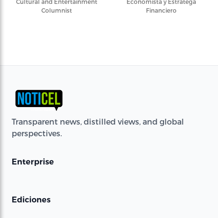
Cultural and Entertainment
Economista y Estratega
Columnist
Financiero
Transparent news, distilled views, and global
perspectives.
Enterprise
Ediciones