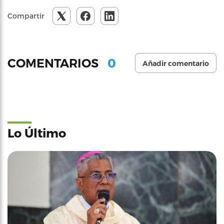
Compartir
0
COMENTARIOS
Añadir comentario
Lo Último