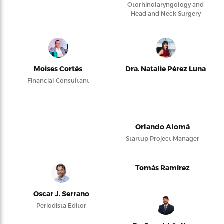
Otorhinolaryngology and
Head and Neck Surgery
Moises Cortés
Dra. Natalie Pérez Luna
Financial Consultant
Orlando Alomá
Startup Project Manager
Tomás Ramírez
Oscar J. Serrano
Periodista Editor