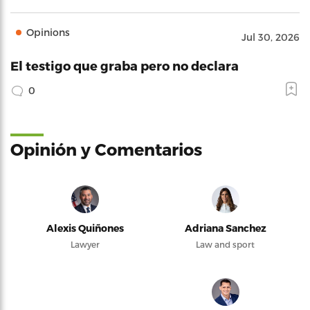
Opinions
Jul 30, 2026
El testigo que graba pero no declara
0
Opinión y Comentarios
Alexis Quiñones
Adriana Sanchez
Lawyer
Law and sport