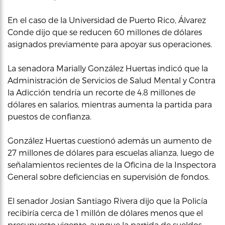
En el caso de la Universidad de Puerto Rico, Álvarez
Conde dijo que se reducen 60 millones de dólares
asignados previamente para apoyar sus operaciones.
La senadora Marially González Huertas indicó que la
Administración de Servicios de Salud Mental y Contra
la Adicción tendría un recorte de 4.8 millones de
dólares en salarios, mientras aumenta la partida para
puestos de confianza.
González Huertas cuestionó además un aumento de
27 millones de dólares para escuelas alianza, luego de
señalamientos recientes de la Oficina de la Inspectora
General sobre deficiencias en supervisión de fondos.
El senador Josian Santiago Rivera dijo que la Policía
recibiría cerca de 1 millón de dólares menos que el
presupuesto vigente, aunque la partida de sueldos