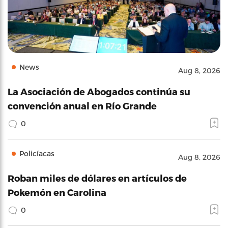
News
Aug 8, 2026
La Asociación de Abogados continúa su
convención anual en Río Grande
0
Policíacas
Aug 8, 2026
Roban miles de dólares en artículos de
Pokemón en Carolina
0