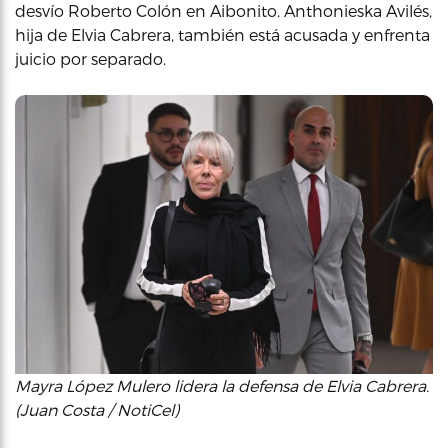
desvío Roberto Colón en Aibonito. Anthonieska Avilés,
hija de Elvia Cabrera, también está acusada y enfrenta
juicio por separado.
Mayra López Mulero lidera la defensa de Elvia Cabrera.
(Juan Costa / NotiCel)