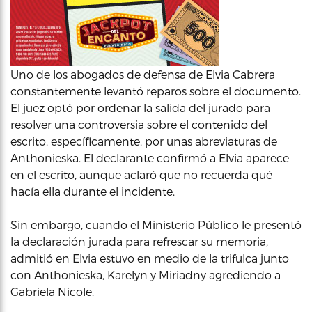
Uno de los abogados de defensa de Elvia Cabrera
constantemente levantó reparos sobre el documento.
El juez optó por ordenar la salida del jurado para
resolver una controversia sobre el contenido del
escrito, específicamente, por unas abreviaturas de
Anthonieska. El declarante confirmó a Elvia aparece
en el escrito, aunque aclaró que no recuerda qué
hacía ella durante el incidente.
Sin embargo, cuando el Ministerio Público le presentó
la declaración jurada para refrescar su memoria,
admitió en Elvia estuvo en medio de la trifulca junto
con Anthonieska, Karelyn y Miriadny agrediendo a
Gabriela Nicole.