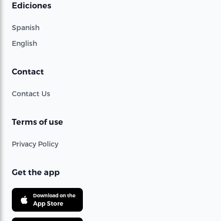
Ediciones
Spanish
English
Contact
Contact Us
Terms of use
Privacy Policy
Get the app
Download on the
App Store