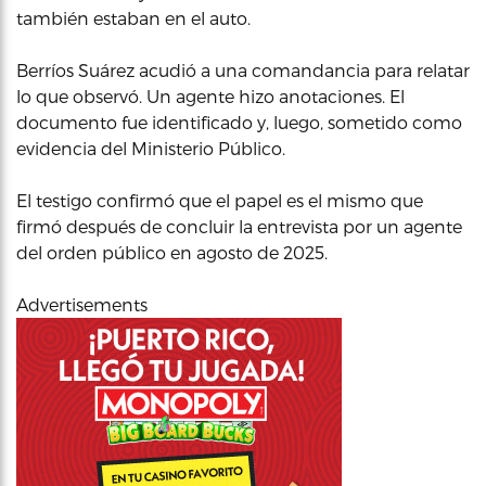
también estaban en el auto.
Berríos Suárez acudió a una comandancia para relatar
lo que observó. Un agente hizo anotaciones. El
documento fue identificado y, luego, sometido como
evidencia del Ministerio Público.
El testigo confirmó que el papel es el mismo que
firmó después de concluir la entrevista por un agente
del orden público en agosto de 2025.
Advertisements