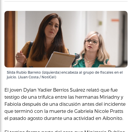
Silda Rubio Barreto (izquierda) encabeza al grupo de fiscales en el
juicio. (Juan Costa / NotiCel)
El joven Dylan Yadier Berríos Suárez relató que fue
testigo de una trifulca entre las hermanas Miriadny y
Fabiola después de una discusión antes del incidente
que terminó con la muerte de Gabriela Nicole Pratts
el pasado agosto durante una actividad en Aibonito.