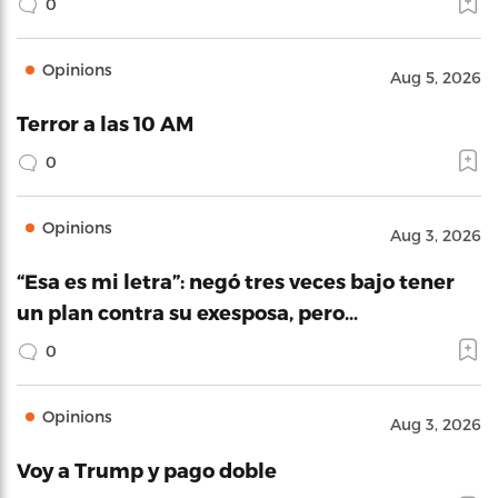
0
Opinions
Aug 5, 2026
Terror a las 10 AM
0
Opinions
Aug 3, 2026
“Esa es mi letra”: negó tres veces bajo tener
un plan contra su exesposa, pero…
0
Opinions
Aug 3, 2026
Voy a Trump y pago doble