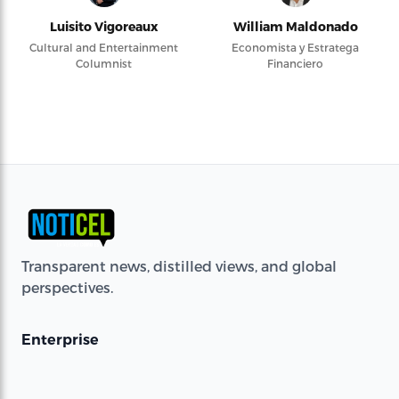
Luisito Vigoreaux
William Maldonado
Cultural and Entertainment
Economista y Estratega
Columnist
Financiero
Transparent news, distilled views, and global
perspectives.
Enterprise