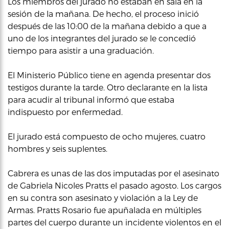
Los miembros del jurado no estaban en sala en la
sesión de la mañana. De hecho, el proceso inició
después de las 10:00 de la mañana debido a que a
uno de los integrantes del jurado se le concedió
tiempo para asistir a una graduación.
El Ministerio Público tiene en agenda presentar dos
testigos durante la tarde. Otro declarante en la lista
para acudir al tribunal informó que estaba
indispuesto por enfermedad.
El jurado está compuesto de ocho mujeres, cuatro
hombres y seis suplentes.
Cabrera es unas de las dos imputadas por el asesinato
de Gabriela Nicoles Pratts el pasado agosto. Los cargos
en su contra son asesinato y violación a la Ley de
Armas. Pratts Rosario fue apuñalada en múltiples
partes del cuerpo durante un incidente violentos en el