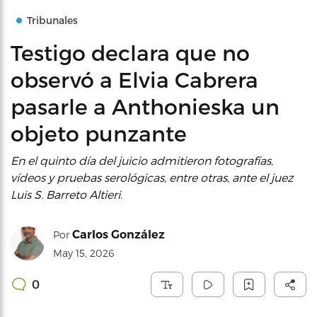
Tribunales
Testigo declara que no
observó a Elvia Cabrera
pasarle a Anthonieska un
objeto punzante
En el quinto día del juicio admitieron fotografías,
vídeos y pruebas serológicas, entre otras, ante el juez
Luis S. Barreto Altieri.
Carlos González
Por
May 15, 2026
0