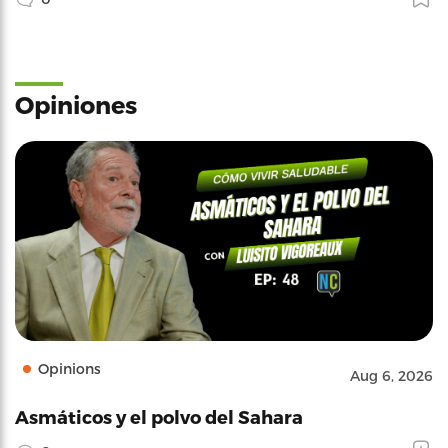
Opiniones
Opinions
Aug 6, 2026
Asmáticos y el polvo del Sahara