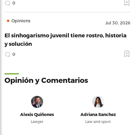
0
Opinions
Jul 30, 2026
El sinhogarismo juvenil tiene rostro, historia
y solución
0
Opinión y Comentarios
Alexis Quiñones
Adriana Sanchez
Lawyer
Law and sport