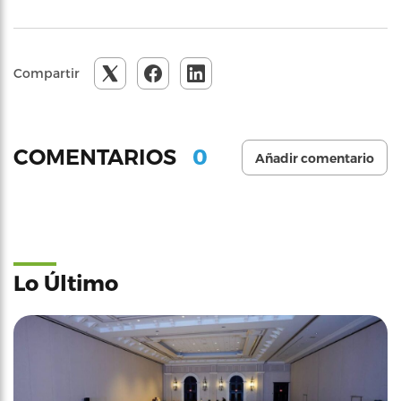
Compartir
0
COMENTARIOS
Añadir comentario
Lo Último