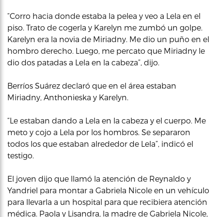
“Corro hacia donde estaba la pelea y veo a Lela en el
piso. Trato de cogerla y Karelyn me zumbó un golpe.
Karelyn era la novia de Miriadny. Me dio un puño en el
hombro derecho. Luego, me percato que Miriadny le
dio dos patadas a Lela en la cabeza”, dijo.
Berríos Suárez declaró que en el área estaban
Miriadny, Anthonieska y Karelyn.
“Le estaban dando a Lela en la cabeza y el cuerpo. Me
meto y cojo a Lela por los hombros. Se separaron
todos los que estaban alrededor de Lela”, indicó el
testigo.
El joven dijo que llamó la atención de Reynaldo y
Yandriel para montar a Gabriela Nicole en un vehículo
para llevarla a un hospital para que recibiera atención
médica. Paola y Lisandra, la madre de Gabriela Nicole,