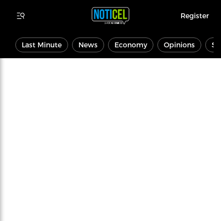
Register
Last Minute
News
Economy
Opinions
Sp