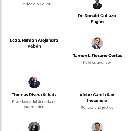
Periodista Editor
Dr. Ronald Collazo
Pagán
Lcdo. Ramón Alejandro
Pabón
Ramón L. Rosario Cortés
Politics and law
Thomas Rivera Schatz
Víctor García San
Inocencio
Presidente del Senado de
Puerto Rico
Politics and justice