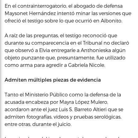
En el contrainterrogatorio, el abogado de defensa
Maysonet Hernández intentó minar las versiones que
ofreció el testigo sobre lo que ocurrió en Aibonito.
A raíz de las preguntas, el testigo reconoció que
durante su comparecencia en el Tribunal no declaró
que observó a Elvia entregarle a Anthonieska algún
objeto punzante que, presuntamente, fue utilizado
como arma para agredir a Gabriela Nicole.
Admiten múltiples piezas de evidencia
Tanto el Ministerio Público como la defensa de la
acusada encabeza por Mayra López Mulero,
acordaron ante el juez Luis S. Barreto Altieri que se
admiten fotografías, vídeos y pruebas serológicas,
entre otras, durante el juicio.