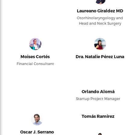
Laureano Giraldez MD
Otorhinolaryngology and
Head and Neck Surgery
Moises Cortés
Dra. Natalie Pérez Luna
Financial Consultant
Orlando Alomá
Startup Project Manager
Tomás Ramírez
Oscar J. Serrano