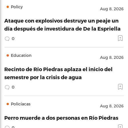
Policy
Aug 8, 2026
Ataque con explosivos destruye un peaje un
día después de investidura de De la Espriella
0
Education
Aug 8, 2026
Recinto de Río Piedras aplaza el inicio del
semestre por la crisis de agua
0
Policíacas
Aug 8, 2026
Perro muerde a dos personas en Río Piedras
0